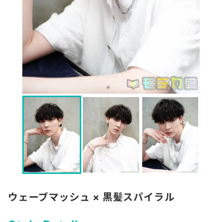
ウェーブマッシュ × 黒髪スパイラル