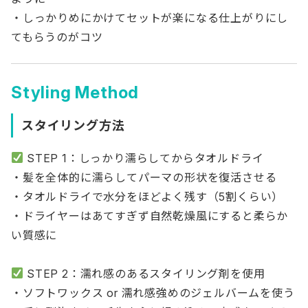
・しっかりめにかけてセットが楽になる仕上がりにし
てもらうのがコツ
Styling Method
スタイリング方法
STEP 1：しっかり濡らしてからタオルドライ
・髪を全体的に濡らしてパーマの形状を復活させる
・タオルドライで水分をほどよく残す（5割くらい）
・ドライヤーはあてすぎず自然乾燥風にすると柔らか
い質感に
STEP 2：濡れ感のあるスタイリング剤を使用
・ソフトワックス or 濡れ感強めのジェルバームを使う