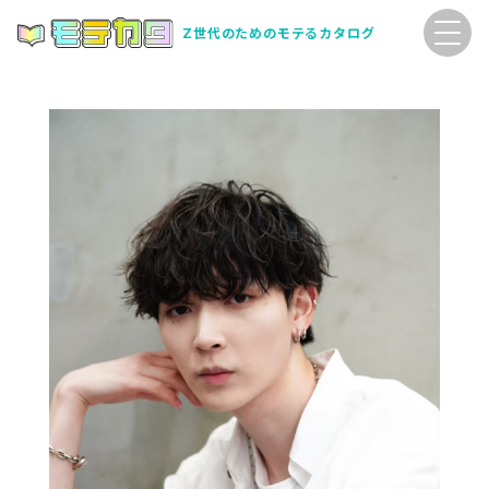
Z世代のためのモテるカタログ