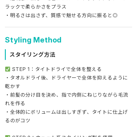
ラックで柔らかさをプラス
・明るさは出さず、質感で魅せる方向に振ると◎
Styling Method
スタイリング方法
STEP 1：タイトドライで全体を整える
・タオルドライ後、ドライヤーで全体を抑えるように
乾かす
・前髪の分け目を決め、指で内側にねじりながら毛流
れを作る
・全体的にボリュームは出しすぎず、タイトに仕上げ
るのがコツ