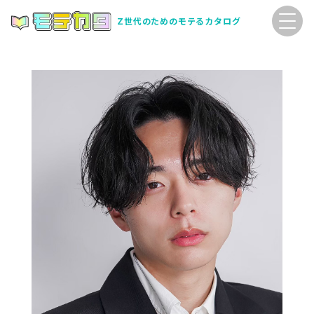
Z世代のためのモテるカタログ