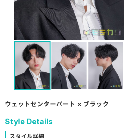
ウェットセンターパート × ブラック
Style Details
スタイル詳細