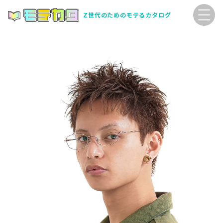
Z世代のためのモテるカタログ