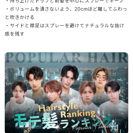
・持ち上げたトップと前髪を中心にスプレーでキープ
・ボリュームを潰さないよう、20cmほど離してふわっ
と吹きかける
・サイドと襟足はスプレーを避けてナチュラルな抜け
感を残す