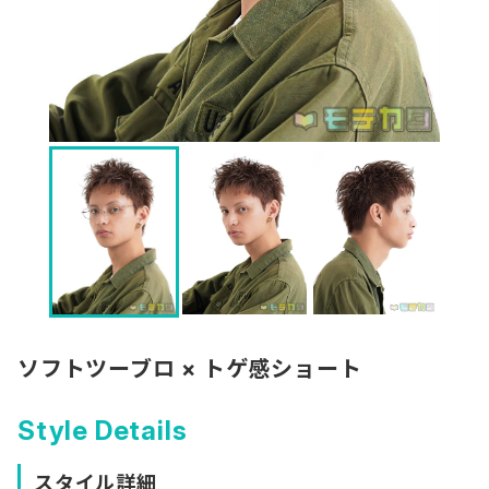
ソフトツーブロ × トゲ感ショート
Style Details
スタイル詳細