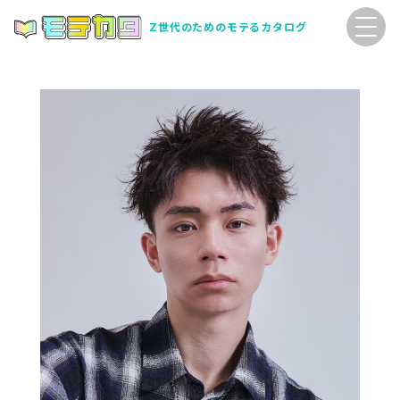
Z世代のためのモテるカタログ