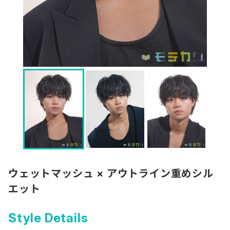
ウェットマッシュ × アウトライン重めシル
エット
Style Details