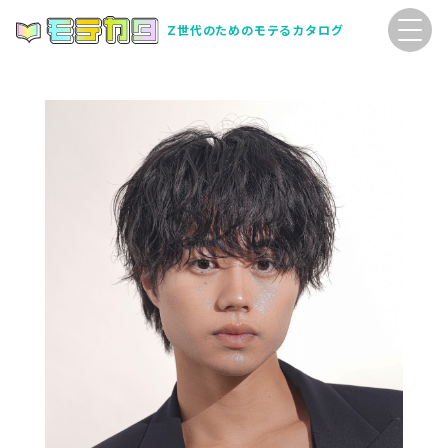
Z世代のためのモテるカタログ