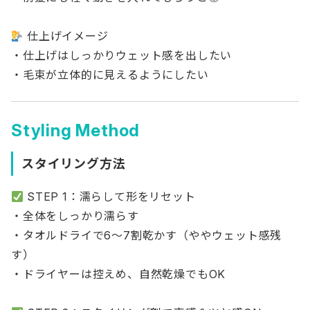
仕上げイメージ
・仕上げはしっかりウェット感を出したい
・毛束が立体的に見えるようにしたい
Styling Method
スタイリング方法
STEP 1：濡らして形をリセット
・全体をしっかり濡らす
・タオルドライで6〜7割乾かす（ややウェット感残
す）
・ドライヤーは控えめ、自然乾燥でもOK