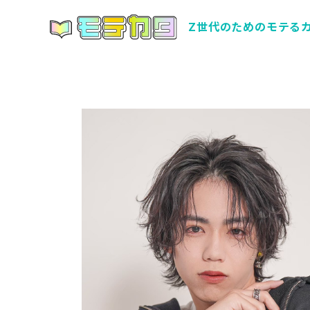
Z世代のためのモテる