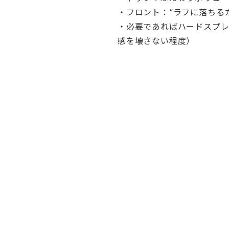
・フロント：“ラフに落ちる
・必要であればハードスプレ
感を壊さない程度）