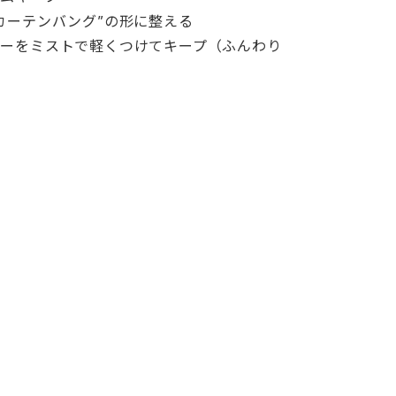
カーテンバング”の形に整える
ーをミストで軽くつけてキープ（ふんわり