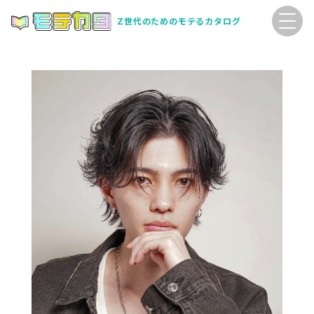
Z世代のためのモテるカタログ