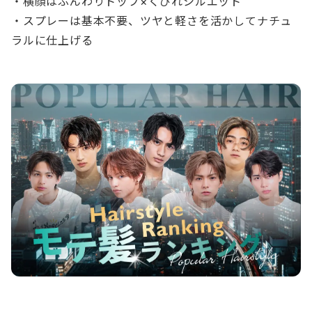
・横顔はふんわりトップ×くびれシルエット
・スプレーは基本不要、ツヤと軽さを活かしてナチュ
ラルに仕上げる