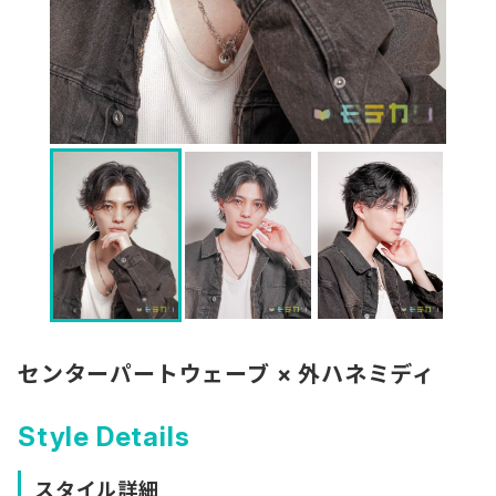
センターパートウェーブ × 外ハネミディ
Style Details
スタイル詳細