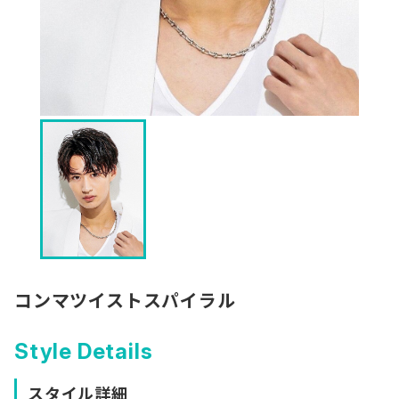
コンマツイストスパイラル
Style Details
スタイル詳細