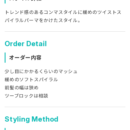
トレンド感のあるコンマスタイルに緩めのツイストス
パイラルパーマをかけたスタイル。
Order Detail
オーダー内容
少し目にかかるくらいのマッシュ
緩めのソフトスパイラル
前髪の幅は狭め
ツーブロックは相談
Styling Method