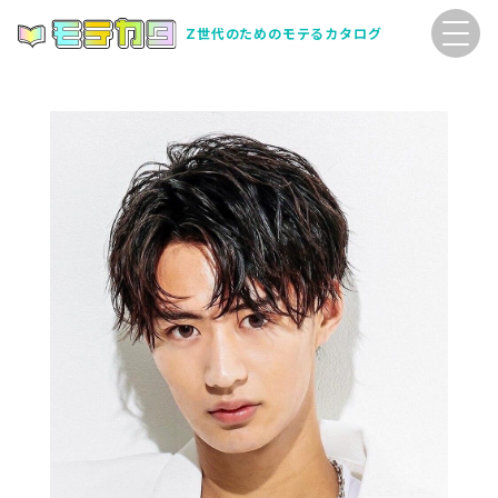
Z世代のためのモテるカタログ