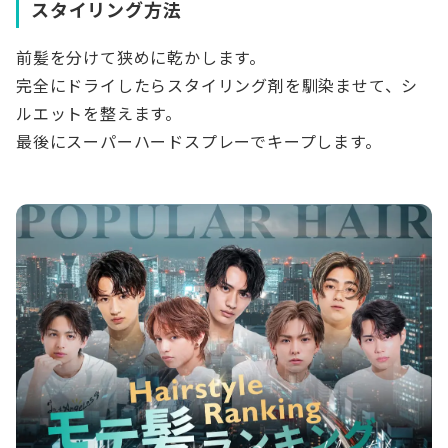
スタイリング方法
前髪を分けて狭めに乾かします。
完全にドライしたらスタイリング剤を馴染ませて、シ
ルエットを整えます。
最後にスーパーハードスプレーでキープします。