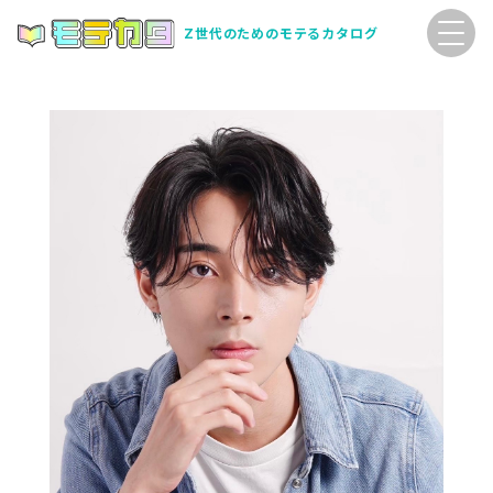
Z世代のためのモテるカタログ