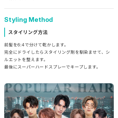
Styling Method
スタイリング方法
前髪を6:4で分けて乾かします。
完全にドライしたらスタイリング剤を馴染ませて、シ
ルエットを整えます。
最後にスーパーハードスプレーでキープします。