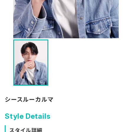
シースルーカルマ
Style Details
スタイル詳細