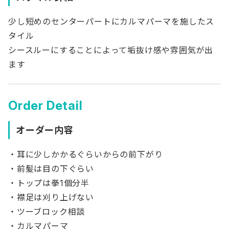
少し短めのセンターパートにカルマパーマを施したス
タイル
シースルーにすることによって垢抜け感や雰囲気が出
ます
Order Detail
オーダー内容
・耳に少しかかるぐらいからの前下がり
・前髪は目の下ぐらい
・トップは拳1個分半
・襟足は刈り上げない
・ツーブロック相談
・カルマパーマ