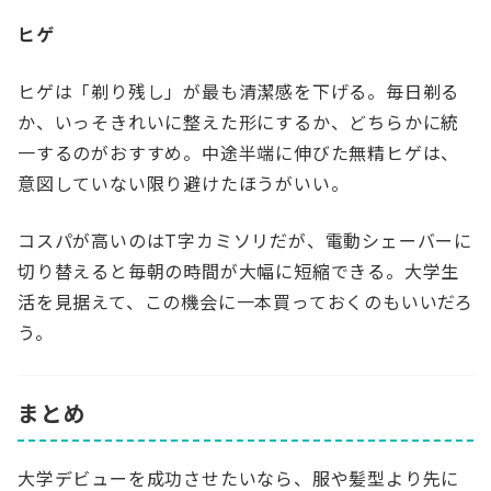
ヒゲ
ヒゲは「剃り残し」が最も清潔感を下げる。毎日剃る
か、いっそきれいに整えた形にするか、どちらかに統
一するのがおすすめ。中途半端に伸びた無精ヒゲは、
意図していない限り避けたほうがいい。
コスパが高いのはT字カミソリだが、電動シェーバーに
切り替えると毎朝の時間が大幅に短縮できる。大学生
活を見据えて、この機会に一本買っておくのもいいだろ
う。
まとめ
大学デビューを成功させたいなら、服や髪型より先に