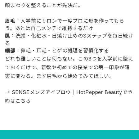
顔まわりを整えることが先決だ。
眉毛
：入学前にサロンで一度プロに形を作ってもら
う。あとは自己メンテで維持するだけ
肌
：洗顔・化粧水・日焼け止めの3ステップを毎日続け
る
細部
：鼻毛・耳毛・ヒゲの処理を習慣化する
どれも難しいことは何もない。この3つを入学前に整え
ておくだけで、新歓や初めての授業での第一印象が確
実に変わる。まず眉毛から始めてみてほしい。
→
SENSEメンズアイブロウ｜HotPepper Beautyで予
約はこちら