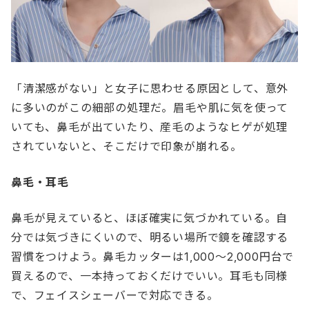
「清潔感がない」と女子に思わせる原因として、意外
に多いのがこの細部の処理だ。眉毛や肌に気を使って
いても、鼻毛が出ていたり、産毛のようなヒゲが処理
されていないと、そこだけで印象が崩れる。
鼻毛・耳毛
鼻毛が見えていると、ほぼ確実に気づかれている。自
分では気づきにくいので、明るい場所で鏡を確認する
習慣をつけよう。鼻毛カッターは1,000〜2,000円台で
買えるので、一本持っておくだけでいい。耳毛も同様
で、フェイスシェーバーで対応できる。