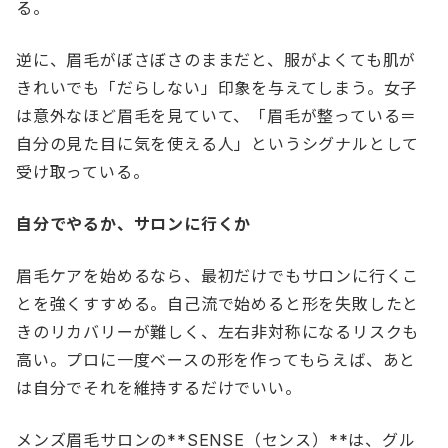
る。
逆に、眉毛がぼさぼさのままだと、服がよくても肌が
きれいでも「だらしない」印象を与えてしまう。女子
は意外なほど眉毛を見ていて、「眉毛が整っている＝
自分の見た目に気を使える人」というシグナルとして
受け取っている。
自分でやるか、サロンに行くか
眉毛ケアを始めるなら、最初だけでもサロンに行くこ
とを強くすすめる。自己流で始めると形を失敗したと
きのリカバリーが難しく、左右非対称になるリスクも
高い。プロに一度ベースの形を作ってもらえば、あと
は自分でそれを維持するだけでいい。
メンズ眉毛サロンの**SENSE（センス）**は、グル