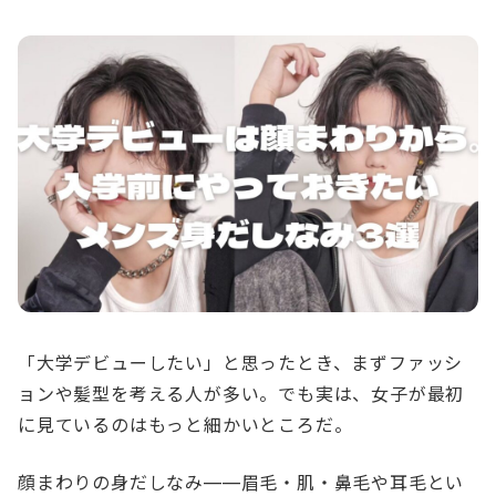
「大学デビューしたい」と思ったとき、まずファッシ
ョンや髪型を考える人が多い。でも実は、女子が最初
に見ているのはもっと細かいところだ。
顔まわりの身だしなみ——眉毛・肌・鼻毛や耳毛とい