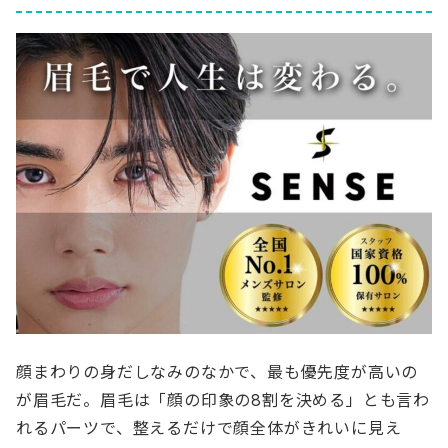
顔まわりの身だしなみのなかで、最も優先度が高いの
が眉毛だ。眉毛は「顔の印象の8割を決める」とも言わ
れるパーツで、整えるだけで顔全体がきれいに見え