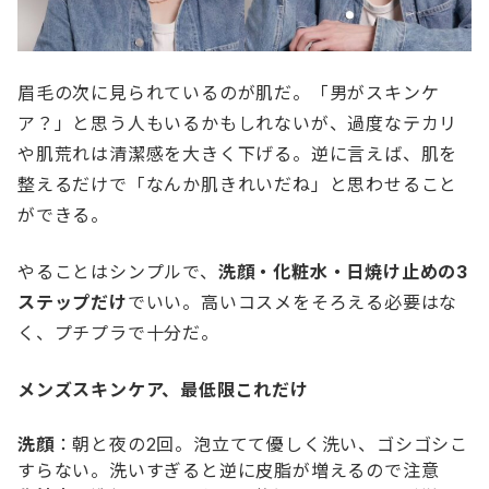
眉毛の次に見られているのが肌だ。「男がスキンケ
ア？」と思う人もいるかもしれないが、過度なテカリ
や肌荒れは清潔感を大きく下げる。逆に言えば、肌を
整えるだけで「なんか肌きれいだね」と思わせること
ができる。
やることはシンプルで、
洗顔・化粧水・日焼け止めの3
ステップだけ
でいい。高いコスメをそろえる必要はな
く、プチプラで十分だ。
メンズスキンケア、最低限これだけ
洗顔
：朝と夜の2回。泡立てて優しく洗い、ゴシゴシこ
すらない。洗いすぎると逆に皮脂が増えるので注意