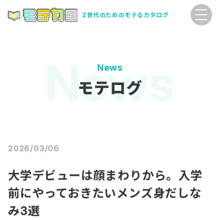
Z世代のためのモテるカタログ
News
モテログ
2026/03/06
大学デビューは顔まわりから。入学
前にやっておきたいメンズ身だしな
み3選