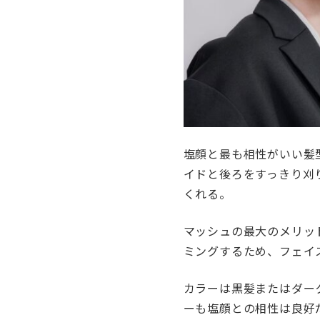
塩顔と最も相性がいい髪
イドと後ろをすっきり刈
くれる。
マッシュの最大のメリッ
ミングするため、フェイ
カラーは黒髪またはダー
ーも塩顔との相性は良好