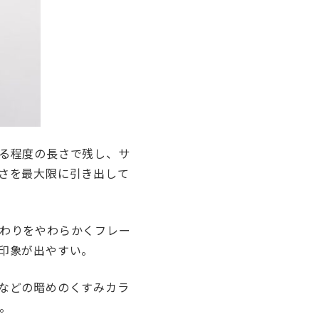
る程度の長さで残し、サ
さを最大限に引き出して
わりをやわらかくフレー
印象が出やすい。
などの暗めのくすみカラ
。