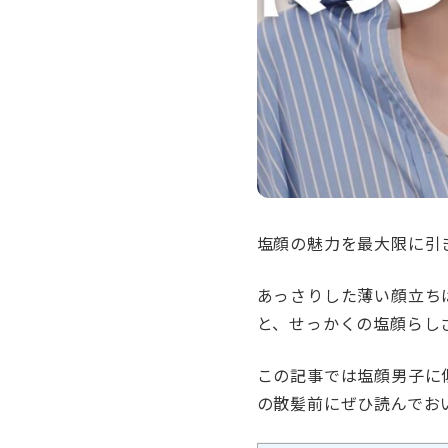
塩顔の魅力を最大限に引
あっさりした薄い顔立ち
と、せっかくの塩顔らし
この記事では塩顔男子に
の散髪前にぜひ読んでお