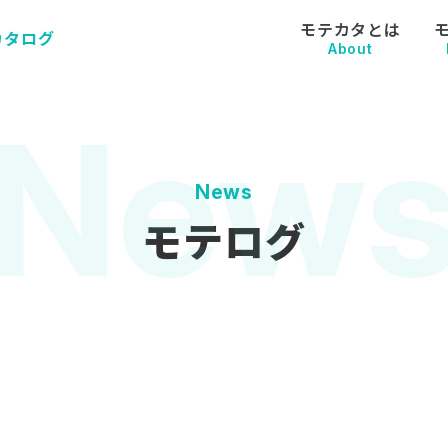
モテカタとは
カタログ
About
News
モテログ