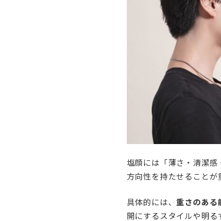
塩顔には「薄さ・清潔感
方向性を持たせることが
具体的には、
重さのある
開にするスタイルや明る