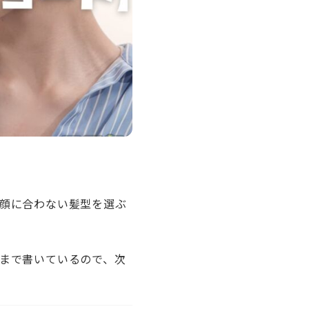
顔に合わない髪型を選ぶ
まで書いているので、次