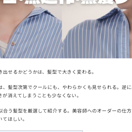
き出せるかどうかは、髪型で大きく変わる。
は、髪型次第でクールにも、やわらかくも見せられる。逆に
さが消えてしまうことも少なくない。
似合う髪型を厳選して紹介する。美容師へのオーダーの仕方
いてほしい。