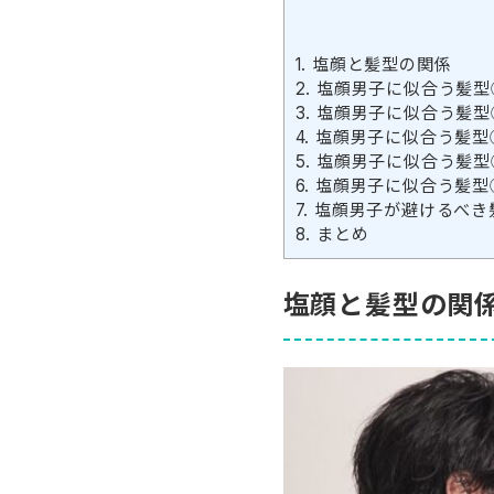
1.
塩顔と髪型の関係
2.
塩顔男子に似合う髪型
3.
塩顔男子に似合う髪型
4.
塩顔男子に似合う髪型
5.
塩顔男子に似合う髪型
6.
塩顔男子に似合う髪型
7.
塩顔男子が避けるべき
8.
まとめ
塩顔と髪型の関