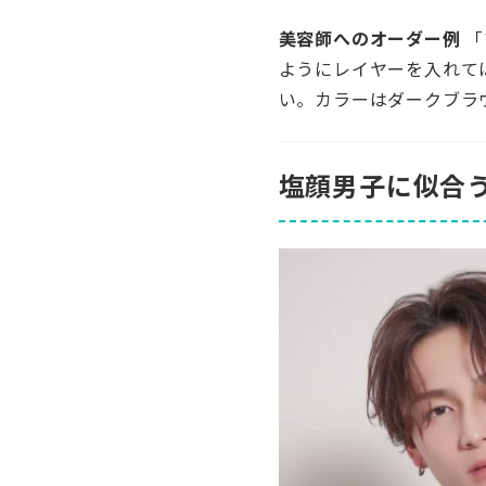
美容師へのオーダー例
「
ようにレイヤーを入れて
い。カラーはダークブラ
塩顔男子に似合