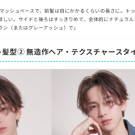
マッシュベースで、前髪は目にかかるくらいの長さに。ト
ほしい。サイドと後ろはすっきりめで、全体的にナチュラル
ウン（またはグレーアッシュ）で」
う髪型② 無造作ヘア・テクスチャースタ