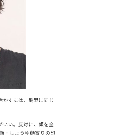
活かすには、髪型に同じ
がいい。反対に、額を全
顔・しょうゆ顔寄りの印