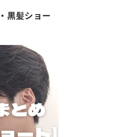
・黒髪ショー