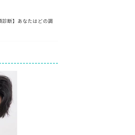
顔診断】あなたはどの調