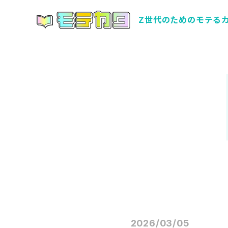
Z世代のためのモテる
2026/03/05