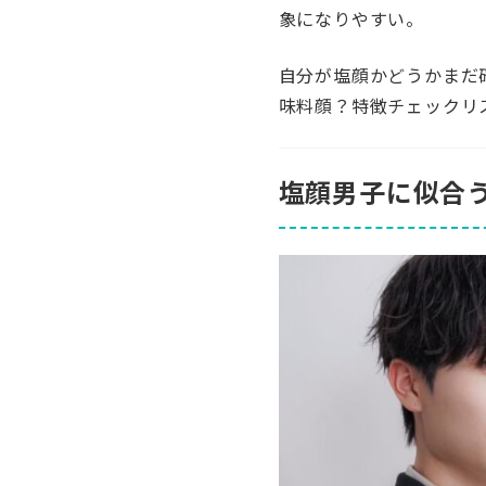
象になりやすい。
自分が塩顔かどうかまだ
味料顔？特徴チェックリ
塩顔男子に似合う