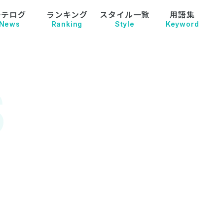
モテログ
ランキング
スタイル一覧
用語集
News
Ranking
Style
Keyword