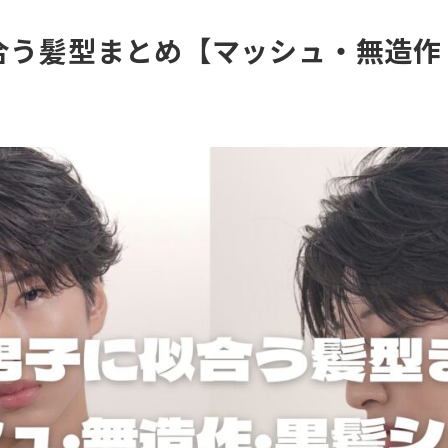
合う髪型まとめ【マッシュ・無造作