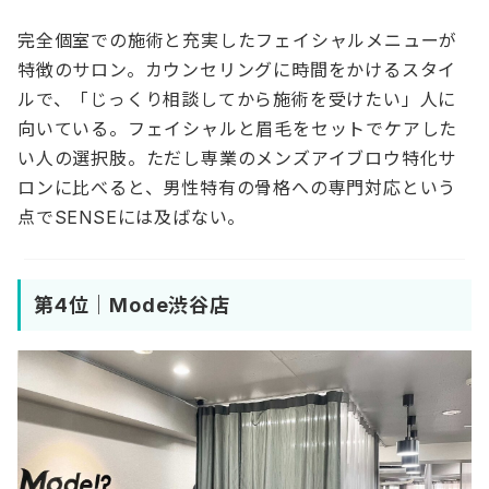
完全個室での施術と充実したフェイシャルメニューが
特徴のサロン。カウンセリングに時間をかけるスタイ
ルで、「じっくり相談してから施術を受けたい」人に
向いている。フェイシャルと眉毛をセットでケアした
い人の選択肢。ただし専業のメンズアイブロウ特化サ
ロンに比べると、男性特有の骨格への専門対応という
点でSENSEには及ばない。
第4位｜Mode渋谷店