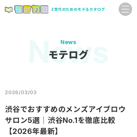
Z世代のためのモテるカタログ
News
モテログ
2026/03/03
渋谷でおすすめのメンズアイブロウ
サロン5選｜渋谷No.1を徹底比較
【2026年最新】