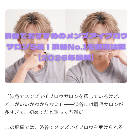
「渋谷でメンズアイブロウサロンを探しているけど、
どこがいいかわからない」——渋谷には眉毛サロンが
多すぎて、初めてだと迷って当然だ。
この記事では、渋谷でメンズアイブロウを受けられる