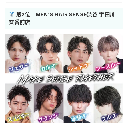
第2位｜MEN’S HAIR SENSE渋谷 宇田川
交番前店