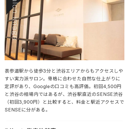
表参道駅から徒歩3分と渋谷エリアからもアクセスしや
すい実力派サロン。骨格に合わせた自然な仕上がりに
定評があり、Googleの口コミも高評価。初回4,500円
と渋谷の相場内ではあるが、渋谷駅直近のSENSE渋谷
（初回3,900円）と比較すると、料金と駅近アクセスで
SENSEに分がある。