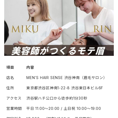
項目
内容
店名
MEN’S HAIR SENSE 渋谷神南（眉毛サロン）
住所
東京都渋谷区神南1-22-8 渋谷東日本ビル6F
アクセス
渋谷駅ハチ公口から徒歩約1分30秒
営業時間
平日 11:00〜20:00 / 土日祝 10:00〜19:00