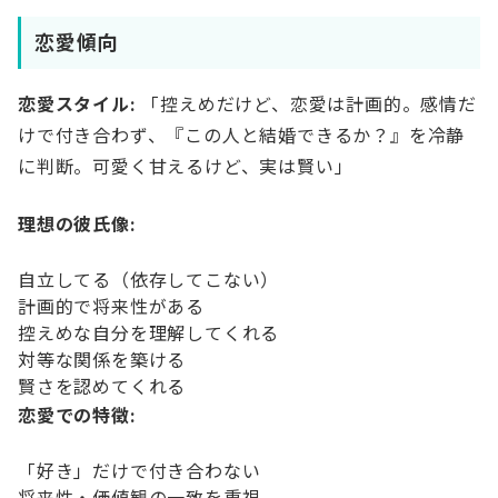
恋愛傾向
恋愛スタイル:
「控えめだけど、恋愛は計画的。感情だ
けで付き合わず、『この人と結婚できるか？』を冷静
に判断。可愛く甘えるけど、実は賢い」
理想の彼氏像:
自立してる（依存してこない）
計画的で将来性がある
控えめな自分を理解してくれる
対等な関係を築ける
賢さを認めてくれる
恋愛での特徴:
「好き」だけで付き合わない