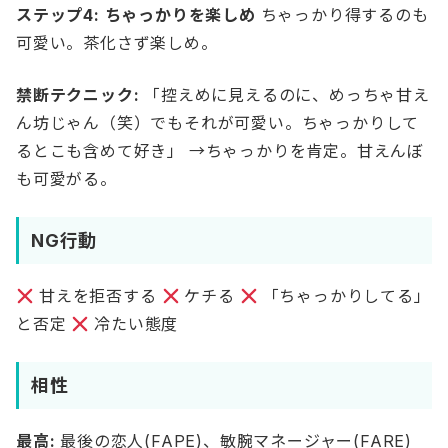
ステップ4: ちゃっかりを楽しめ
ちゃっかり得するのも
可愛い。茶化さず楽しめ。
禁断テクニック:
「控えめに見えるのに、めっちゃ甘え
ん坊じゃん（笑）でもそれが可愛い。ちゃっかりして
るとこも含めて好き」 →ちゃっかりを肯定。甘えんぼ
も可愛がる。
NG行動
甘えを拒否する
ケチる
「ちゃっかりしてる」
と否定
冷たい態度
相性
最高:
最後の恋人(FAPE)、敏腕マネージャー(FARE)