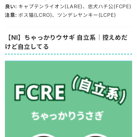
良い:
キャプテンライオン(LARE)、忠犬ハチ公(FCPE)
注意:
ボス猫(LCRO)、ツンデレヤンキー(LCPE)
【NI】ちゃっかりウサギ 自立系｜控えめだ
けど自立してる