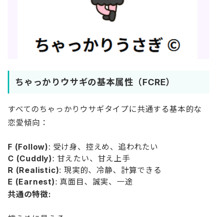
ちゃっかりウサギの基本属性（FCRE）
すべてのちゃっかりウサギタイプに共通する基本的な
恋愛傾向：
F (Follow)
: 受け身、控えめ、追われたい
C (Cuddly)
: 甘えたい、甘え上手
R (Realistic)
: 現実的、冷静、計算できる
E (Earnest)
: 真面目、誠実、一途
共通の特徴: