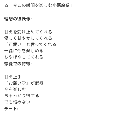
る。今この瞬間を楽しむ小悪魔系」
理想の彼氏像:
甘えを受け止めてくれる
優しく甘やかしてくれる
「可愛い」と言ってくれる
一緒に今を楽しめる
ちやほやしてくれる
恋愛での特徴:
甘え上手
「お願い♡」が武器
今を楽しむ
ちゃっかり得する
でも憎めない
デート: