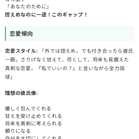
「あなたのために」
控えめなのに一途！このギャップ！
恋愛傾向
恋愛スタイル:
「外では控えめ。でも付き合ったら彼氏
一筋。さりげなく甘えて、尽くして、将来も見据えた
真剣な恋愛。『私でいいの？』と言いながら全力投
球」
理想の彼氏像:
優しく包んでくれる
甘えを受け止めてくれる
将来を真剣に考えられる
頼りになる
自分を大切にしてくれる