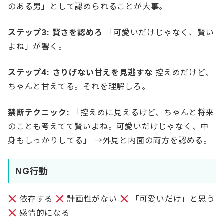
のある男」として認められることが大事。
ステップ3: 賢さを認めろ
「可愛いだけじゃなく、賢い
よね」が響く。
ステップ4: さりげない甘えを見逃すな
控えめだけど、
ちゃんと甘えてる。それを理解しろ。
禁断テクニック:
「控えめに見えるけど、ちゃんと将来
のことも考えてて賢いよね。可愛いだけじゃなく、中
身もしっかりしてる」 →外見と内面の両方を認める。
NG行動
依存する
計画性がない
「可愛いだけ」と思う
感情的になる