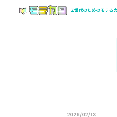
Z世代のためのモテる
2026/02/13