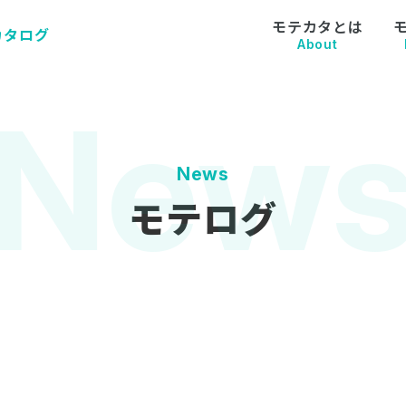
モテカタとは
カタログ
About
News
モテログ