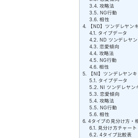
3.4.
攻略法
3.5.
NG行動
3.6.
相性
4.
【ND】ツンデレヤン
4.1.
タイプデータ
4.2.
ND ツンデレヤ
4.3.
恋愛傾向
4.4.
攻略法
4.5.
NG行動
4.6.
相性
5.
【NI】ツンデレヤンキ
5.1.
タイプデータ
5.2.
NI ツンデレヤ
5.3.
恋愛傾向
5.4.
攻略法
5.5.
NG行動
5.6.
相性
6.
4タイプの見分け方・
6.1.
見分け方チャート
6.2.
4タイプ比較表