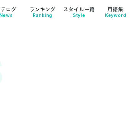
モテログ
ランキング
スタイル一覧
用語集
News
Ranking
Style
Keyword