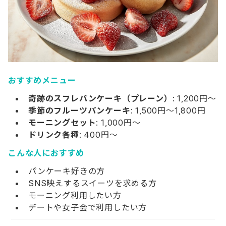
おすすめメニュー
奇跡のスフレパンケーキ（プレーン）
: 1,200円～
季節のフルーツパンケーキ
: 1,500円～1,800円
モーニングセット
: 1,000円～
ドリンク各種
: 400円～
こんな人におすすめ
パンケーキ好きの方
SNS映えするスイーツを求める方
モーニング利用したい方
デートや女子会で利用したい方