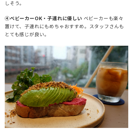
しそう。
④ベビーカーOK・子連れに優しい
ベビーカーも楽々
置けて、子連れにもめちゃおすすめ。スタッフさんも
とても感じが良い。