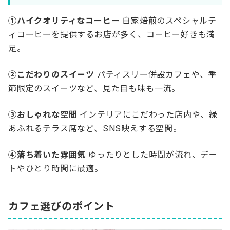
①ハイクオリティなコーヒー
自家焙煎のスペシャルテ
ィコーヒーを提供するお店が多く、コーヒー好きも満
足。
②こだわりのスイーツ
パティスリー併設カフェや、季
節限定のスイーツなど、見た目も味も一流。
③おしゃれな空間
インテリアにこだわった店内や、緑
あふれるテラス席など、SNS映えする空間。
④落ち着いた雰囲気
ゆったりとした時間が流れ、デー
トやひとり時間に最適。
カフェ選びのポイント