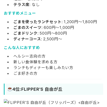
テラス席
: なし
おすすめメニュー
ごまを使ったランチセット
: 1,200円～1,800円
ごまのスイーツ
: 600円～1,000円
ごまドリンク
: 500円～800円
ディナーコース
: 2,500円～
こんな人におすすめ
ヘルシー志向の方
新しい食体験を求める方
ランチもディナーも楽しみたい方
ごま好きの方
4位:FLIPPER’S 自由が丘