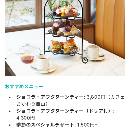
おすすめメニュー
ショコラ・アフタヌーンティー
: 3,800円（カフェ
おかわり自由）
ショコラ・アフタヌーンティー（ドリア付）
:
4,300円
季節のスペシャルデザート
: 1,500円～