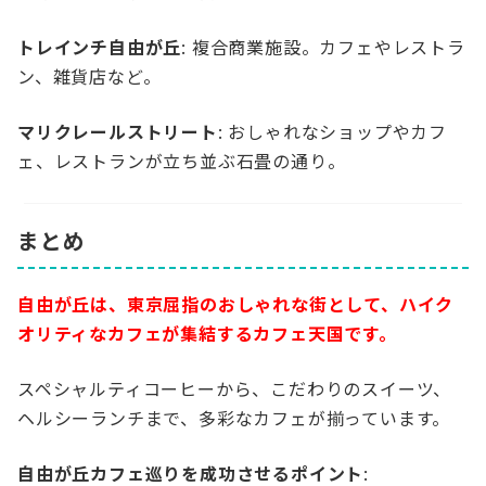
トレインチ自由が丘
: 複合商業施設。カフェやレストラ
ン、雑貨店など。
マリクレールストリート
: おしゃれなショップやカフ
ェ、レストランが立ち並ぶ石畳の通り。
まとめ
自由が丘は、東京屈指のおしゃれな街として、ハイク
オリティなカフェが集結するカフェ天国です。
スペシャルティコーヒーから、こだわりのスイーツ、
ヘルシーランチまで、多彩なカフェが揃っています。
自由が丘カフェ巡りを成功させるポイント
: