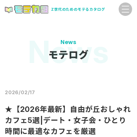
Z世代のためのモテるカタログ
News
モテログ
2026/02/17
★【2026年最新】自由が丘おしゃれ
カフェ5選|デート・女子会・ひとり
時間に最適なカフェを厳選