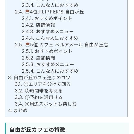
2.3.4.
こんな人におすすめ
2.4.
4位:FLIPPER’S 自由が丘
2.4.1.
おすすめポイント
2.4.2.
店舗情報
2.4.3.
おすすめメニュー
2.4.4.
こんな人におすすめ
2.5.
5位:カフェ ベルアメール 自由が丘店
2.5.1.
おすすめポイント
2.5.2.
店舗情報
2.5.3.
おすすめメニュー
2.5.4.
こんな人におすすめ
3.
自由が丘カフェ巡りのコツ
3.1.
①エリアを分けて回る
3.2.
②時間帯を考える
3.3.
③予約を活用する
3.4.
④周辺スポットも楽しむ
4.
まとめ
自由が丘カフェの特徴