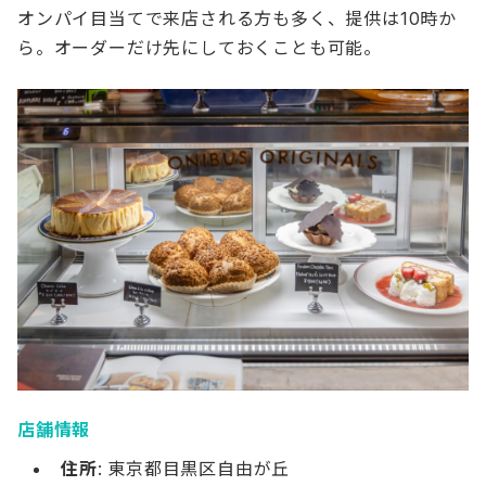
オンパイ目当てで来店される方も多く、提供は10時か
ら。オーダーだけ先にしておくことも可能。
店舗情報
住所
: 東京都目黒区自由が丘