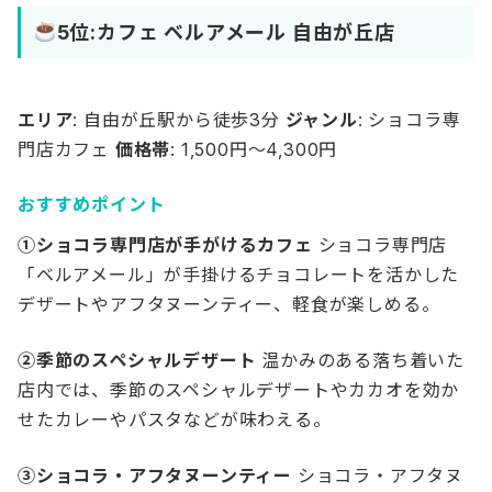
5位:カフェ ベルアメール 自由が丘店
エリア
: 自由が丘駅から徒歩3分
ジャンル
: ショコラ専
門店カフェ
価格帯
: 1,500円～4,300円
おすすめポイント
①ショコラ専門店が手がけるカフェ
ショコラ専門店
「ベルアメール」が手掛けるチョコレートを活かした
デザートやアフタヌーンティー、軽食が楽しめる。
②季節のスペシャルデザート
温かみのある落ち着いた
店内では、季節のスペシャルデザートやカカオを効か
せたカレーやパスタなどが味わえる。
③ショコラ・アフタヌーンティー
ショコラ・アフタヌ