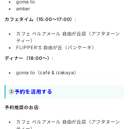
goma to
amber
カフェタイム（15:00～17:00）
:
カフェ ベルアメール 自由が丘店（アフタヌーン
ティー）
FLIPPER’S 自由が丘（パンケーキ）
ディナー（18:00～）
:
goma to（café & izakaya）
③
予約を活用する
予約推奨のお店
:
カフェ ベルアメール 自由が丘店（アフタヌーン
ティー）