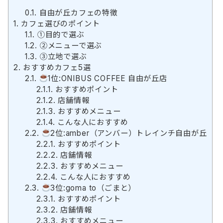
0.1.
自由が丘カフェの特徴
1.
カフェ選びのポイント
1.1.
①目的で選ぶ
1.2.
②メニューで選ぶ
1.3.
③立地で選ぶ
2.
おすすめカフェ5選
2.1.
1位:ONIBUS COFFEE 自由が丘店
2.1.1.
おすすめポイント
2.1.2.
店舗情報
2.1.3.
おすすめメニュー
2.1.4.
こんな人におすすめ
2.2.
2位:amber（アンバー）トレインチ自由が丘
2.2.1.
おすすめポイント
2.2.2.
店舗情報
2.2.3.
おすすめメニュー
2.2.4.
こんな人におすすめ
2.3.
3位:goma to（ごまと）
2.3.1.
おすすめポイント
2.3.2.
店舗情報
2.3.3.
おすすめメニュー