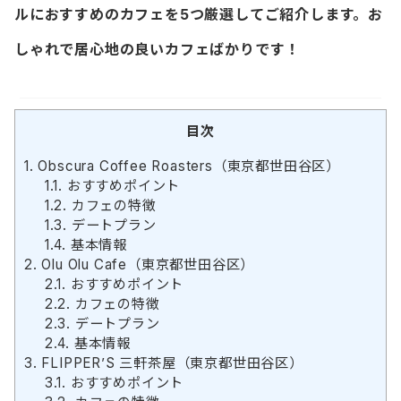
ルにおすすめのカフェを5つ厳選してご紹介します。お
しゃれで居心地の良いカフェばかりです！
目次
1.
Obscura Coffee Roasters（東京都世田谷区）
1.1.
おすすめポイント
1.2.
カフェの特徴
1.3.
デートプラン
1.4.
基本情報
2.
Olu Olu Cafe（東京都世田谷区）
2.1.
おすすめポイント
2.2.
カフェの特徴
2.3.
デートプラン
2.4.
基本情報
3.
FLIPPER’S 三軒茶屋（東京都世田谷区）
3.1.
おすすめポイント