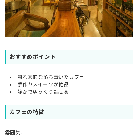
おすすめポイント
隠れ家的な落ち着いたカフェ
手作りスイーツが絶品
静かでゆっくり話せる
カフェの特徴
雰囲気: