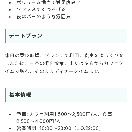
ボリューム満点で満足度高い
ソファ席でくつろげる
夜はバーのような雰囲気
デートプラン
休日の昼12時頃、ブランチで利用。食事をゆっくり楽
しんだ後、三茶の街を散策。または夕方からカフェタ
イムで訪れ、そのままディナータイムまで。
基本情報
予算:
カフェ利用1,500〜2,500円/人、食事
2,500〜4,000円/人
営業時間:
10:00〜23:00（L.O.22:00）