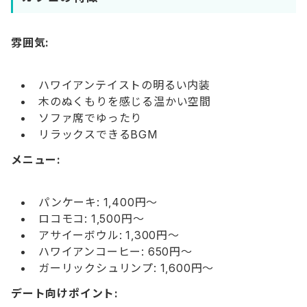
雰囲気:
ハワイアンテイストの明るい内装
木のぬくもりを感じる温かい空間
ソファ席でゆったり
リラックスできるBGM
メニュー:
パンケーキ: 1,400円〜
ロコモコ: 1,500円〜
アサイーボウル: 1,300円〜
ハワイアンコーヒー: 650円〜
ガーリックシュリンプ: 1,600円〜
デート向けポイント: