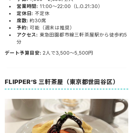
営業時間:
11:00〜22:00（L.O.21:30）
定休日:
不定休
席数:
約30席
予約:
可能（週末は推奨）
アクセス:
東急田園都市線三軒茶屋駅から徒歩約5
分
デート予算目安:
2人で3,500〜5,500円
FLIPPER’S 三軒茶屋
（東京都世田谷区）