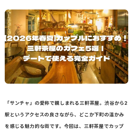
「サンチャ」の愛称で親しまれる三軒茶屋。渋谷から2
駅というアクセスの良さながら、どこか下町の温かみ
を感じる魅力的な街です。今回は、三軒茶屋でカップ