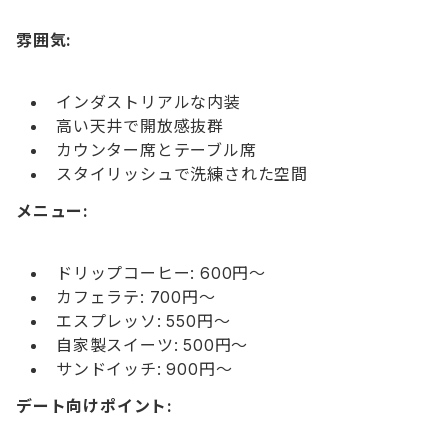
雰囲気:
インダストリアルな内装
高い天井で開放感抜群
カウンター席とテーブル席
スタイリッシュで洗練された空間
メニュー:
ドリップコーヒー: 600円〜
カフェラテ: 700円〜
エスプレッソ: 550円〜
自家製スイーツ: 500円〜
サンドイッチ: 900円〜
デート向けポイント: