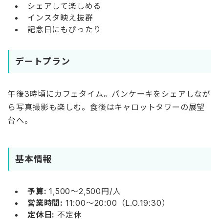
シェアして楽しめる
インスタ映え抜群
記念日にもぴったり
デートプラン
午後3時頃にカフェタイム。パンケーキをシェアしなが
ら写真撮影も楽しむ。食後はキャロットタワーの展望
台へ。
基本情報
予算:
1,500〜2,500円/人
営業時間:
11:00〜20:00（L.O.19:30）
定休日:
不定休