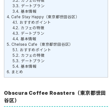
3.2.
カフェの特徴
3.3.
デートプラン
3.4.
基本情報
4.
Cafe Stay Happy（東京都世田谷区）
4.1.
おすすめポイント
4.2.
カフェの特徴
4.3.
デートプラン
4.4.
基本情報
5.
Chelsea Cafe（東京都世田谷区）
5.1.
おすすめポイント
5.2.
カフェの特徴
5.3.
デートプラン
5.4.
基本情報
6.
まとめ
Obscura Coffee Roasters
（東京都世田
谷区）