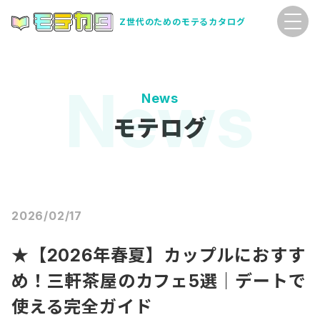
Z世代のためのモテるカタログ
News
モテログ
2026/02/17
★【2026年春夏】カップルにおすす
め！三軒茶屋のカフェ5選｜デートで
使える完全ガイド