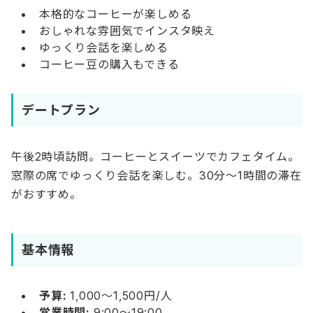
本格的なコーヒーが楽しめる
おしゃれな雰囲気でインスタ映え
ゆっくり会話を楽しめる
コーヒー豆の購入もできる
デートプラン
午後2時頃訪問。コーヒーとスイーツでカフェタイム。
窓際の席でゆっくり会話を楽しむ。30分〜1時間の滞在
がおすすめ。
基本情報
予算:
1,000〜1,500円/人
営業時間:
9:00〜19:00