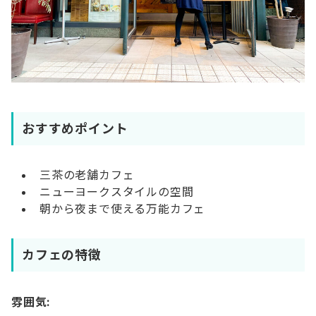
おすすめポイント
三茶の老舗カフェ
ニューヨークスタイルの空間
朝から夜まで使える万能カフェ
カフェの特徴
雰囲気: