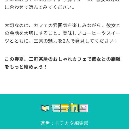
に合わせて選んでみてください。
大切なのは、カフェの雰囲気を楽しみながら、彼女と
の会話を大切にすること。美味しいコーヒーやスイー
ツとともに、三茶の魅力を2人で発見してください！
この春夏、三軒茶屋のおしゃれカフェで彼女との距離
をもっと縮めよう！
運営：モテカタ編集部