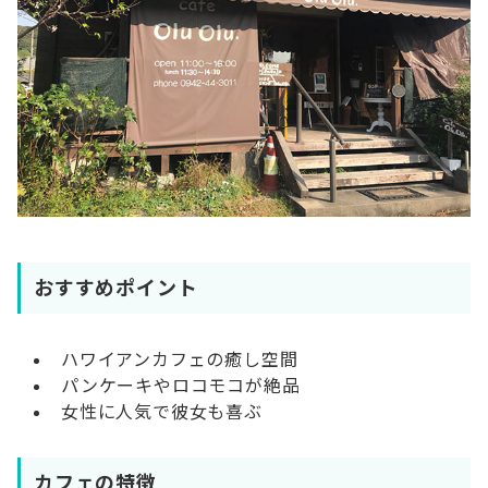
おすすめポイント
ハワイアンカフェの癒し空間
パンケーキやロコモコが絶品
女性に人気で彼女も喜ぶ
カフェの特徴