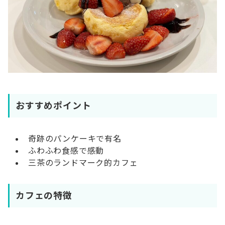
おすすめポイント
奇跡のパンケーキで有名
ふわふわ食感で感動
三茶のランドマーク的カフェ
カフェの特徴