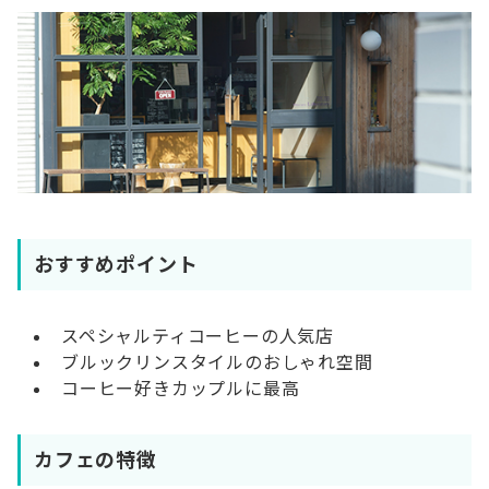
おすすめポイント
スペシャルティコーヒーの人気店
ブルックリンスタイルのおしゃれ空間
コーヒー好きカップルに最高
カフェの特徴