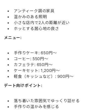
アンティーク調の家具
温かみのある照明
小さな店内で2人の距離が近い
ホッとする居心地の良さ
メニュー:
手作りケーキ: 650円〜
コーヒー: 550円〜
カフェラテ: 650円〜
ケーキセット: 1,200円〜
軽食（キッシュなど）: 900円〜
デート向けポイント:
落ち着いた雰囲気でゆっくり話せる
手作りの温かみを感じる