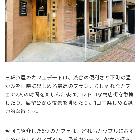
三軒茶屋のカフェデートは、渋谷の便利さと下町の温
かみを同時に楽しめる最高のプラン。おしゃれなカフ
ェで2人の時間を楽しんだ後は、レトロな商店街を散策
したり、展望台から夜景を眺めたり。1日中楽しめる魅
力的な街です。
今回ご紹介した5つのカフェは、どれもカップルにおす
すめのおしゃれスポット。予算やシーン、彼女の好み