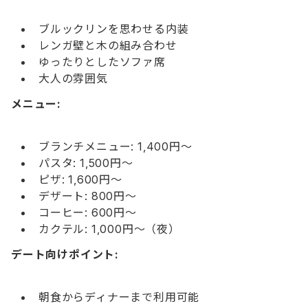
ブルックリンを思わせる内装
レンガ壁と木の組み合わせ
ゆったりとしたソファ席
大人の雰囲気
メニュー:
ブランチメニュー: 1,400円〜
パスタ: 1,500円〜
ピザ: 1,600円〜
デザート: 800円〜
コーヒー: 600円〜
カクテル: 1,000円〜（夜）
デート向けポイント:
朝食からディナーまで利用可能