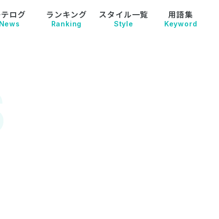
モテログ
ランキング
スタイル一覧
用語集
News
Ranking
Style
Keyword