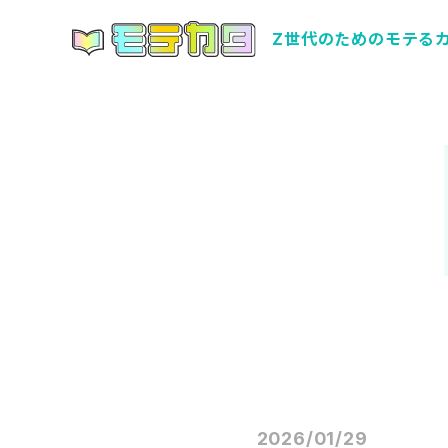
Z世代のためのモテる
2026/01/29