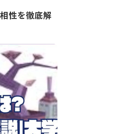
恋愛相性を徹底解