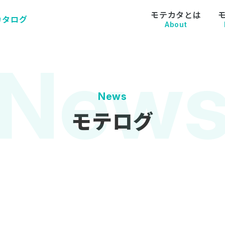
モテカタとは
カタログ
About
News
モテログ