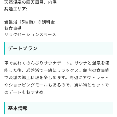
天然温泉の露天風呂、内湯
共通エリア:
岩盤浴（5種類）※別料金
お食事処
リラクゼーションスペース
デートプラン
車で訪れてのんびりサウナデート。サウナと温泉を堪
能した後、岩盤浴で一緒にリラックス。館内の食事処
で茨城の郷土料理を楽しめます。周辺にアウトレット
やショッピングモールもあるので、買い物とセットで
のデートもおすすめ。
基本情報