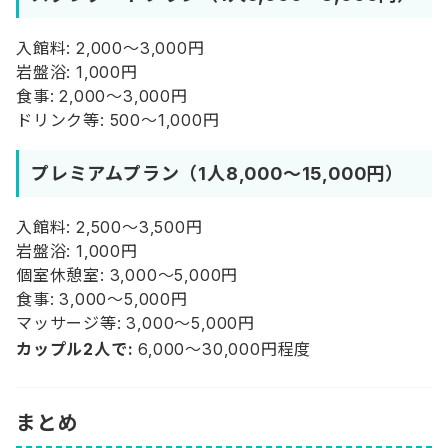
入館料: 2,000〜3,000円
岩盤浴: 1,000円
食事: 2,000〜3,000円
ドリンク等: 500〜1,000円
プレミアムプラン（1人8,000〜15,000円）
入館料: 2,500〜3,500円
岩盤浴: 1,000円
個室休憩室: 3,000〜5,000円
食事: 3,000〜5,000円
マッサージ等: 3,000〜5,000円
カップル2人で:
6,000〜30,000円程度
まとめ