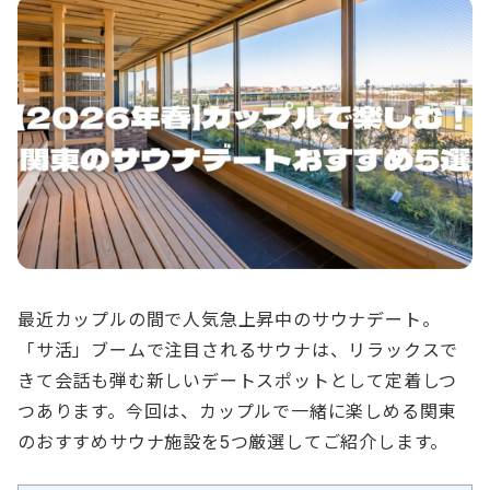
最近カップルの間で人気急上昇中のサウナデート。
「サ活」ブームで注目されるサウナは、リラックスで
きて会話も弾む新しいデートスポットとして定着しつ
つあります。今回は、カップルで一緒に楽しめる関東
のおすすめサウナ施設を5つ厳選してご紹介します。