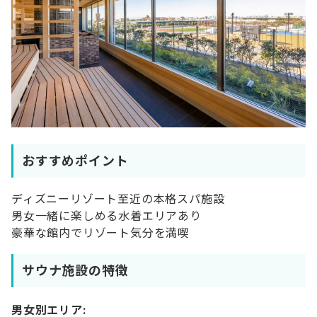
おすすめポイント
ディズニーリゾート至近の本格スパ施設
男女一緒に楽しめる水着エリアあり
豪華な館内でリゾート気分を満喫
サウナ施設の特徴
男女別エリア: