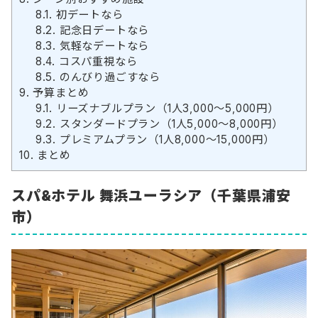
8.1.
初デートなら
8.2.
記念日デートなら
8.3.
気軽なデートなら
8.4.
コスパ重視なら
8.5.
のんびり過ごすなら
9.
予算まとめ
9.1.
リーズナブルプラン（1人3,000〜5,000円）
9.2.
スタンダードプラン（1人5,000〜8,000円）
9.3.
プレミアムプラン（1人8,000〜15,000円）
10.
まとめ
スパ&ホテル 舞浜ユーラシア（千葉県浦安
市）