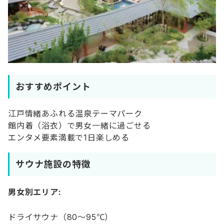
おすすめポイント
江戸情緒あふれる温泉テーマパーク
館内着（浴衣）で男女一緒に過ごせる
エンタメ要素満載で1日楽しめる
サウナ施設の特徴
男女別エリア:
ドライサウナ（80〜95℃）