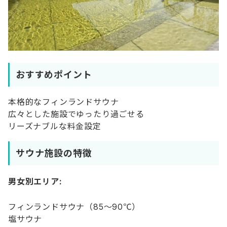
おすすめポイント
本格的なフィンランドサウナ
広々とした施設でゆったり過ごせる
リーズナブルな料金設定
サウナ施設の特徴
男女別エリア:
フィンランドサウナ（85〜90℃）
塩サウナ