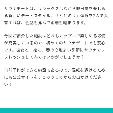
サウナデートは、リラックスしながら非日常を楽しめ
る新しいデートスタイル。「ととのう」体験を2人で共
有すれば、会話も弾んで距離も縮まります。
今回ご紹介した施設はどれもカップルで楽しめる設備
が充実しているので、初めてのサウナデートでも安心
です。彼女と一緒に、春の心地よい季節にサウナでリ
フレッシュしてみてはいかがでしょうか？
事前予約ができる施設もあるので、混雑を避けるため
にも公式サイトをチェックしてからお出かけくださ
い！