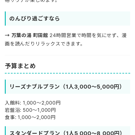
のんびり過ごすなら
→ 万葉の湯 町田館
24時間営業で時間を気にせず、漫
画を読んだりリラックスできます。
予算まとめ
リーズナブルプラン（1人3,000〜5,000円）
入館料: 1,000〜2,000円
岩盤浴: 500〜1,000円
食事: 1,000〜2,000円
スタンダードプラン（1人5,000〜8,000円）