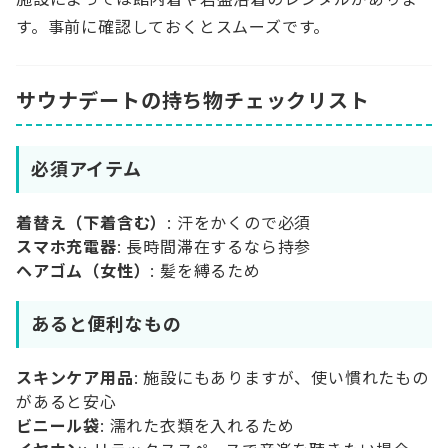
す。事前に確認しておくとスムーズです。
サウナデートの持ち物チェックリスト
必須アイテム
着替え（下着含む）
: 汗をかくので必須
スマホ充電器
: 長時間滞在するなら持参
ヘアゴム（女性）
: 髪を縛るため
あると便利なもの
スキンケア用品
: 施設にもありますが、使い慣れたもの
があると安心
ビニール袋
: 濡れた衣類を入れるため