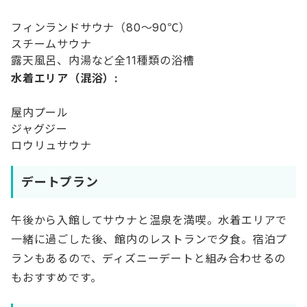
フィンランドサウナ（80〜90℃）
スチームサウナ
露天風呂、内湯など全11種類の浴槽
水着エリア（混浴）:
屋内プール
ジャグジー
ロウリュサウナ
デートプラン
午後から入館してサウナと温泉を満喫。水着エリアで
一緒に過ごした後、館内のレストランで夕食。宿泊プ
ランもあるので、ディズニーデートと組み合わせるの
もおすすめです。