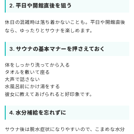
2.
平日や開館直後を狙う
休日の混雑時は落ち着かないことも。平日や開館直後
なら、ゆったりとサウナを楽しめます。
3.
サウナの基本マナーを押さえておく
体をしっかり洗ってから入る
タオルを敷いて座る
大声で話さない
水風呂前にかけ湯をする
彼女に教えてあげられると好印象です。
4.
水分補給を忘れずに
サウナ後は脱水症状になりやすいので、こまめな水分