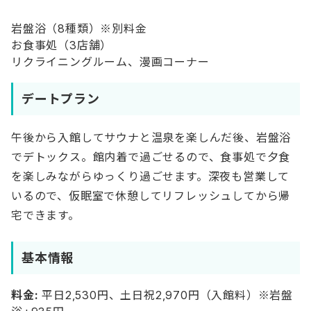
岩盤浴（8種類）※別料金
お食事処（3店舗）
リクライニングルーム、漫画コーナー
デートプラン
午後から入館してサウナと温泉を楽しんだ後、岩盤浴
でデトックス。館内着で過ごせるので、食事処で夕食
を楽しみながらゆっくり過ごせます。深夜も営業して
いるので、仮眠室で休憩してリフレッシュしてから帰
宅できます。
基本情報
料金:
平日2,530円、土日祝2,970円（入館料）※岩盤