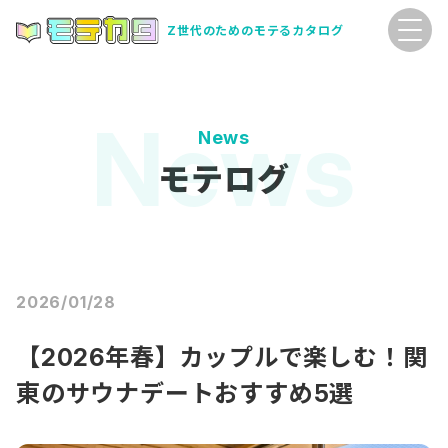
Z世代のためのモテるカタログ
News
モテログ
2026/01/28
【2026年春】カップルで楽しむ！関
東のサウナデートおすすめ5選