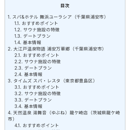
目次
1.
スパ&ホテル 舞浜ユーラシア（千葉県浦安市）
1.1.
おすすめポイント
1.2.
サウナ施設の特徴
1.3.
デートプラン
1.4.
基本情報
2.
大江戸温泉物語 浦安万華郷（千葉県浦安市）
2.1.
おすすめポイント
2.2.
サウナ施設の特徴
2.3.
デートプラン
2.4.
基本情報
3.
タイムズ スパ・レスタ（東京都豊島区）
3.1.
おすすめポイント
3.2.
サウナ施設の特徴
3.3.
デートプラン
3.4.
基本情報
4.
天然温泉 湯舞音（ゆぶね）龍ケ崎店（茨城県龍ケ崎
市）
4.1.
おすすめポイント