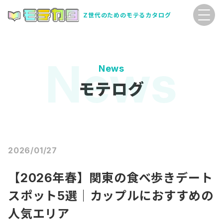
Z世代のためのモテるカタログ
News
モテログ
2026/01/27
【2026年春】関東の食べ歩きデート
スポット5選｜カップルにおすすめの
人気エリア