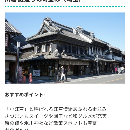
おすすめポイント:
「小江戸」と呼ばれる江戸情緒あふれる街並み
さつまいもスイーツや団子など和グルメが充実
時の鐘や氷川神社など散策スポットも豊富