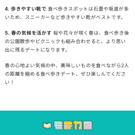
4. 歩きやすい靴で
食べ歩きスポットは石畳や坂道が多
いため、スニーカーなど歩きやすい靴がベストです。
5. 春の気候を活かす
桜や花々が咲く春は、食べ歩き後
の公園散歩やピクニックも組み合わせると、より思い
出に残るデートになります。
春の心地よい気候の中、美味しいものを食べながら2人
の距離を縮める食べ歩きデート、ぜひ楽しんでくださ
い！