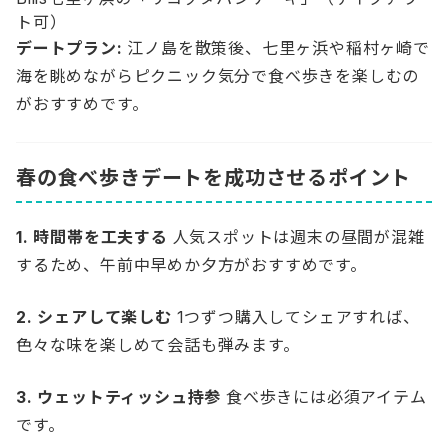
ト可）
デートプラン:
江ノ島を散策後、七里ヶ浜や稲村ヶ崎で
海を眺めながらピクニック気分で食べ歩きを楽しむの
がおすすめです。
春の食べ歩きデートを成功させるポイント
1. 時間帯を工夫する
人気スポットは週末の昼間が混雑
するため、午前中早めか夕方がおすすめです。
2. シェアして楽しむ
1つずつ購入してシェアすれば、
色々な味を楽しめて会話も弾みます。
3. ウェットティッシュ持参
食べ歩きには必須アイテム
です。