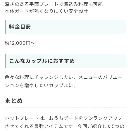
深さのある平面プレートで煮込み料理も可能
本体ガードが熱くなりにくい安全設計
料金目安
約12,000円～
こんなカップルにおすすめ
色々な料理にチャレンジしたい、メニューのバリエー
ションを増やしたいカップルに。
まとめ
ホットプレートは、おうちデートをワンランクアップ
させてくれる最強アイテムです。今回ご紹介した5つの