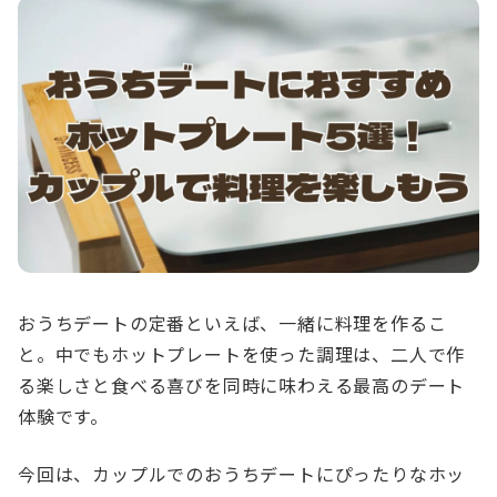
おうちデートの定番といえば、一緒に料理を作るこ
と。中でもホットプレートを使った調理は、二人で作
る楽しさと食べる喜びを同時に味わえる最高のデート
体験です。
今回は、カップルでのおうちデートにぴったりなホッ