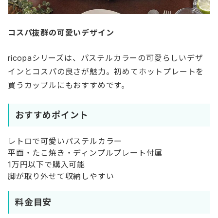
コスパ抜群の可愛いデザイン
ricopaシリーズは、パステルカラーの可愛らしいデザ
インとコスパの良さが魅力。初めてホットプレートを
買うカップルにもおすすめです。
おすすめポイント
レトロで可愛いパステルカラー
平面・たこ焼き・ディンプルプレート付属
1万円以下で購入可能
脚が取り外せて収納しやすい
料金目安