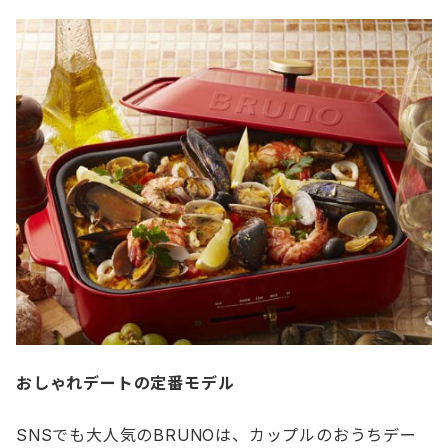
おしゃれデートの定番モデル
SNSでも大人気のBRUNOは、カップルのおうちデー