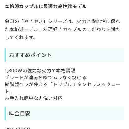
本格派カップルに最適な高性能モデル
象印の「やきやき」シリーズは、火力と機能性に優れ
た本格派モデル。料理好きカップルのこだわりを満た
してくれます。
おすすめポイント
1,300Wの強力な火力で本格調理
プレートが遠赤外線でムラなく焼ける
樹脂製ヘラが使える「トリプルチタンセラミックコー
ト」
お手入れ簡単な丸洗い対応
料金目安