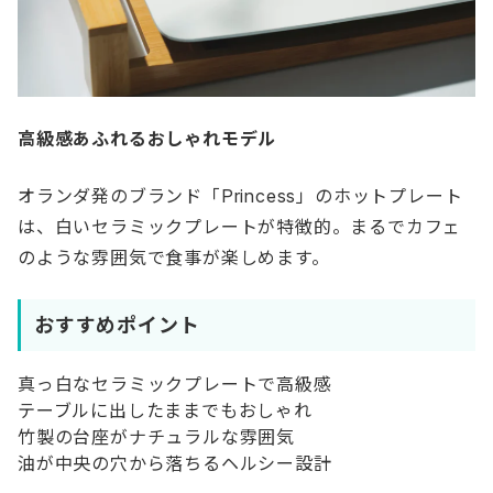
高級感あふれるおしゃれモデル
オランダ発のブランド「Princess」のホットプレート
は、白いセラミックプレートが特徴的。まるでカフェ
のような雰囲気で食事が楽しめます。
おすすめポイント
真っ白なセラミックプレートで高級感
テーブルに出したままでもおしゃれ
竹製の台座がナチュラルな雰囲気
油が中央の穴から落ちるヘルシー設計