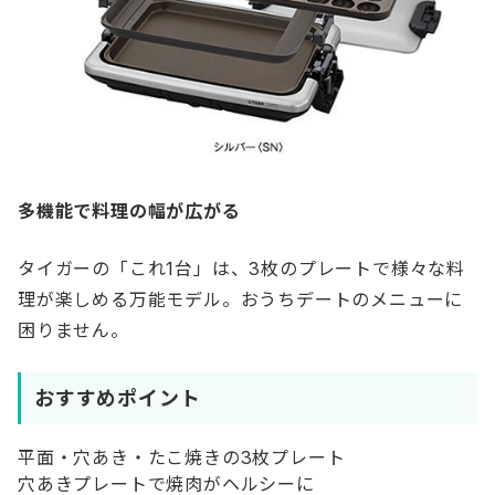
多機能で料理の幅が広がる
タイガーの「これ1台」は、3枚のプレートで様々な料
理が楽しめる万能モデル。おうちデートのメニューに
困りません。
おすすめポイント
平面・穴あき・たこ焼きの3枚プレート
穴あきプレートで焼肉がヘルシーに