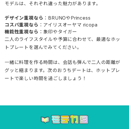
モデルは、それぞれ違った魅力があります。
デザイン重視なら
：BRUNOやPrincess
コスパ重視なら
：アイリスオーヤマ ricopa
機能性重視なら
：象印やタイガー
二人のライフスタイルや予算に合わせて、最適なホッ
トプレートを選んでみてください。
一緒に料理を作る時間は、会話も弾んで二人の距離が
グッと縮まります。次のおうちデートは、ホットプレ
ートで楽しい時間を過ごしましょう！