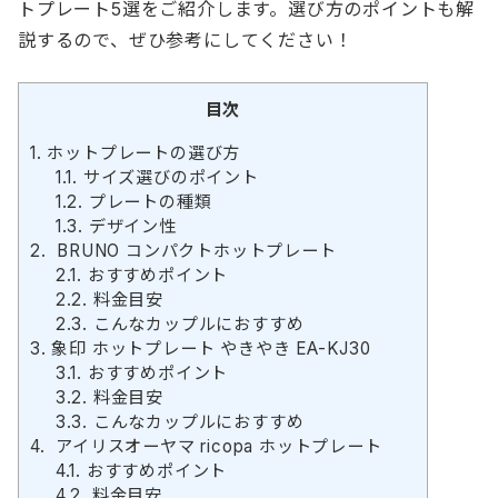
トプレート5選をご紹介します。選び方のポイントも解
説するので、ぜひ参考にしてください！
目次
1.
ホットプレートの選び方
1.1.
サイズ選びのポイント
1.2.
プレートの種類
1.3.
デザイン性
2.
BRUNO コンパクトホットプレート
2.1.
おすすめポイント
2.2.
料金目安
2.3.
こんなカップルにおすすめ
3.
象印 ホットプレート やきやき EA-KJ30
3.1.
おすすめポイント
3.2.
料金目安
3.3.
こんなカップルにおすすめ
4.
アイリスオーヤマ ricopa ホットプレート
4.1.
おすすめポイント
4.2.
料金目安