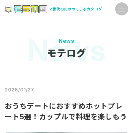
Z世代のためのモテるカタログ
News
モテログ
2026/01/27
おうちデートにおすすめホットプレ
ート5選！カップルで料理を楽しもう