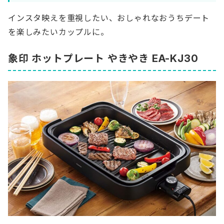
インスタ映えを重視したい、おしゃれなおうちデート
を楽しみたいカップルに。
象印 ホットプレート やきやき EA-KJ30