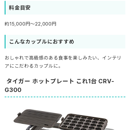
料金目安
約15,000円～22,000円
こんなカップルにおすすめ
おしゃれで高級感のある食事を楽しみたい、インテリ
アにこだわるカップルに。
タイガー ホットプレート これ1台 CRV-
G300