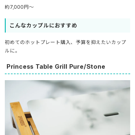
約7,000円～
こんなカップルにおすすめ
初めてのホットプレート購入、予算を抑えたいカップ
ルに。
Princess Table Grill Pure/Stone