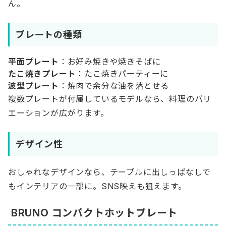
ん。
プレートの種類
平面プレート
：お好み焼きや焼きそばに
たこ焼きプレート
：たこ焼きパーティーに
波型プレート
：焼肉で余分な油を落とせる
複数プレートが付属しているモデルなら、料理のバリ
エーションが広がります。
デザイン性
おしゃれなデザインなら、テーブルに出しっぱなしで
もインテリアの一部に。SNS映えも狙えます。
BRUNO コンパクトホットプレート