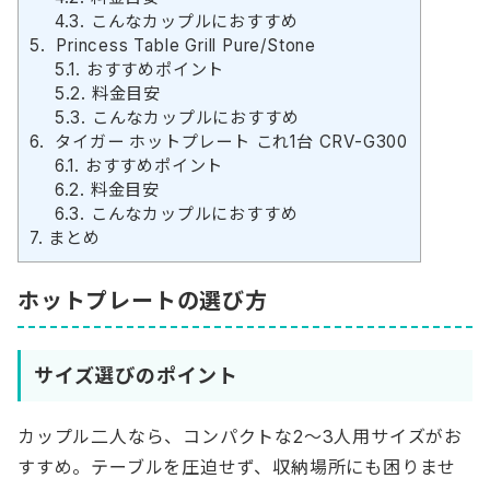
4.3.
こんなカップルにおすすめ
5.
Princess Table Grill Pure/Stone
5.1.
おすすめポイント
5.2.
料金目安
5.3.
こんなカップルにおすすめ
6.
タイガー ホットプレート これ1台 CRV-G300
6.1.
おすすめポイント
6.2.
料金目安
6.3.
こんなカップルにおすすめ
7.
まとめ
ホットプレートの選び方
サイズ選びのポイント
カップル二人なら、コンパクトな2～3人用サイズがお
すすめ。テーブルを圧迫せず、収納場所にも困りませ