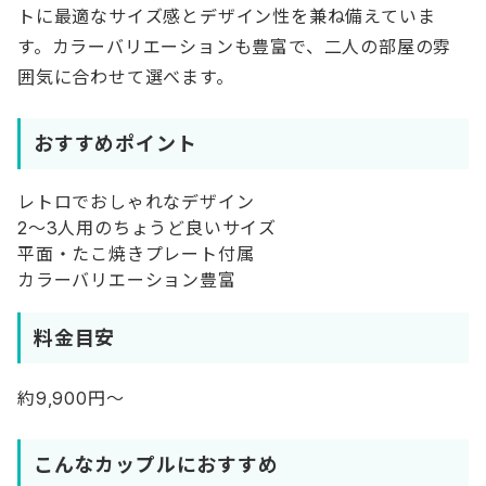
トに最適なサイズ感とデザイン性を兼ね備えていま
す。カラーバリエーションも豊富で、二人の部屋の雰
囲気に合わせて選べます。
おすすめポイント
レトロでおしゃれなデザイン
2～3人用のちょうど良いサイズ
平面・たこ焼きプレート付属
カラーバリエーション豊富
料金目安
約9,900円～
こんなカップルにおすすめ