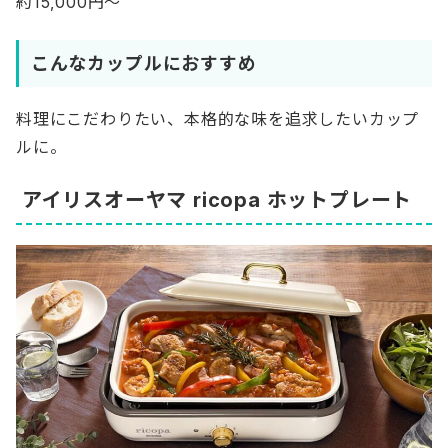
約15,000円～
こんなカップルにおすすめ
料理にこだわりたい、本格的な味を追求したいカップ
ルに。
アイリスオーヤマ ricopa ホットプレート