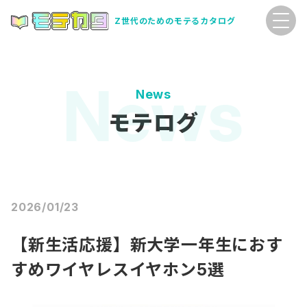
Z世代のためのモテるカタログ
News
モテログ
2026/01/23
【新生活応援】新大学一年生におす
すめワイヤレスイヤホン5選