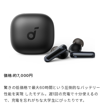
価格:約7,000円
驚きの低価格で最大60時間という圧倒的なバッテリー
性能を実現 したモデル。週1回の充電で十分使えるの
で、充電を忘れがちな大学生にぴったりです。