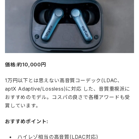
価格:約10,000円
1万円以下とは思えない高音質コーデック(LDAC、
aptX Adaptive/Lossless)に対応 した、音質重視派に
おすすめのモデル。コスパの良さで各種アワードも受
賞しています。
おすすめポイント:
ハイレゾ相当の高音質(LDAC対応)