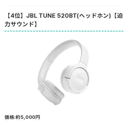
【4位】JBL TUNE 520BT(ヘッドホン)【迫
力サウンド】
価格:約5,000円