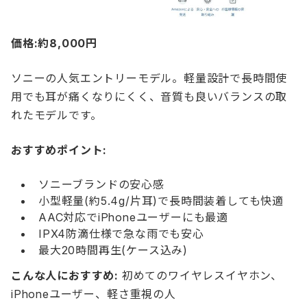
価格:約8,000円
ソニーの人気エントリーモデル。軽量設計で長時間使
用でも耳が痛くなりにくく、音質も良いバランスの取
れたモデルです。
おすすめポイント:
ソニーブランドの安心感
小型軽量(約5.4g/片耳)で長時間装着しても快適
AAC対応でiPhoneユーザーにも最適
IPX4防滴仕様で急な雨でも安心
最大20時間再生(ケース込み)
こんな人におすすめ:
初めてのワイヤレスイヤホン、
iPhoneユーザー、軽さ重視の人