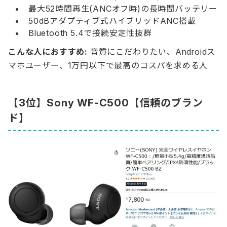
最大52時間再生(ANCオフ時)の長時間バッテリー
50dBアダプティブ式ハイブリッドANC搭載
Bluetooth 5.4で接続安定性抜群
こんな人におすすめ:
音質にこだわりたい、Androidス
マホユーザー、1万円以下で最高のコスパを求める人
【3位】Sony WF-C500【信頼のブラン
ド】