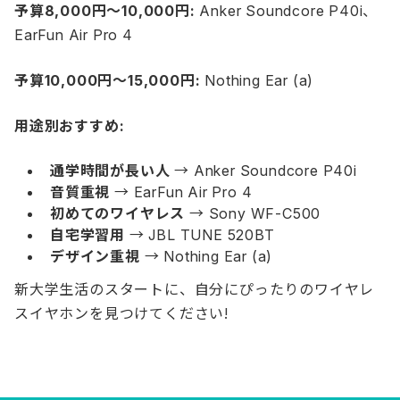
予算8,000円〜10,000円:
Anker Soundcore P40i、
EarFun Air Pro 4
予算10,000円〜15,000円:
Nothing Ear (a)
用途別おすすめ:
通学時間が長い人
→ Anker Soundcore P40i
音質重視
→ EarFun Air Pro 4
初めてのワイヤレス
→ Sony WF-C500
自宅学習用
→ JBL TUNE 520BT
デザイン重視
→ Nothing Ear (a)
新大学生活のスタートに、自分にぴったりのワイヤレ
スイヤホンを見つけてください!