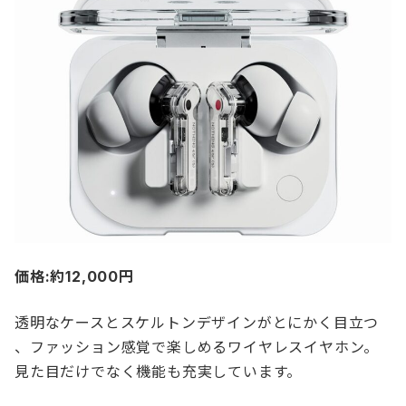
価格:約12,000円
透明なケースとスケルトンデザインがとにかく目立つ
、ファッション感覚で楽しめるワイヤレスイヤホン。
見た目だけでなく機能も充実しています。