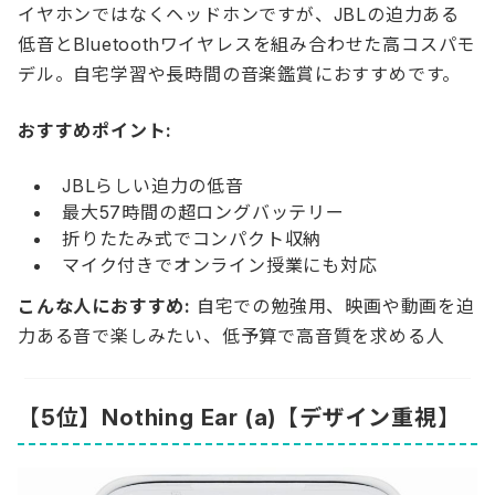
イヤホンではなくヘッドホンですが、JBLの迫力ある
低音とBluetoothワイヤレスを組み合わせた高コスパモ
デル。自宅学習や長時間の音楽鑑賞におすすめです。
おすすめポイント:
JBLらしい迫力の低音
最大57時間の超ロングバッテリー
折りたたみ式でコンパクト収納
マイク付きでオンライン授業にも対応
こんな人におすすめ:
自宅での勉強用、映画や動画を迫
力ある音で楽しみたい、低予算で高音質を求める人
【5位】Nothing Ear (a)【デザイン重視】