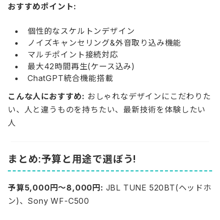
おすすめポイント:
個性的なスケルトンデザイン
ノイズキャンセリング&外音取り込み機能
マルチポイント接続対応
最大42時間再生(ケース込み)
ChatGPT統合機能搭載
こんな人におすすめ:
おしゃれなデザインにこだわりた
い、人と違うものを持ちたい、最新技術を体験したい
人
まとめ:予算と用途で選ぼう!
予算5,000円〜8,000円:
JBL TUNE 520BT(ヘッドホ
ン)、Sony WF-C500