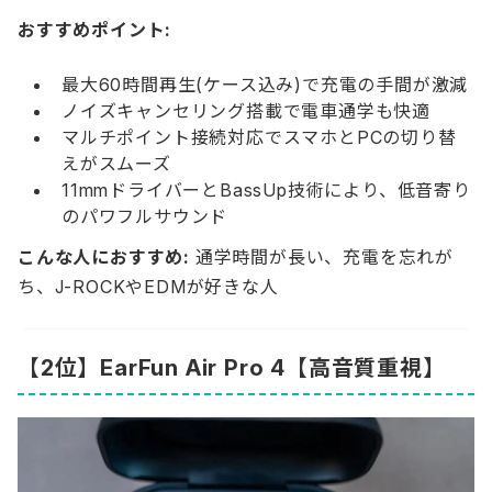
おすすめポイント:
最大60時間再生(ケース込み)で充電の手間が激減
ノイズキャンセリング搭載で電車通学も快適
マルチポイント接続対応でスマホとPCの切り替
えがスムーズ
11mmドライバーとBassUp技術により、低音寄り
のパワフルサウンド
こんな人におすすめ:
通学時間が長い、充電を忘れが
ち、J-ROCKやEDMが好きな人
【2位】EarFun Air Pro 4【高音質重視】