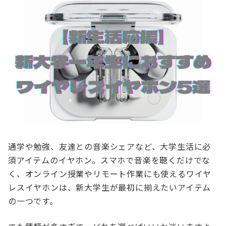
通学や勉強、友達との音楽シェアなど、大学生活に必
須アイテムのイヤホン。スマホで音楽を聴くだけでな
く、オンライン授業やリモート作業にも使えるワイヤ
レスイヤホンは、新大学生が最初に揃えたいアイテム
の一つです。