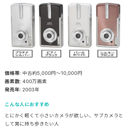
価格帯
: 中古約5,000円〜10,000円
画素数
: 400万画素
発売年
: 2003年
こんな人におすすめ
とにかく軽くて小さいカメラが欲しい、サブカメラと
して常に持ち歩きたい人