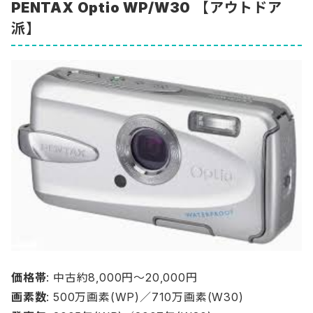
PENTAX Optio WP/W30
【アウトドア
派】
価格帯
: 中古約8,000円〜20,000円
画素数
: 500万画素(WP)／710万画素(W30)