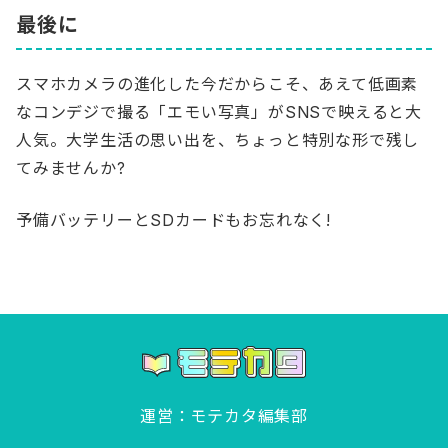
最後に
スマホカメラの進化した今だからこそ、あえて低画素
なコンデジで撮る「エモい写真」がSNSで映えると大
人気。大学生活の思い出を、ちょっと特別な形で残し
てみませんか?
予備バッテリーとSDカードもお忘れなく!
運営：モテカタ編集部