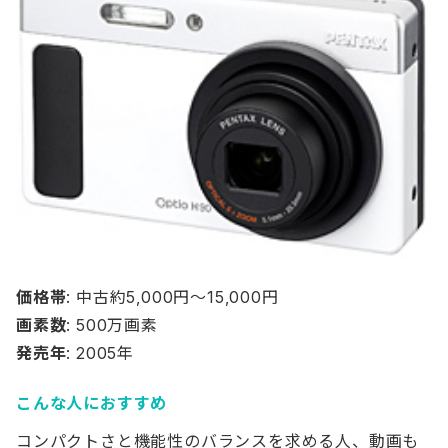
価格帯
: 中古約5,000円〜15,000円
画素数
: 500万画素
発売年
: 2005年
こんな人におすすめ
コンパクトさと機能性のバランスを求める人、動画も