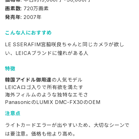
画素数
: 720万画素
発売年
: 2007年
こんな人におすすめ
LE SSERAFIM宮脇咲良ちゃんと同じカメラが欲し
い、LEICAブランドに憧れがある人
特徴
韓国アイドル御用達
の人気モデル
LEICAロゴ入りで所有欲を満たす
海外フィルムのような独特なエモさ
PanasonicのLUMIX DMC-FX30のOEM
注意点
ライトカードエラーが出やすいため、大切なシーンで
は要注意。価格も他より高め。