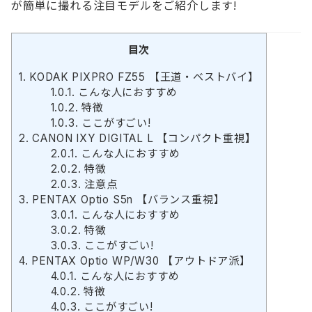
が簡単に撮れる注目モデルをご紹介します!
目次
1.
KODAK PIXPRO FZ55 【王道・ベストバイ】
1.0.1.
こんな人におすすめ
1.0.2.
特徴
1.0.3.
ここがすごい!
2.
CANON IXY DIGITAL L 【コンパクト重視】
2.0.1.
こんな人におすすめ
2.0.2.
特徴
2.0.3.
注意点
3.
PENTAX Optio S5n 【バランス重視】
3.0.1.
こんな人におすすめ
3.0.2.
特徴
3.0.3.
ここがすごい!
4.
PENTAX Optio WP/W30 【アウトドア派】
4.0.1.
こんな人におすすめ
4.0.2.
特徴
4.0.3.
ここがすごい!