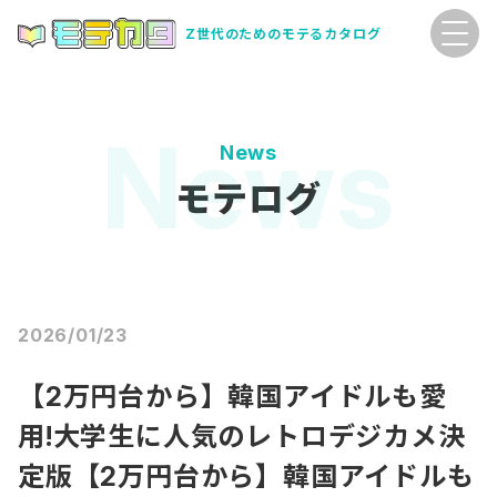
Z世代のためのモテるカタログ
News
モテログ
2026/01/23
【2万円台から】韓国アイドルも愛
用!大学生に人気のレトロデジカメ決
定版【2万円台から】韓国アイドルも