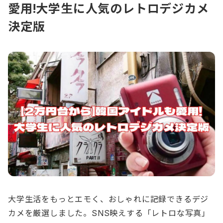
愛用!大学生に人気のレトロデジカメ
決定版
大学生活をもっとエモく、おしゃれに記録できるデジ
カメを厳選しました。SNS映えする「レトロな写真」