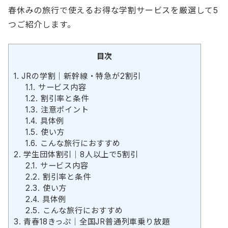
春休みの旅行で使えるお得な学割サービスを厳選して5
つご紹介します。
目次
1.
JRの学割｜新幹線・特急が2割引
1.1.
サービス内容
1.2.
割引率と条件
1.3.
注意ポイント
1.4.
具体例
1.5.
使い方
1.6.
こんな旅行におすすめ
2.
学生団体割引｜8人以上で5割引
2.1.
サービス内容
2.2.
割引率と条件
2.3.
使い方
2.4.
具体例
2.5.
こんな旅行におすすめ
3.
青春18きっぷ｜全国JR普通列車乗り放題