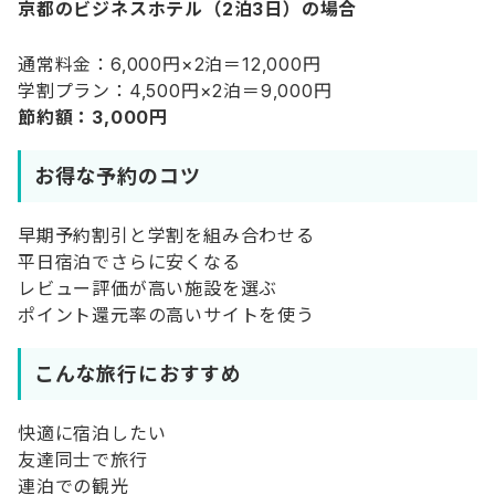
京都のビジネスホテル（2泊3日）の場合
通常料金：6,000円×2泊＝12,000円
学割プラン：4,500円×2泊＝9,000円
節約額：3,000円
お得な予約のコツ
早期予約割引と学割を組み合わせる
平日宿泊でさらに安くなる
レビュー評価が高い施設を選ぶ
ポイント還元率の高いサイトを使う
こんな旅行におすすめ
快適に宿泊したい
友達同士で旅行
連泊での観光