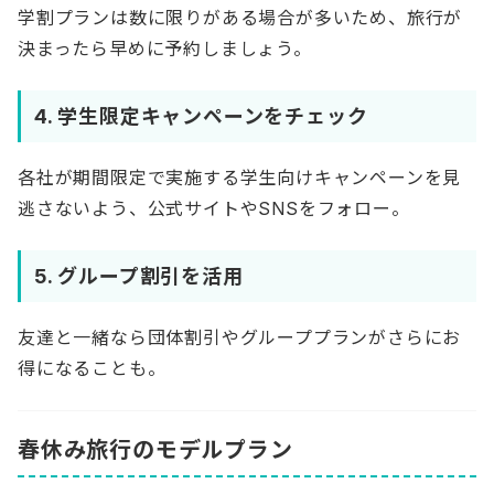
学割プランは数に限りがある場合が多いため、旅行が
決まったら早めに予約しましょう。
4. 学生限定キャンペーンをチェック
各社が期間限定で実施する学生向けキャンペーンを見
逃さないよう、公式サイトやSNSをフォロー。
5. グループ割引を活用
友達と一緒なら団体割引やグループプランがさらにお
得になることも。
春休み旅行のモデルプラン