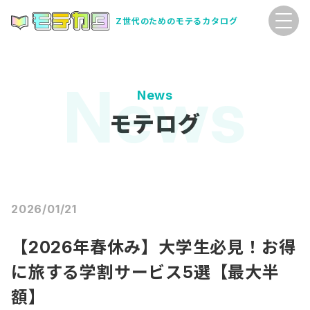
Z世代のためのモテるカタログ
News
モテログ
2026/01/21
【2026年春休み】大学生必見！お得
に旅する学割サービス5選【最大半
額】