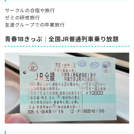
サークルの合宿や旅行
ゼミの研修旅行
友達グループでの卒業旅行
青春18きっぷ｜全国JR普通列車乗り放題