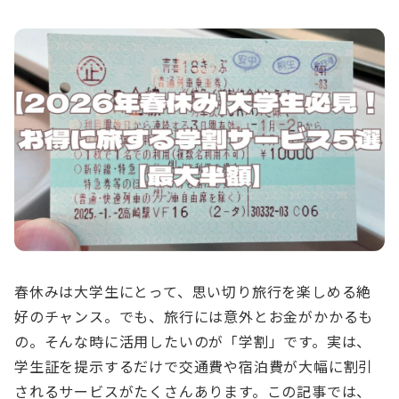
春休みは大学生にとって、思い切り旅行を楽しめる絶
好のチャンス。でも、旅行には意外とお金がかかるも
の。そんな時に活用したいのが「学割」です。実は、
学生証を提示するだけで交通費や宿泊費が大幅に割引
されるサービスがたくさんあります。この記事では、