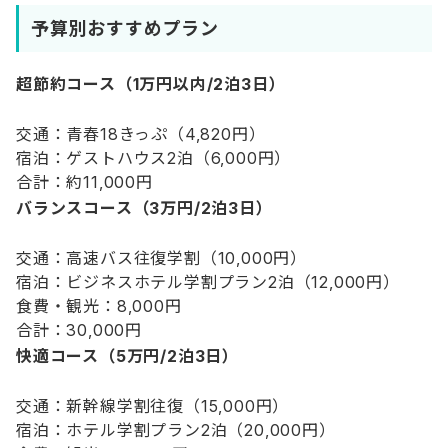
予算別おすすめプラン
超節約コース（1万円以内/2泊3日）
交通：青春18きっぷ（4,820円）
宿泊：ゲストハウス2泊（6,000円）
合計：約11,000円
バランスコース（3万円/2泊3日）
交通：高速バス往復学割（10,000円）
宿泊：ビジネスホテル学割プラン2泊（12,000円）
食費・観光：8,000円
合計：30,000円
快適コース（5万円/2泊3日）
交通：新幹線学割往復（15,000円）
宿泊：ホテル学割プラン2泊（20,000円）