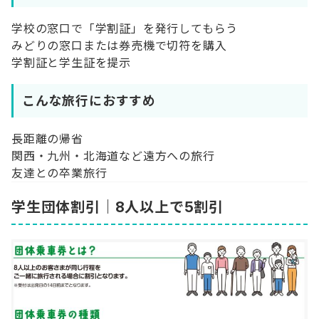
学校の窓口で「学割証」を発行してもらう
みどりの窓口または券売機で切符を購入
学割証と学生証を提示
こんな旅行におすすめ
長距離の帰省
関西・九州・北海道など遠方への旅行
友達との卒業旅行
学生団体割引｜8人以上で5割引