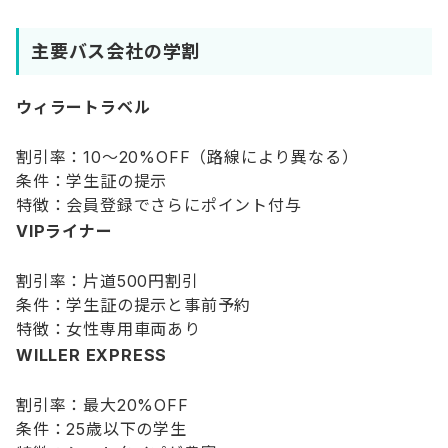
主要バス会社の学割
ウィラートラベル
割引率：10〜20%OFF（路線により異なる）
条件：学生証の提示
特徴：会員登録でさらにポイント付与
VIPライナー
割引率：片道500円割引
条件：学生証の提示と事前予約
特徴：女性専用車両あり
WILLER EXPRESS
割引率：最大20%OFF
条件：25歳以下の学生