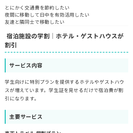
とにかく交通費を節約したい
夜間に移動して日中を有効活用したい
友達と隣同士で移動したい
宿泊施設の学割｜ホテル・ゲストハウスが
割引
サービス内容
学生向けに特別プランを提供するホテルやゲストハウ
スが増えています。学生証を見せるだけで宿泊費が割
引になります。
主要サービス