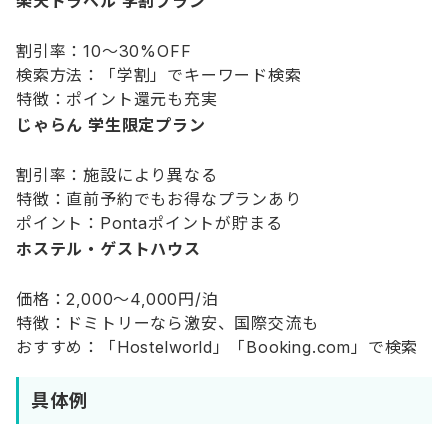
楽天トラベル 学割プラン
割引率：10〜30%OFF
検索方法：「学割」でキーワード検索
特徴：ポイント還元も充実
じゃらん 学生限定プラン
割引率：施設により異なる
特徴：直前予約でもお得なプランあり
ポイント：Pontaポイントが貯まる
ホステル・ゲストハウス
価格：2,000〜4,000円/泊
特徴：ドミトリーなら激安、国際交流も
おすすめ：「Hostelworld」「Booking.com」で検索
具体例