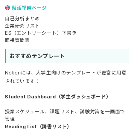
就活準備ページ
自己分析まとめ
企業研究リスト
ES（エントリーシート）下書き
面接質問集
おすすめテンプレート
Notionには、大学生向けのテンプレートが豊富に用意
されています：
Student Dashboard（学生ダッシュボード）
授業スケジュール、課題リスト、試験対策を一画面で
管理
Reading List（読書リスト）