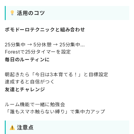
活用のコツ
ポモドーロテクニックと組み合わせ
25分集中 → 5分休憩 → 25分集中…
Forestで25分タイマーを設定
毎日のルーティンに
朝起きたら「今日は3本育てる！」と目標設定
達成すると自信がつく
友達とチャレンジ
ルーム機能で一緒に勉強会
「誰もスマホ触らない縛り」で集中力アップ
注意点