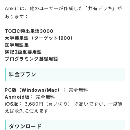
Ankiには、他のユーザーが作成した「共有デッキ」が
あります：
TOEIC頻出単語3000
大学英単語（ターゲット1900）
医学用語集
簿記3級重要用語
プログラミング基礎用語
料金プラン
PC版（Windows/Mac）：
完全無料
Android版：
完全無料
iOS版：
3,680円（買い切り） ※高いですが、一度買
えば永久に使えます
ダウンロード