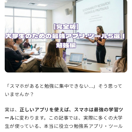
「スマホがあると勉強に集中できない…」そう思って
いませんか？
実は、
正しいアプリを使えば、スマホは最強の学習ツ
ール
に変わります。この記事では、実際に多くの大学
生が使っている、本当に役立つ勉強系アプリ・ツール