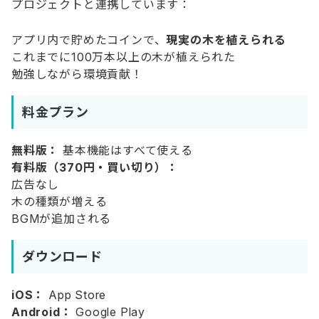
プロジェクトと連携しています：
アプリ内で貯めたコインで、
現実の木を植えられる
これまでに100万本以上の木が植えられた
勉強しながら環境貢献！
料金プラン
無料版：
基本機能はすべて使える
有料版（370円・買い切り）：
広告なし
木の種類が増える
BGMが追加される
ダウンロード
iOS：
App Store
Android：
Google Play