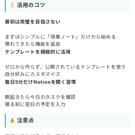
活用のコツ
最初は完璧を目指さない
まずはシンプルに「授業ノート」だけから始める
慣れてきたら機能を追加
テンプレートを積極的に活用
ゼロから作らず、公開されているテンプレートを使う
自分好みにカスタマイズ
毎日5分だけNotionを開く習慣
朝起きたら今日のタスクを確認
寝る前に翌日の予定を入力
注意点