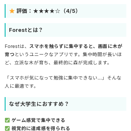
評価：★★★★☆（4/5）
Forestとは？
Forestは、
スマホを触らずに集中すると、画面に木が
育つ
というユニークなアプリです。集中時間が長いほ
ど、立派な木が育ち、最終的に森が完成します。
「スマホが気になって勉強に集中できない…」そんな
人に最適です。
なぜ大学生におすすめ？
ゲーム感覚で集中できる
視覚的に達成感を得られる