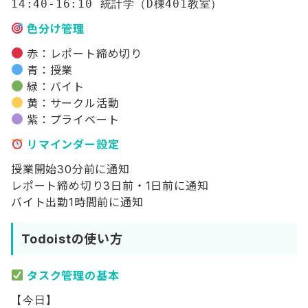
色分け管理
赤：レポート締め切り
青：授業
緑：バイト
黄：サークル活動
紫：プライベート
リマインダー設定
授業開始30分前に通知
レポート締め切り3日前・1日前に通知
バイト出勤1時間前に通知
Todoistの使い方
タスク管理の基本
【今日】
