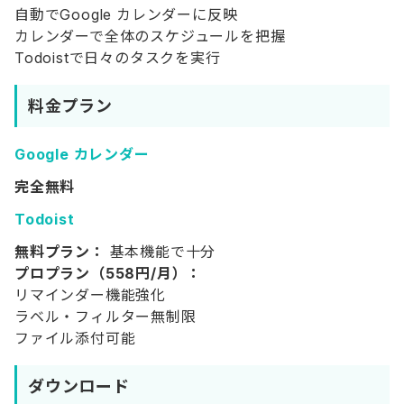
自動でGoogle カレンダーに反映
カレンダーで全体のスケジュールを把握
Todoistで日々のタスクを実行
料金プラン
Google カレンダー
完全無料
Todoist
無料プラン：
基本機能で十分
プロプラン（558円/月）：
リマインダー機能強化
ラベル・フィルター無制限
ファイル添付可能
ダウンロード