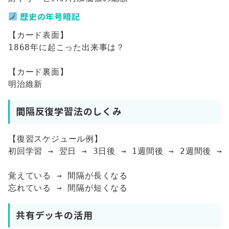
歴史の年号暗記
【カード表面】

1868年に起こった出来事は？

【カード裏面】

間隔反復学習法のしくみ
【復習スケジュール例】

初回学習 → 翌日 → 3日後 → 1週間後 → 2週間後 → 1
覚えている → 間隔が長くなる

共有デッキの活用