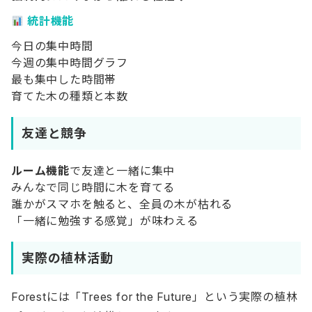
統計機能
今日の集中時間
今週の集中時間グラフ
最も集中した時間帯
育てた木の種類と本数
友達と競争
ルーム機能
で友達と一緒に集中
みんなで同じ時間に木を育てる
誰かがスマホを触ると、全員の木が枯れる
「一緒に勉強する感覚」が味わえる
実際の植林活動
Forestには「Trees for the Future」という実際の植林