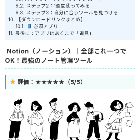
9.2.
ステップ2：1週間使ってみる
9.3.
ステップ3：自分に合うツールを見つける
10.
【ダウンロードリンクまとめ】
10.1.
必須アプリ
11.
最後に：アプリはあくまで「道具」
Notion（ノーション）｜全部これ一つで
OK！最強のノート管理ツール
評価：★★★★★（5/5）