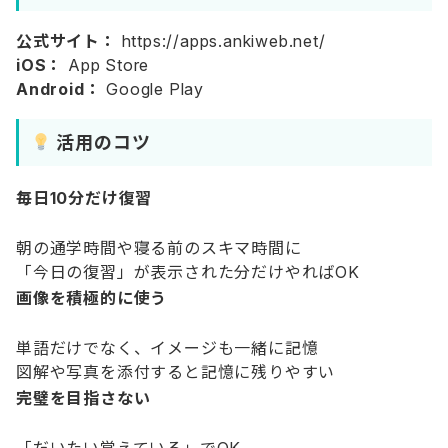
公式サイト：
https://apps.ankiweb.net/
iOS：
App Store
Android：
Google Play
活用のコツ
毎日10分だけ復習
朝の通学時間や寝る前のスキマ時間に
「今日の復習」が表示された分だけやればOK
画像を積極的に使う
単語だけでなく、イメージも一緒に記憶
図解や写真を添付すると記憶に残りやすい
完璧を目指さない
「だいたい覚えている」でOK