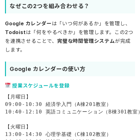
なぜこの2つを組み合わせる？
Google カレンダー
は「いつ何があるか」を管理し、
Todoist
は「何をやるべきか」を管理します。この2つ
を連携させることで、
完璧な時間管理システム
が完成
します。
Google カレンダーの使い方
授業スケジュールを登録
【月曜日】

09:00-10:30 経済学入門（A棟201教室）

10:40-12:10 英語コミュニケーション（B棟301教室）
【火曜日】

13:00-14:30 心理学基礎（C棟102教室）
