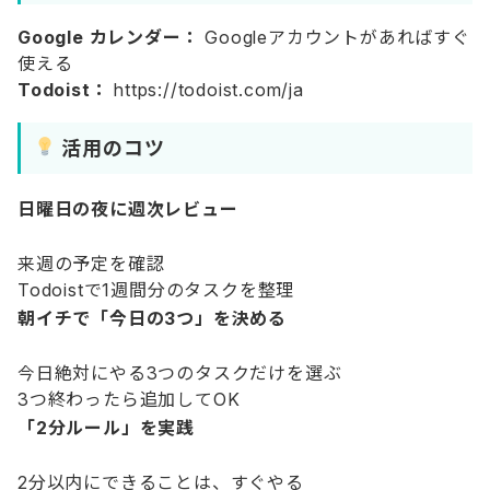
Google カレンダー：
Googleアカウントがあればすぐ
使える
Todoist：
https://todoist.com/ja
活用のコツ
日曜日の夜に週次レビュー
来週の予定を確認
Todoistで1週間分のタスクを整理
朝イチで「今日の3つ」を決める
今日絶対にやる3つのタスクだけを選ぶ
3つ終わったら追加してOK
「2分ルール」を実践
2分以内にできることは、すぐやる