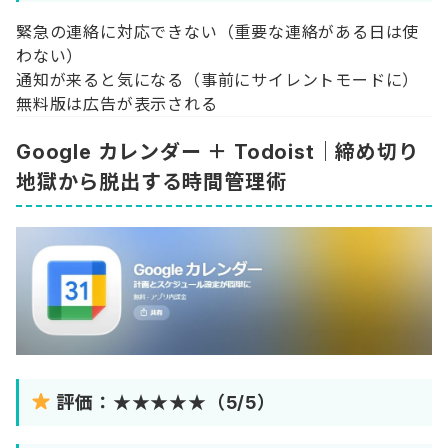
緊急の連絡に対応できない（重要な連絡がある日は使
わない）
通知が来ると気になる（事前にサイレントモードに）
無料版は広告が表示される
Google カレンダー ＋ Todoist｜締め切り
地獄から脱出する時間管理術
評価：★★★★★（5/5）