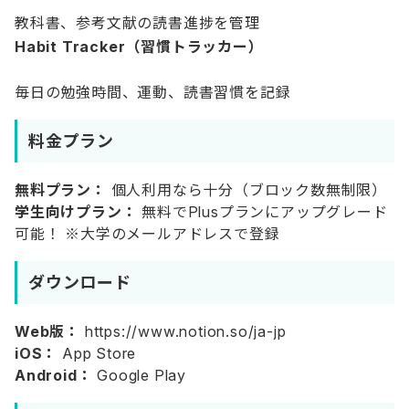
教科書、参考文献の読書進捗を管理
Habit Tracker（習慣トラッカー）
毎日の勉強時間、運動、読書習慣を記録
料金プラン
無料プラン：
個人利用なら十分（ブロック数無制限）
学生向けプラン：
無料でPlusプランにアップグレード
可能！ ※大学のメールアドレスで登録
ダウンロード
Web版：
https://www.notion.so/ja-jp
iOS：
App Store
Android：
Google Play