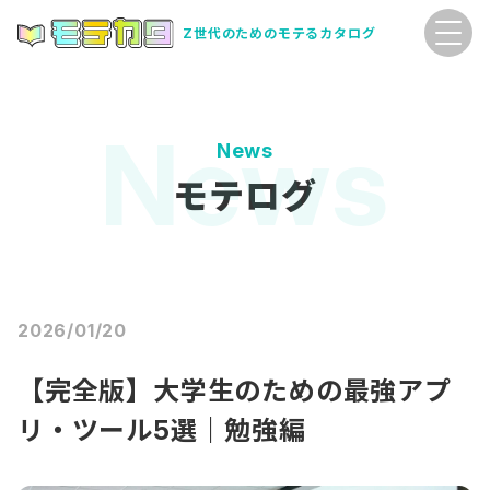
Z世代のためのモテるカタログ
News
モテログ
2026/01/20
【完全版】大学生のための最強アプ
リ・ツール5選｜勉強編