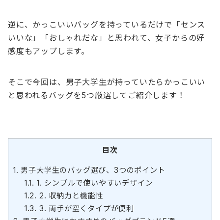
逆に、かっこいいバッグを持っているだけで「センス
いいな」「おしゃれだな」と思われて、女子からの好
感度もアップします。
そこで今回は、男子大学生が持っていたらかっこいい
と思われるバッグを5つ厳選してご紹介します！
目次
1.
男子大学生のバッグ選び、3つのポイント
1.1.
1. シンプルで使いやすいデザイン
1.2.
2. 収納力と機能性
1.3.
3. 両手が空くタイプが便利