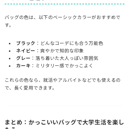
バッグの色は、以下のベーシックカラーがおすすめで
す。
ブラック
：どんなコーデにも合う万能色
ネイビー
：爽やかで知的な印象
グレー
：落ち着いた大人っぽい雰囲気
カーキ
：ミリタリー感でかっこよく
これらの色なら、就活やアルバイトなどでも使えるの
で、長く愛用できます。
まとめ：かっこいいバッグで大学生活を楽し