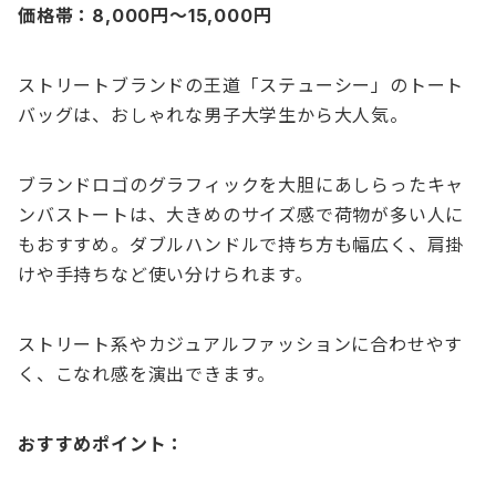
価格帯：8,000円〜15,000円
ストリートブランドの王道「ステューシー」のトート
バッグは、おしゃれな男子大学生から大人気。
ブランドロゴのグラフィックを大胆にあしらったキャ
ンバストートは、大きめのサイズ感で荷物が多い人に
もおすすめ。ダブルハンドルで持ち方も幅広く、肩掛
けや手持ちなど使い分けられます。
ストリート系やカジュアルファッションに合わせやす
く、こなれ感を演出できます。
おすすめポイント：