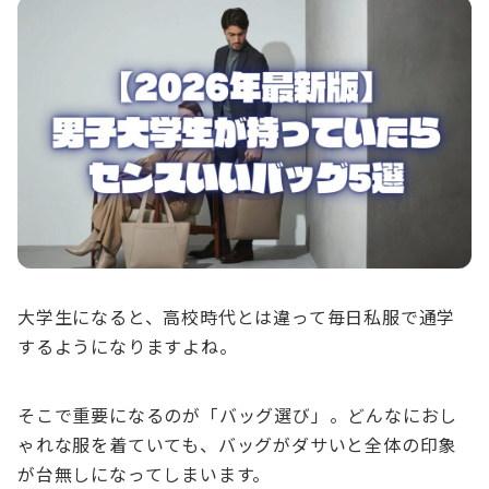
大学生になると、高校時代とは違って毎日私服で通学
するようになりますよね。
そこで重要になるのが「バッグ選び」。どんなにおし
ゃれな服を着ていても、バッグがダサいと全体の印象
が台無しになってしまいます。