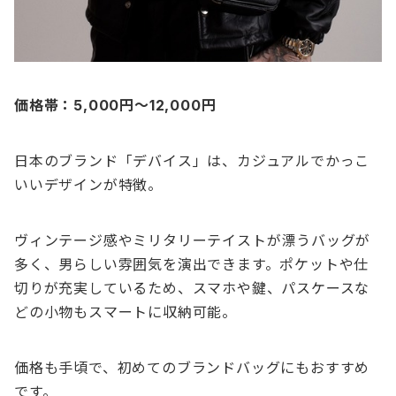
価格帯：5,000円〜12,000円
日本のブランド「デバイス」は、カジュアルでかっこ
いいデザインが特徴。
ヴィンテージ感やミリタリーテイストが漂うバッグが
多く、男らしい雰囲気を演出できます。ポケットや仕
切りが充実しているため、スマホや鍵、パスケースな
どの小物もスマートに収納可能。
価格も手頃で、初めてのブランドバッグにもおすすめ
です。