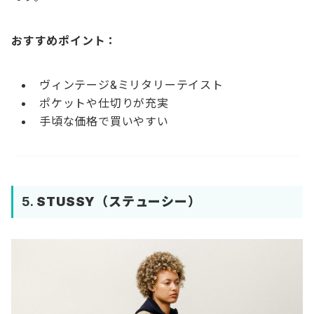
おすすめポイント：
ヴィンテージ&ミリタリーテイスト
ポケットや仕切りが充実
手頃な価格で買いやすい
5.
STUSSY（ステューシー）