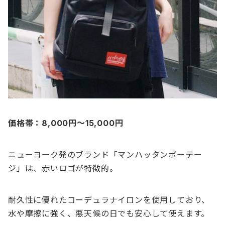
価格帯：8,000円〜15,000円
ニューヨーク発のブランド「マンハッタンポーテー
ジ」は、赤いロゴが特徴的。
耐久性に優れたコーデュラナイロンを使用しており、
水や摩擦に強く、悪天候の日でも安心して使えます。