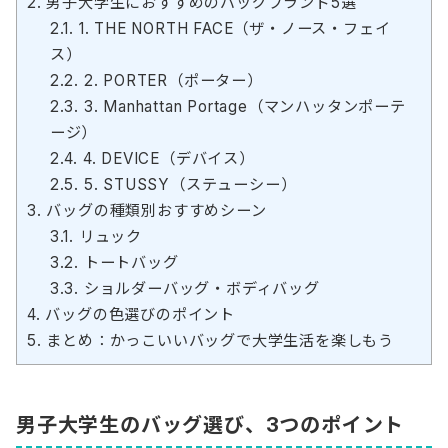
2.
男子大学生におすすめのバッグブランド5選
2.1.
1. THE NORTH FACE（ザ・ノース・フェイ
ス）
2.2.
2. PORTER（ポーター）
2.3.
3. Manhattan Portage（マンハッタンポーテ
ージ）
2.4.
4. DEVICE（デバイス）
2.5.
5. STUSSY（ステューシー）
3.
バッグの種類別おすすめシーン
3.1.
リュック
3.2.
トートバッグ
3.3.
ショルダーバッグ・ボディバッグ
4.
バッグの色選びのポイント
5.
まとめ：かっこいいバッグで大学生活を楽しもう
男子大学生のバッグ選び、3つのポイント