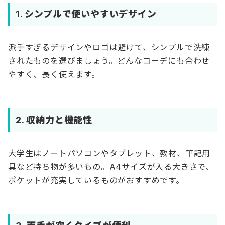
1.
シンプルで使いやすいデザイン
派手すぎるデザインやロゴは避けて、シンプルで洗練
されたものを選びましょう。どんなコーデにも合わせ
やすく、長く使えます。
2.
収納力と機能性
大学生はノートパソコンやタブレット、教材、筆記用
具など持ち物が多いもの。A4サイズが入る大きさで、
ポケットが充実しているものがおすすめです。