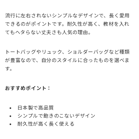
流行に左右されないシンプルなデザインで、長く愛用
できるのがポイントです。耐久性が高く、教材を入れ
てもヘタらない丈夫さも人気の理由。
トートバッグやリュック、ショルダーバッグなど種類
が豊富なので、自分のスタイルに合ったものを選べま
す。
おすすめポイント：
日本製で高品質
シンプルで飽きのこないデザイン
耐久性が高く長く使える