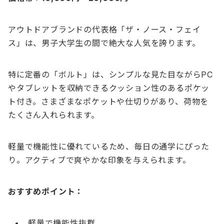
アウトドアブランドの代表格「ザ・ノース・フェイ
ス」は、男子大学生の間で絶大な人気を誇ります。
特に定番の「ボルト」は、シンプルな見た目ながらPC
やタブレットを収納できるクッション性のあるポケッ
ト付き。さまざまなポケットや仕切りがあり、荷物を
たくさん入れられます。
軽量で機能性に優れているため、毎日の通学にぴった
り。アクティブで爽やかな印象を与えられます。
おすすめポイント：
軽量で機能性抜群