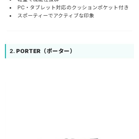
PC・タブレット対応のクッションポケット付き
スポーティーでアクティブな印象
2.
PORTER（ポーター）