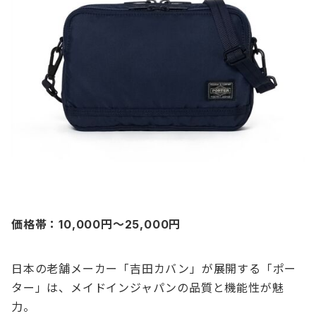
価格帯：10,000円〜25,000円
日本の老舗メーカー「吉田カバン」が展開する「ポー
ター」は、メイドインジャパンの品質と機能性が魅
力。