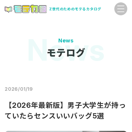
Z世代のためのモテるカタログ
News
モテログ
2026/01/19
【2026年最新版】男子大学生が持っ
ていたらセンスいいバッグ5選