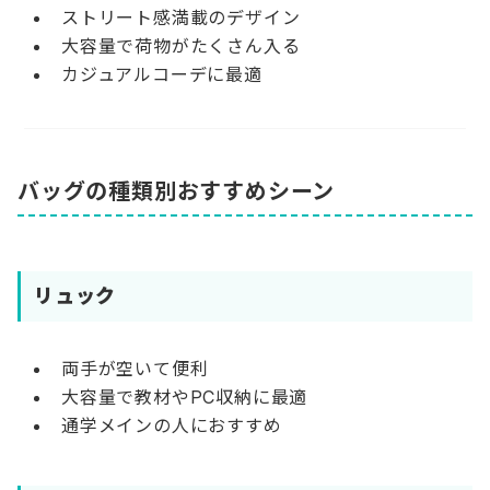
ストリート感満載のデザイン
大容量で荷物がたくさん入る
カジュアルコーデに最適
バッグの種類別おすすめシーン
リュック
両手が空いて便利
大容量で教材やPC収納に最適
通学メインの人におすすめ