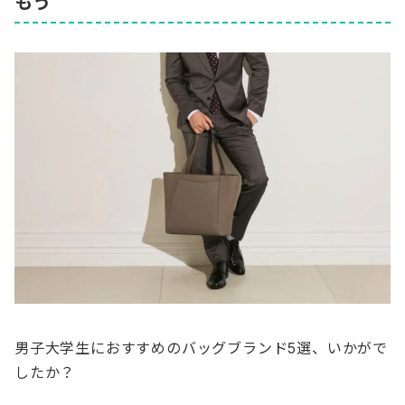
もう
男子大学生におすすめのバッグブランド5選、いかがで
したか？