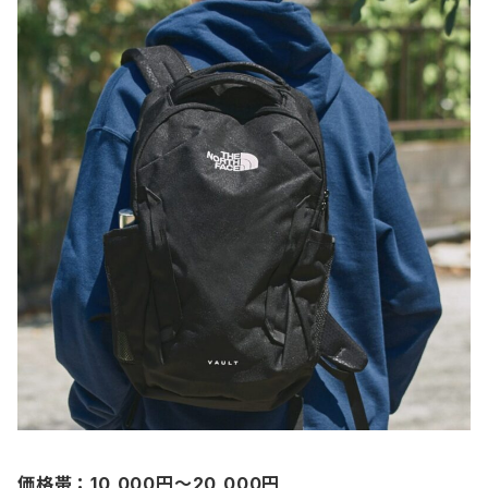
価格帯：10,000円〜20,000円