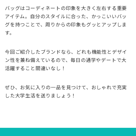
バッグはコーディネートの印象を大きく左右する重要
アイテム。自分のスタイルに合った、かっこいいバッ
グを持つことで、周りからの印象もグッとアップしま
す。
今回ご紹介したブランドなら、どれも機能性とデザイ
ン性を兼ね備えているので、毎日の通学やデートで大
活躍すること間違いなし！
ぜひ、お気に入りの一品を見つけて、おしゃれで充実
した大学生活を送りましょう！