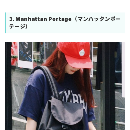
3.
Manhattan Portage
（マンハッタンポー
テージ）