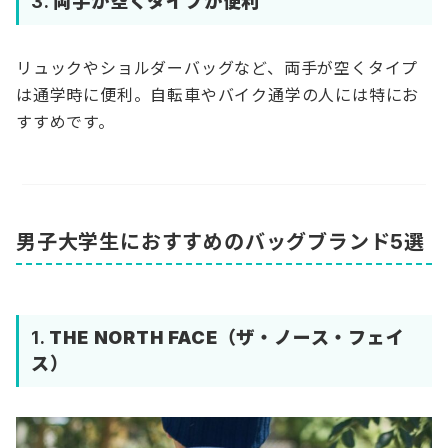
3.
両手が空くタイプが便利
リュックやショルダーバッグなど、両手が空くタイプ
は通学時に便利。自転車やバイク通学の人には特にお
すすめです。
男子大学生におすすめのバッグブランド5選
1.
THE NORTH FACE（ザ・ノース・フェイ
ス）