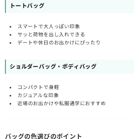
トートバッグ
スマートで大人っぽい印象
サッと荷物を出し入れできる
デートや休日のお出かけにぴったり
ショルダーバッグ・ボディバッグ
コンパクトで身軽
カジュアルな印象
近場のお出かけや私服通学におすすめ
バッグの色選びのポイント