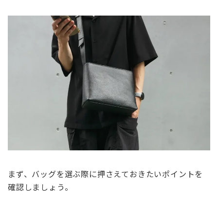
まず、バッグを選ぶ際に押さえておきたいポイントを
確認しましょう。