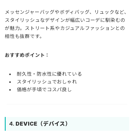
メッセンジャーバッグやボディバッグ、リュックなど、
スタイリッシュなデザインが幅広いコーデに馴染むの
が魅力。ストリート系やカジュアルファッションとの
相性も抜群です。
おすすめポイント：
耐久性・防水性に優れている
スタイリッシュでおしゃれ
価格が手頃でコスパ良し
4.
DEVICE（デバイス）