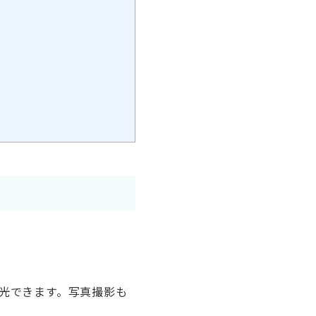
光できます。写真撮影も