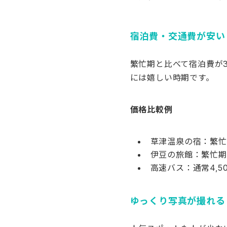
宿泊費・交通費が安い
繁忙期と比べて宿泊費が
には嬉しい時期です。
価格比較例
草津温泉の宿：繁忙期1
伊豆の旅館：繁忙期12
高速バス：通常4,50
ゆっくり写真が撮れる