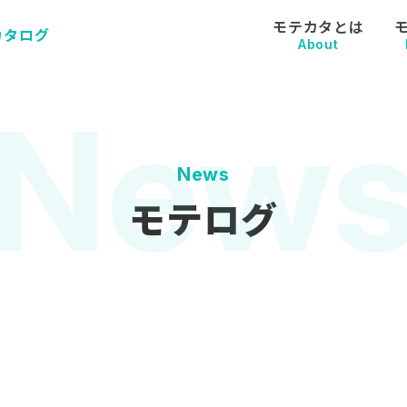
モテカタとは
カタログ
About
News
モテログ