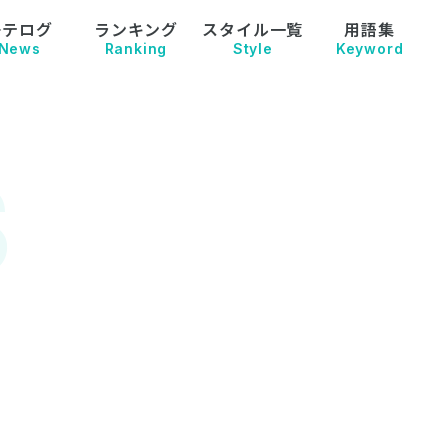
モテログ
ランキング
スタイル一覧
用語集
News
Ranking
Style
Keyword