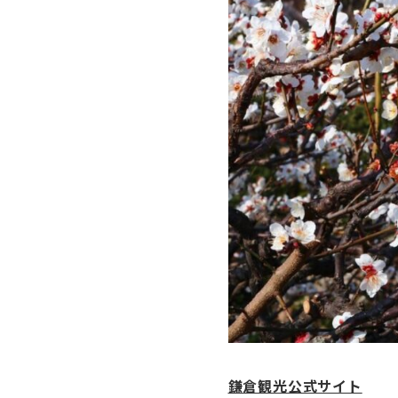
鎌倉観光公式サイト