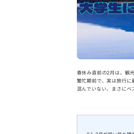
春休み直前の2月は、観
繁忙期前で、実は旅行に
混んでいない、まさにベ