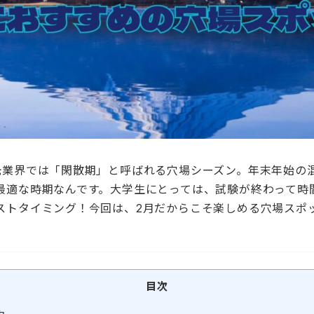
光業界では「閑散期」と呼ばれる穴場シーズン。年末年始の
最適な時期なんです。大学生にとっては、試験が終わって時
ストタイミング！今回は、2月だからこそ楽しめる穴場スポ
目次