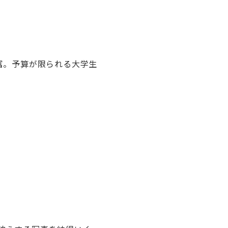
富。予算が限られる大学生