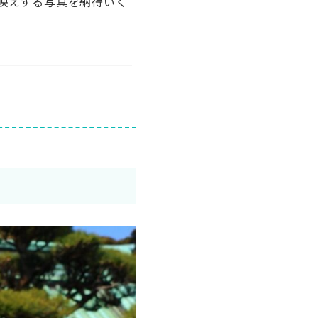
映えする写真を納得いく