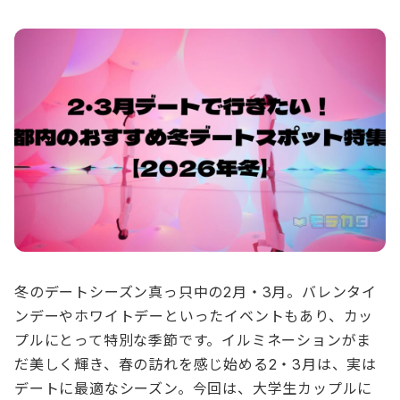
冬のデートシーズン真っ只中の2月・3月。バレンタイ
ンデーやホワイトデーといったイベントもあり、カッ
プルにとって特別な季節です。イルミネーションがま
だ美しく輝き、春の訪れを感じ始める2・3月は、実は
デートに最適なシーズン。今回は、大学生カップルに