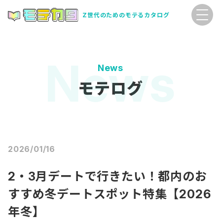
Z世代のためのモテるカタログ
News
モテログ
2026/01/16
2・3月デートで行きたい！都内のお
すすめ冬デートスポット特集【2026
年冬】