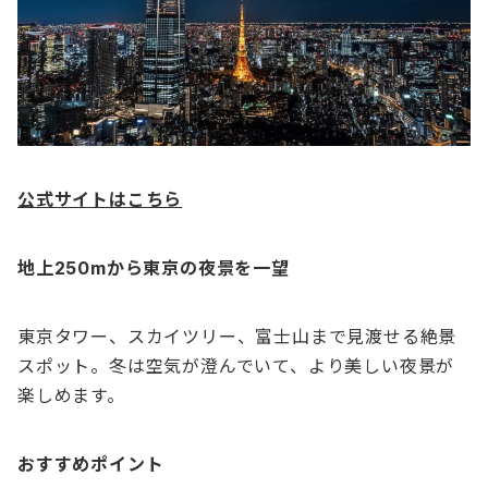
公式サイトはこちら
地上250mから東京の夜景を一望
東京タワー、スカイツリー、富士山まで見渡せる絶景
スポット。冬は空気が澄んでいて、より美しい夜景が
楽しめます。
おすすめポイント