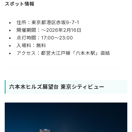
スポット情報
住所：東京都港区赤坂9-7-1
開催期間：〜2026年2月16日
点灯時間：17:00〜23:00
入場料：無料
アクセス：都営大江戸線「六本木駅」直結
六本木ヒルズ展望台 東京シティビュー