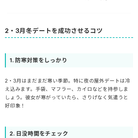
2・3月冬デートを成功させるコツ
1. 防寒対策をしっかり
2・3月はまだまだ寒い季節。特に夜の屋外デートは冷
え込みます。手袋、マフラー、カイロなどを持参しま
しょう。彼女が寒がっていたら、さりげなく気遣うと
好印象！
2. 日没時間をチェック