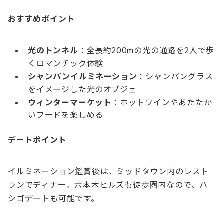
おすすめポイント
光のトンネル
：全長約200mの光の通路を2人で歩
くロマンチック体験
シャンパンイルミネーション
：シャンパングラス
をイメージした光のオブジェ
ウィンターマーケット
：ホットワインやあたたか
いフードを楽しめる
デートポイント
イルミネーション鑑賞後は、ミッドタウン内のレスト
ランでディナー。六本木ヒルズも徒歩圏内なので、ハ
シゴデートも可能です。