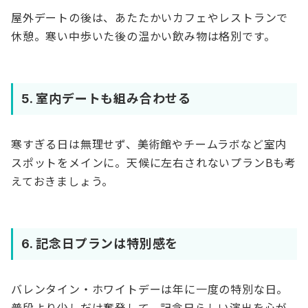
屋外デートの後は、あたたかいカフェやレストランで
休憩。寒い中歩いた後の温かい飲み物は格別です。
5. 室内デートも組み合わせる
寒すぎる日は無理せず、美術館やチームラボなど室内
スポットをメインに。天候に左右されないプランBも考
えておきましょう。
6. 記念日プランは特別感を
バレンタイン・ホワイトデーは年に一度の特別な日。