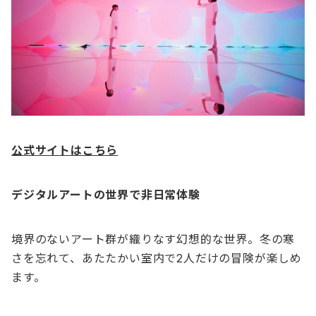
公式サイトはこちら
デジタルアートの世界で非日常体験
境界のないアート群が織りなす幻想的な世界。冬の寒
さを忘れて、あたたかい室内で2人だけの冒険が楽しめ
ます。