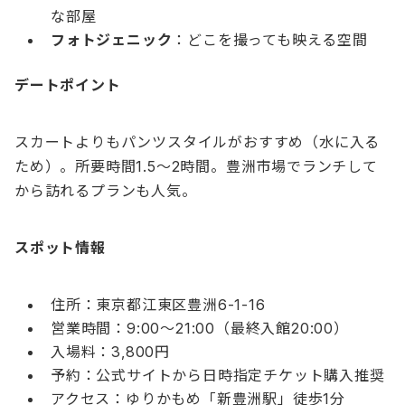
な部屋
フォトジェニック
：どこを撮っても映える空間
デートポイント
スカートよりもパンツスタイルがおすすめ（水に入る
ため）。所要時間1.5〜2時間。豊洲市場でランチして
から訪れるプランも人気。
スポット情報
住所：東京都江東区豊洲6-1-16
営業時間：9:00〜21:00（最終入館20:00）
入場料：3,800円
予約：公式サイトから日時指定チケット購入推奨
アクセス：ゆりかもめ「新豊洲駅」徒歩1分