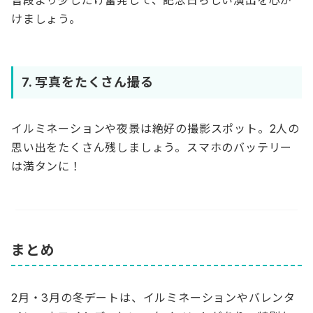
普段より少しだけ奮発して、記念日らしい演出を心が
けましょう。
7. 写真をたくさん撮る
イルミネーションや夜景は絶好の撮影スポット。2人の
思い出をたくさん残しましょう。スマホのバッテリー
は満タンに！
まとめ
2月・3月の冬デートは、イルミネーションやバレンタ