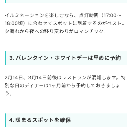
イルミネーションを楽しむなら、点灯時間（17:00〜
18:00頃）に合わせてスポットに到着するのがベスト。
夕暮れから夜への移り変わりがロマンチック。
3. バレンタイン・ホワイトデーは早めに予約
2月14日、3月14日前後はレストランが混雑します。特
別な日のディナーは1ヶ月前から予約しておきましょ
う。
4. 暖まるスポットを確保