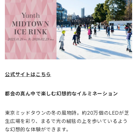
公式サイトはこちら
都会の真ん中で楽しむ幻想的なイルミネーション
東京ミッドタウンの冬の風物詩。約20万個のLEDが芝
生広場を彩り、まるで光の絨毯の上を歩いているよう
な幻想的な体験ができます。