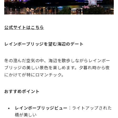
公式サイトはこちら
レインボーブリッジを望む海辺のデート
冬の澄んだ空気の中、海辺を散歩しながらレインボー
ブリッジの美しい景色を楽しめます。夕暮れ時から夜
にかけてが特にロマンチック。
おすすめポイント
レインボーブリッジビュー
：ライトアップされた
橋が美しい