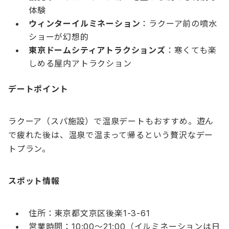
体験
ウィンターイルミネーション
：ラクーア前の噴水
ショーが幻想的
東京ドームシティアトラクションズ
：寒くても楽
しめる屋内アトラクション
デートポイント
ラクーア（スパ施設）で温泉デートもおすすめ。遊ん
で疲れた後は、温泉で温まって帰るという贅沢なデー
トプラン。
スポット情報
住所：東京都文京区後楽1-3-61
営業時間：10:00〜21:00（イルミネーションは日