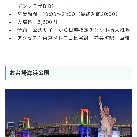
デンプラザB B1
営業時間：10:00〜21:00（最終入館20:00）
入場料：3,800円
予約：公式サイトから日時指定チケット購入推奨
アクセス：東京メトロ日比谷線「神谷町駅」直結
お台場海浜公園