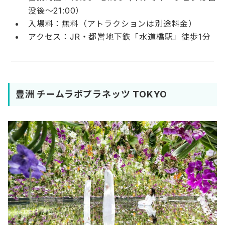
没後〜21:00）
入場料：無料（アトラクションは別途料金）
アクセス：JR・都営地下鉄「水道橋駅」徒歩1分
豊洲 チームラボプラネッツ TOKYO