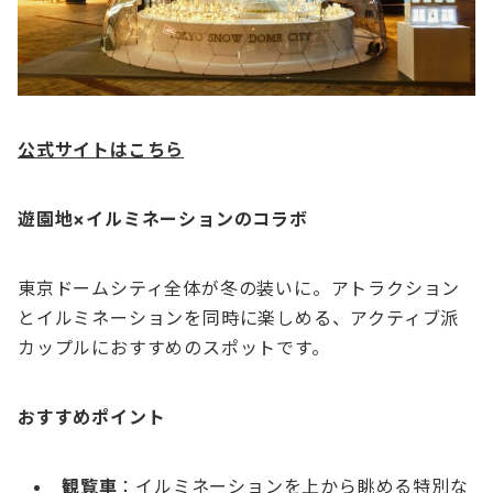
公式サイトはこちら
遊園地×イルミネーションのコラボ
東京ドームシティ全体が冬の装いに。アトラクション
とイルミネーションを同時に楽しめる、アクティブ派
カップルにおすすめのスポットです。
おすすめポイント
観覧車
：イルミネーションを上から眺める特別な