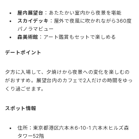
屋内展望台
：あたたかい室内から夜景を堪能
スカイデッキ
：屋外で夜風に吹かれながら360度
パノラマビュー
森美術館
：アート鑑賞もセットで楽しめる
デートポイント
夕方に入場して、夕焼けから夜景への変化を楽しむの
がおすすめ。展望台内のカフェで2人だけの時間をゆっ
くり過ごせます。
スポット情報
住所：東京都港区六本木6-10-1 六本木ヒルズ森
タワー52階