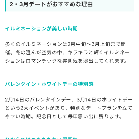
2・3月デートがおすすめな理由
イルミネーションが美しい時期
多くのイルミネーションは2月中旬〜3月上旬まで開
催。冬の澄んだ空気の中、キラキラと輝くイルミネー
ションはロマンチックな雰囲気を演出してくれます。
バレンタイン・ホワイトデーの特別感
2月14日のバレンタインデー、3月14日のホワイトデー
という2大イベントがあり、特別なデートプランを立て
やすい時期。記念日として毎年思い出に残ります。