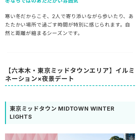
冬ならではのあたたかい雰囲気
寒い冬だからこそ、2人で寄り添いながら歩いたり、あ
たたかい場所で過ごす時間が特別に感じられます。自
然と距離が縮まるシーズンです。
【六本木・東京ミッドタウンエリア】イルミ
ネーション×夜景デート
東京ミッドタウン MIDTOWN WINTER
LIGHTS