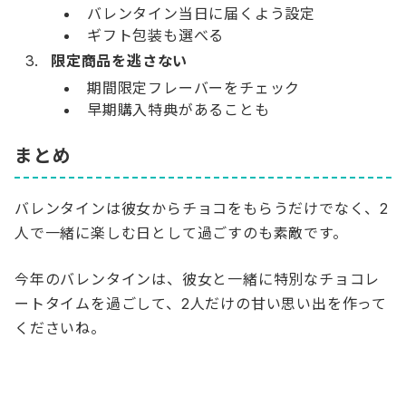
バレンタイン当日に届くよう設定
ギフト包装も選べる
限定商品を逃さない
期間限定フレーバーをチェック
早期購入特典があることも
まとめ
バレンタインは彼女からチョコをもらうだけでなく、2
人で一緒に楽しむ日として過ごすのも素敵です。
今年のバレンタインは、彼女と一緒に特別なチョコレ
ートタイムを過ごして、2人だけの甘い思い出を作って
くださいね。