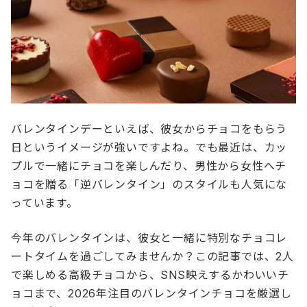
バレンタインデーといえば、彼女からチョコをもらう
日というイメージが強いですよね。でも最近は、カッ
プルで一緒にチョコを楽しんだり、男性から女性へチ
ョコを贈る「逆バレンタイン」のスタイルも人気にな
っています。
今年のバレンタインは、彼女と一緒に特別なチョコレ
ートタイムを過ごしてみませんか？この記事では、2人
で楽しめる高級チョコから、SNS映えするかわいいチ
ョコまで、2026年注目のバレンタインチョコを厳選し