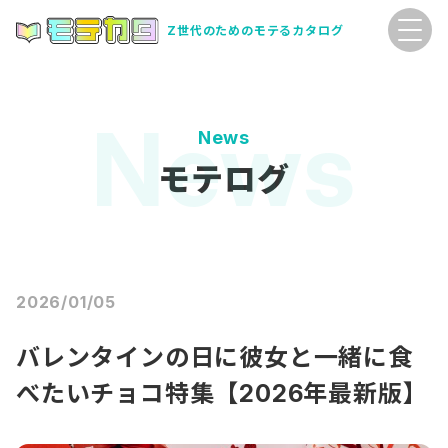
Z世代のためのモテるカタログ
News
モテログ
2026/01/05
バレンタインの日に彼女と一緒に食
べたいチョコ特集【2026年最新版】