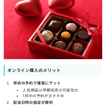
オンライン購入のメリット
早めの予約で確実にゲット
人気商品は早期完売の可能性大
1月中の予約がおすすめ
配送日時の指定が便利