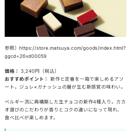
参照）https://store.matsuya.com/goods/index.html?
ggcd=26vd00059
価格：
3,240円（税込）
おすすめポイント：
新作と定番を一箱で楽しめるアソ
ート。ジュレ×ガナッシュの層が生む新感覚の味わい。
ベルギー流に再構築した生チョコの新作4種入り。カカ
オ選びのこだわりが香りとコクの違いになって現れ、
食べ比べが楽しめます。