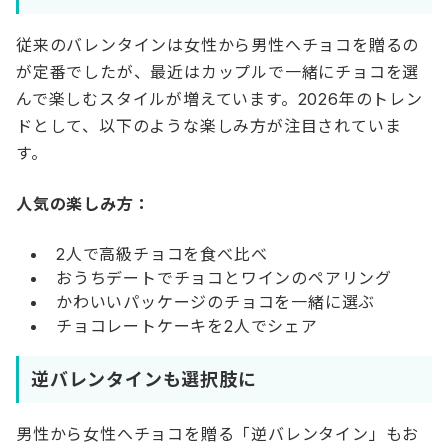
従来のバレンタインは女性から男性へチョコを贈るの
が定番でしたが、最近はカップルで一緒にチョコを選
んで楽しむスタイルが増えています。2026年のトレン
ドとして、以下のような楽しみ方が注目されていま
す。
人気の楽しみ方：
2人で高級チョコを食べ比べ
おうちデートでチョコとワインのペアリング
かわいいパッケージのチョコを一緒に選ぶ
チョコレートケーキを2人でシェア
逆バレンタインも選択肢に
男性から女性へチョコを贈る「逆バレンタイン」もお