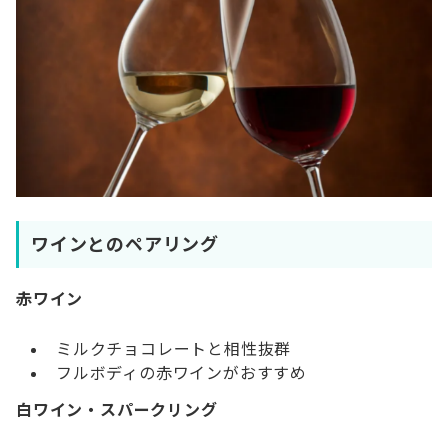
ワインとのペアリング
赤ワイン
ミルクチョコレートと相性抜群
フルボディの赤ワインがおすすめ
白ワイン・スパークリング