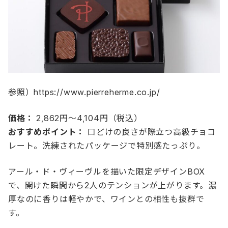
参照）https://www.pierreherme.co.jp/
価格：
2,862円〜4,104円（税込）
おすすめポイント：
口どけの良さが際立つ高級チョコ
レート。洗練されたパッケージで特別感たっぷり。
アール・ド・ヴィーヴルを描いた限定デザインBOX
で、開けた瞬間から2人のテンションが上がります。濃
厚なのに香りは軽やかで、ワインとの相性も抜群で
す。