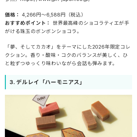
価格：
4,266円〜6,588円（税込）
おすすめポイント：
世界最高峰のショコラティエが手
がける珠玉のボンボンショコラ。
「夢、そしてカカオ」をテーマにした2026年限定コレ
クション。香り・酸味・コクのバランスが美しく、ひ
と粒ずつゆっくり味わいながら会話も弾みます。
3.
デルレイ「ハーモニアス」