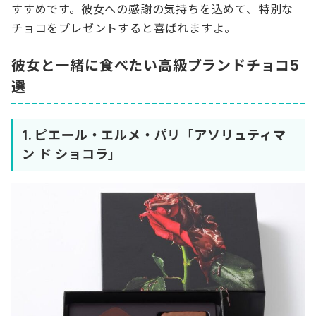
すすめです。彼女への感謝の気持ちを込めて、特別な
チョコをプレゼントすると喜ばれますよ。
彼女と一緒に食べたい高級ブランドチョコ5
選
1.
ピエール・エルメ・パリ「アソリュティマ
ン ド ショコラ」