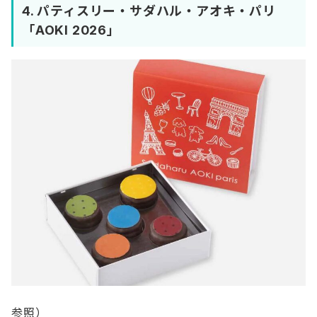
4.
パティスリー・サダハル・アオキ・パリ
「AOKI 2026」
参照）