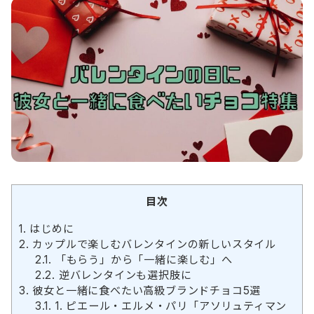
目次
1.
はじめに
2.
カップルで楽しむバレンタインの新しいスタイル
2.1.
「もらう」から「一緒に楽しむ」へ
2.2.
逆バレンタインも選択肢に
3.
彼女と一緒に食べたい高級ブランドチョコ5選
3.1.
1. ピエール・エルメ・パリ「アソリュティマン