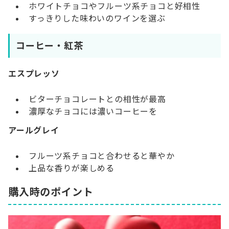
ホワイトチョコやフルーツ系チョコと好相性
すっきりした味わいのワインを選ぶ
コーヒー・紅茶
エスプレッソ
ビターチョコレートとの相性が最高
濃厚なチョコには濃いコーヒーを
アールグレイ
フルーツ系チョコと合わせると華やか
上品な香りが楽しめる
購入時のポイント