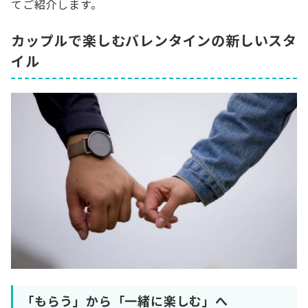
てご紹介します。
カップルで楽しむバレンタインの新しいスタ
イル
「もらう」から「一緒に楽しむ」へ