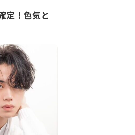
確定！色気と