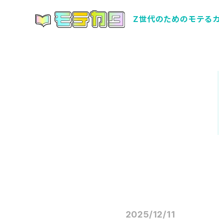
Z世代のためのモテる
2025/12/11