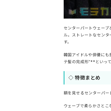
センターパートウェーブ
ル。ストレートなセンタ
す。
韓国アイドルや俳優にも
テ髪の完成形”**といっ
◇ 特徴まとめ
額を見せるセンターパー
ウェーブで柔らかさとこ