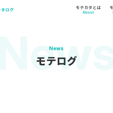
モテカタとは
カタログ
About
News
モテログ