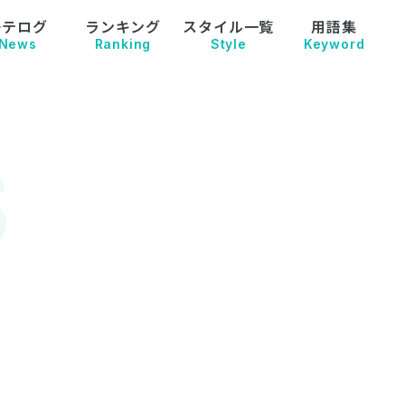
モテログ
ランキング
スタイル一覧
用語集
News
Ranking
Style
Keyword