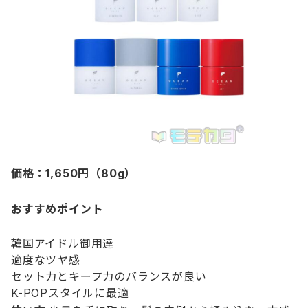
価格：1,650円（80g）
おすすめポイント
韓国アイドル御用達
適度なツヤ感
セット力とキープ力のバランスが良い
K-POPスタイルに最適