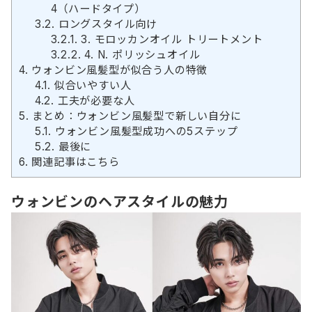
4（ハードタイプ）
3.2.
ロングスタイル向け
3.2.1.
3. モロッカンオイル トリートメント
3.2.2.
4. N. ポリッシュオイル
4.
ウォンビン風髪型が似合う人の特徴
4.1.
似合いやすい人
4.2.
工夫が必要な人
5.
まとめ：ウォンビン風髪型で新しい自分に
5.1.
ウォンビン風髪型成功への5ステップ
5.2.
最後に
6.
関連記事はこちら
ウォンビンのヘアスタイルの魅力