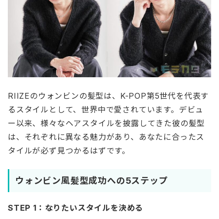
RIIZEのウォンビンの髪型は、K-POP第5世代を代表す
るスタイルとして、世界中で愛されています。デビュ
ー以来、様々なヘアスタイルを披露してきた彼の髪型
は、それぞれに異なる魅力があり、あなたに合ったス
タイルが必ず見つかるはずです。
ウォンビン風髪型成功への5ステップ
STEP 1：なりたいスタイルを決める