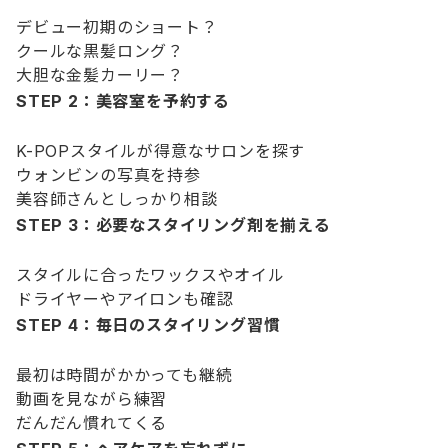
デビュー初期のショート？
クールな黒髪ロング？
大胆な金髪カーリー？
STEP 2：美容室を予約する
K-POPスタイルが得意なサロンを探す
ウォンビンの写真を持参
美容師さんとしっかり相談
STEP 3：必要なスタイリング剤を揃える
スタイルに合ったワックスやオイル
ドライヤーやアイロンも確認
STEP 4：毎日のスタイリング習慣
最初は時間がかかっても継続
動画を見ながら練習
だんだん慣れてくる