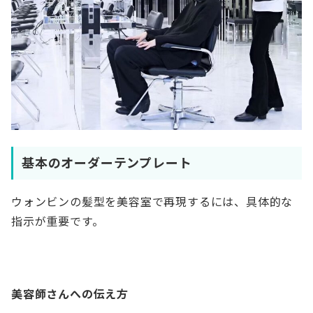
基本のオーダーテンプレート
ウォンビンの髪型を美容室で再現するには、具体的な
指示が重要です。
美容師さんへの伝え方