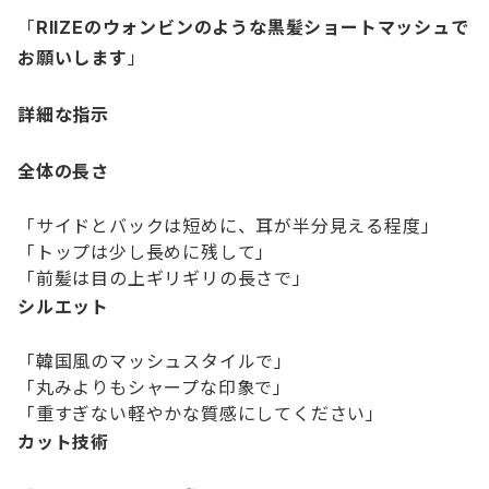
「
RIIZEのウォンビンのような黒髪ショートマッシュで
お願いします
」
詳細な指示
全体の長さ
「サイドとバックは短めに、耳が半分見える程度」
「トップは少し長めに残して」
「前髪は目の上ギリギリの長さで」
シルエット
「韓国風のマッシュスタイルで」
「丸みよりもシャープな印象で」
「重すぎない軽やかな質感にしてください」
カット技術