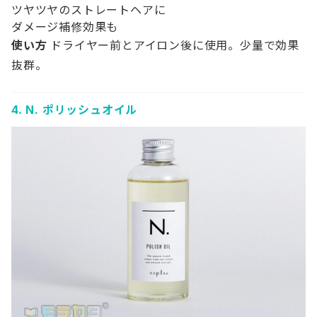
ツヤツヤのストレートヘアに
ダメージ補修効果も
使い方
ドライヤー前とアイロン後に使用。少量で効果
抜群。
4.
N. ポリッシュオイル