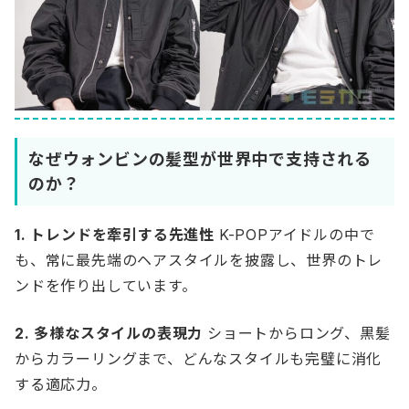
なぜウォンビンの髪型が世界中で支持される
のか？
1. トレンドを牽引する先進性
K-POPアイドルの中で
も、常に最先端のヘアスタイルを披露し、世界のトレ
ンドを作り出しています。
2. 多様なスタイルの表現力
ショートからロング、黒髪
からカラーリングまで、どんなスタイルも完璧に消化
する適応力。