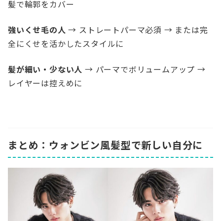
髪で輪郭をカバー
強いくせ毛の人
→ ストレートパーマ必須 → または完
全にくせを活かしたスタイルに
髪が細い・少ない人
→ パーマでボリュームアップ →
レイヤーは控えめに
まとめ：ウォンビン風髪型で新しい自分に