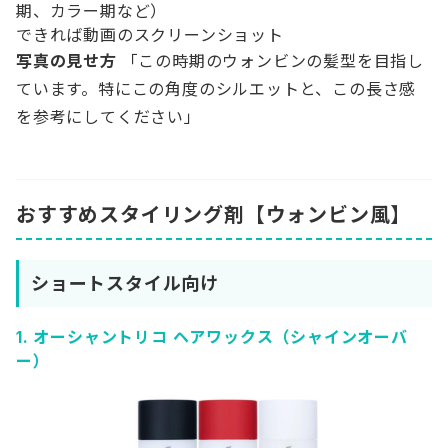
期、カラー期など）
できれば動画のスクリーンショット
写真の見せ方
「この時期のウォンビンの髪型を目指し
ています。特にこの角度のシルエットと、この長さ感
を参考にしてください」
おすすめスタイリング剤【ウォンビン風】
ショートスタイル向け
1.
オーシャントリコ ヘアワックス（シャインオーバ
ー）