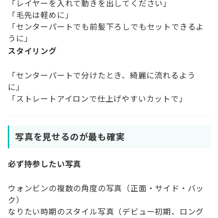
「レイヤーを入れて動きを出してください」
「毛先は軽めに」
「センターパートでも前髪下ろしでもセットできるよ
うに」
スタイリング
「センターパートで分けたとき、綺麗に流れるよう
に」
「ストレートアイロンで仕上げやすいカットで」
写真を見せるのが最も確実
必ず持参したい写真
ウォンビンの複数の角度の写真（正面・サイド・バッ
ク）
なりたい時期のスタイル写真（デビュー初期、ロング