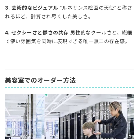
3. 芸術的なビジュアル
“ルネサンス絵画の天使”と称さ
れるほど、計算され尽くした美しさ。
4. セクシーさと儚さの共存
男性的なクールさと、繊細
で儚い雰囲気を同時に表現できる唯一無二の存在感。
美容室でのオーダー方法