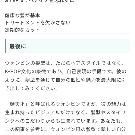
STEP 5：ヘアケアを忘れずに
健康な髪が基本
トリートメントを欠かさない
定期的なカット
最後に
ウォンビンの髪型は、ただのヘアスタイルではなく、
K-POP文化の象徴であり、自己表現の手段です。彼の
ように、髪型を通じて自分の個性や魅力を最大限に引
き出してみてください。
「顔天才」と呼ばれるウォンビンですが、彼の魅力は
生まれ持ったビジュアルだけでなく、髪型やスタイリ
ングへのこだわりからも生まれています。あなたも、
この記事を参考に、ウォンビン風の髪型で新しい自分