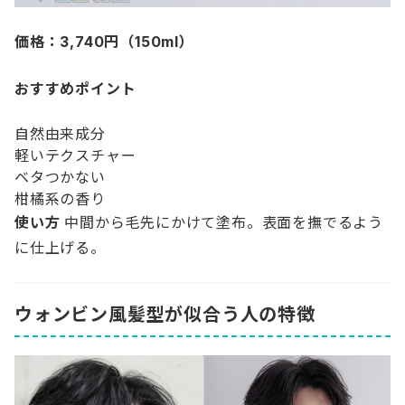
価格：3,740円（150ml）
おすすめポイント
自然由来成分
軽いテクスチャー
ベタつかない
柑橘系の香り
使い方
中間から毛先にかけて塗布。表面を撫でるよう
に仕上げる。
ウォンビン風髪型が似合う人の特徴