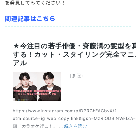
を発見してみてください！
関連記事はこちら