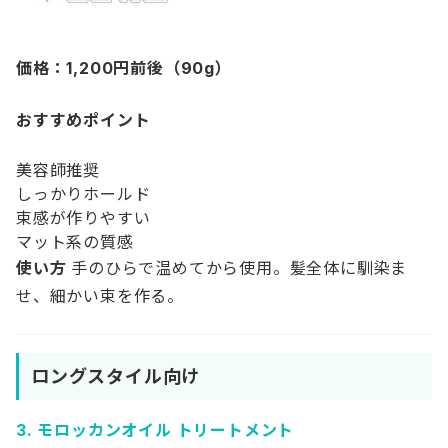
価格：1,200円前後（90g）
おすすめポイント
美容師推奨
しっかりホールド
束感が作りやすい
マット系の質感
使い方
手のひらで温めてから使用。髪全体に馴染ま
せ、細かい束を作る。
ロングスタイル向け
3.
モロッカンオイル トリートメント