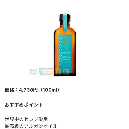
価格：4,730円（100ml）
おすすめポイント
世界中のセレブ愛用
最高級のアルガンオイル