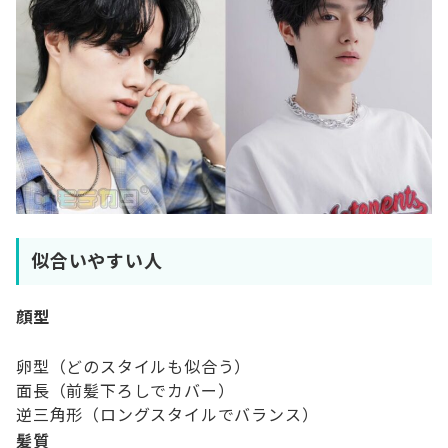
似合いやすい人
顔型
卵型（どのスタイルも似合う）
面長（前髪下ろしでカバー）
逆三角形（ロングスタイルでバランス）
髪質