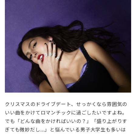
クリスマスのドライブデート、せっかくなら雰囲気の
いい曲をかけてロマンチックに過ごしたいですよね。
でも「どんな曲をかければいいの？」「盛り上がりす
ぎても微妙だし…」と悩んでいる男子大学生も多いは