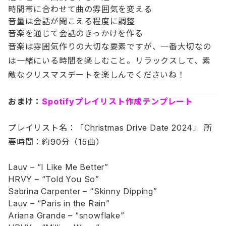
時間帯に合わせて曲の雰囲気を変える
音量は会話が聞こえる程度に調整
音楽を通じて会話のきっかけを作る
音楽は雰囲気作りの大切な要素ですが、一番大切なの
は一緒にいる時間を楽しむこと。リラックスして、素
敵なクリスマスデートを楽しんでくださいね！
おまけ：
Spotifyプレイリスト作成テンプレート
プレイリスト名：「Christmas Drive Date 2024」 所
要時間：約90分（15曲）
Lauv – “I Like Me Better”
HRVY – “Told You So”
Sabrina Carpenter – “Skinny Dipping”
Lauv – “Paris in the Rain”
Ariana Grande – “snowflake”