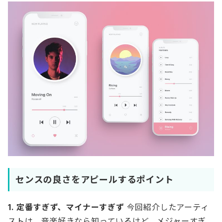
センスの良さをアピールするポイント
1. 定番すぎず、マイナーすぎず
今回紹介したアーティ
ストは、音楽好きなら知っているけど、メジャーすぎ