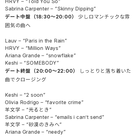
HRVY – “Told You So”
Sabrina Carpenter – “Skinny Dipping”
デート中盤（18:30〜20:00）
少しロマンチックな雰
囲気の曲へ
Lauv – “Paris in the Rain”
HRVY – “Million Ways”
Ariana Grande – “snowflake”
Keshi – “SOMEBODY”
デート終盤（20:00〜22:00）
しっとりと落ち着いた
曲でクロージング
Keshi – “2 soon”
Olivia Rodrigo – “favorite crime”
羊文学 – “光るとき”
Sabrina Carpenter – “emails i can’t send”
羊文学 – “砂漠のきみへ”
Ariana Grande – “needy”