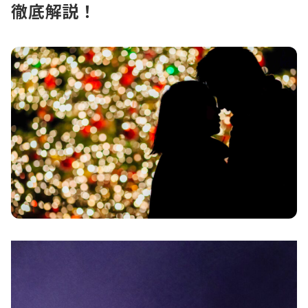
徹底解説！