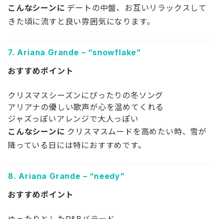
こんなシーンに
デートの中盤、お互いリラックスして
きた頃に流すと良い雰囲気になります。
7.
Ariana Grande – “snowflake”
おすすめポイント
クリスマスシーズンにぴったりの冬ソング
アリアナの優しい歌声が心を温めてくれる
ジャズっぽいアレンジで大人っぽい
こんなシーンに
クリスマスムードを高めたい時、雪が
降っている日には特におすすめです。
8.
Ariana Grande – “needy”
おすすめポイント
ゆったりとしたR&Bバラード