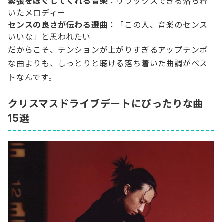
緊張をほぐしてくれる音楽
：リラックスできる落ち着
いたメロディー
センスの良さが伝わる選曲
：「この人、音楽のセンス
いいな」と思われたい
だからこそ、テンションが上がりすぎるアップテンポ
な曲よりも、しっとりと聴ける落ち着いた曲調がベス
トなんです。
クリスマスドライブデートにぴったりな曲
15選