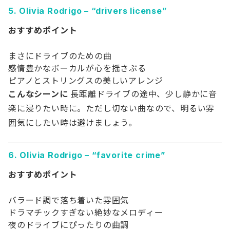
5.
Olivia Rodrigo – “drivers license”
おすすめポイント
まさにドライブのための曲
感情豊かなボーカルが心を揺さぶる
ピアノとストリングスの美しいアレンジ
こんなシーンに
長距離ドライブの途中、少し静かに音
楽に浸りたい時に。ただし切ない曲なので、明るい雰
囲気にしたい時は避けましょう。
6.
Olivia Rodrigo – “favorite crime”
おすすめポイント
バラード調で落ち着いた雰囲気
ドラマチックすぎない絶妙なメロディー
夜のドライブにぴったりの曲調