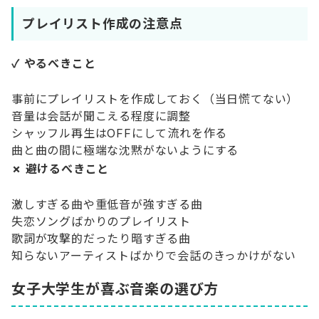
プレイリスト作成の注意点
✓ やるべきこと
事前にプレイリストを作成しておく（当日慌てない）
音量は会話が聞こえる程度に調整
シャッフル再生はOFFにして流れを作る
曲と曲の間に極端な沈黙がないようにする
✗ 避けるべきこと
激しすぎる曲や重低音が強すぎる曲
失恋ソングばかりのプレイリスト
歌詞が攻撃的だったり暗すぎる曲
知らないアーティストばかりで会話のきっかけがない
女子大学生が喜ぶ音楽の選び方