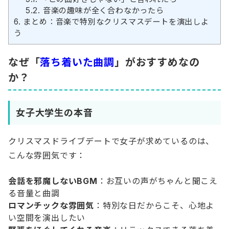
5.2.
音楽の趣味が全く合わなかったら
6.
まとめ：音楽で特別なクリスマスデートを演出しよ
う
なぜ「
落ち着いた曲調
」がおすすめなの
か？
女子大学生の本音
クリスマスドライブデートで女子が求めているのは、
こんな雰囲気です：
会話を邪魔しないBGM
：お互いの声がちゃんと聞こえ
る音量と曲調
ロマンチックな雰囲気
：特別な日だからこそ、心地よ
い空間を演出したい