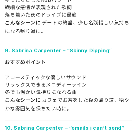
繊細な感情が表現された歌詞
落ち着いた夜のドライブに最適
こんなシーンに
デートの終盤、少し名残惜しい気持ち
になる帰り道に。
9.
Sabrina Carpenter – “Skinny Dipping”
おすすめポイント
アコースティックな優しいサウンド
リラックスできるメロディーライン
冬でも温かい気持ちになれる曲
こんなシーンに
カフェでお茶をした後の帰り道、穏や
かな雰囲気を保ちたい時に。
10.
Sabrina Carpenter – “emails i can’t send”