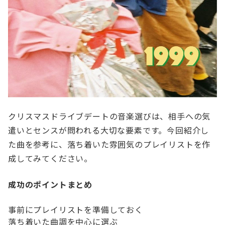
クリスマスドライブデートの音楽選びは、相手への気
遣いとセンスが問われる大切な要素です。今回紹介し
た曲を参考に、落ち着いた雰囲気のプレイリストを作
成してみてください。
成功のポイントまとめ
事前にプレイリストを準備しておく
落ち着いた曲調を中心に選ぶ