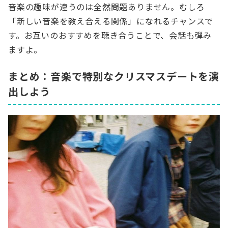
音楽の趣味が違うのは全然問題ありません。むしろ
「新しい音楽を教え合える関係」になれるチャンスで
す。お互いのおすすめを聴き合うことで、会話も弾み
ますよ。
まとめ：音楽で特別なクリスマスデートを演
出しよう