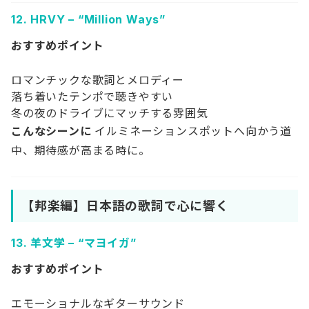
12.
HRVY – “Million Ways”
おすすめポイント
ロマンチックな歌詞とメロディー
落ち着いたテンポで聴きやすい
冬の夜のドライブにマッチする雰囲気
こんなシーンに
イルミネーションスポットへ向かう道
中、期待感が高まる時に。
【邦楽編】日本語の歌詞で心に響く
13.
羊文学 – “マヨイガ”
おすすめポイント
エモーショナルなギターサウンド