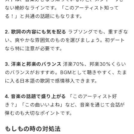
ない絶妙なラインです。「このアーティスト知って
る！」と共通の話題にもなります。
2. 歌詞の内容にも気を配る
ラブソングでも、重すぎな
い、爽やかな雰囲気のものを選びましょう。初デート
なら特に注意が必要です。
3. 洋楽と邦楽のバランス
洋楽70%、邦楽30%くらい
のバランスがおすすめ。BGMとして聴きやすく、たま
に入る日本語の歌詞で感情移入できます。
4. 音楽の話題で盛り上がる
「このアーティスト好
き？」「この曲いいよね」など、音楽を通じて会話が
弾むのも大切なポイントです。
もしもの時の対処法