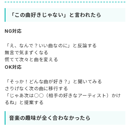
「この曲好きじゃない」と言われたら
NG対応
「え、なんで？いい曲なのに」と反論する
無言で気まずくなる
慌てて次々と曲を変える
OK対応
「そっか！どんな曲が好き？」と聞いてみる
さりげなく次の曲に移行する
「じゃあ次は○○（相手の好きなアーティスト）かけ
るね」と提案する
音楽の趣味が全く合わなかったら