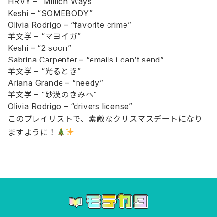
HRVY – “Million Ways”
Keshi – “SOMEBODY”
Olivia Rodrigo – “favorite crime”
羊文学 – “マヨイガ”
Keshi – “2 soon”
Sabrina Carpenter – “emails i can’t send”
羊文学 – “光るとき”
Ariana Grande – “needy”
羊文学 – “砂漠のきみへ”
Olivia Rodrigo – “drivers license”
このプレイリストで、素敵なクリスマスデートになり
ますように！