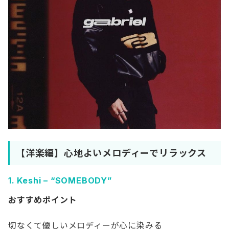
【洋楽編】心地よいメロディーでリラックス
1.
Keshi – “SOMEBODY”
おすすめポイント
切なくて優しいメロディーが心に染みる