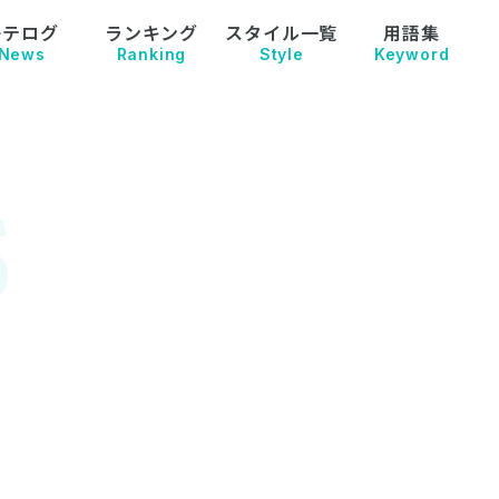
モテログ
ランキング
スタイル一覧
用語集
News
Ranking
Style
Keyword