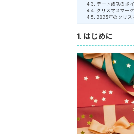
4.3.
デート成功のポ
4.4.
クリスマスマーケ
4.5.
2025年のクリ
1. はじめに