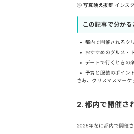
⑤ 写真映え抜群
インスタ
この記事で分かる
都内で開催されるク
おすすめのグルメ・
デートで行くときの
予算と服装のポイン
さあ、クリスマスマーケ
2. 都内で開催
2025年冬に都内で開