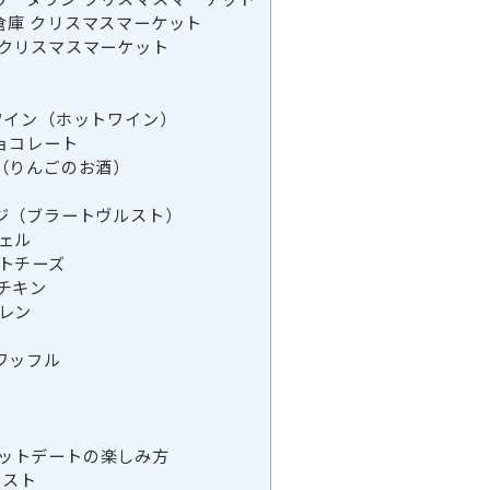
倉庫 クリスマスマーケット
 クリスマスマーケット
ワイン（ホットワイン）
ョコレート
（りんごのお酒）
ジ（ブラートヴルスト）
ェル
トチーズ
チキン
レン
ワッフル
ットデートの楽しみ方
リスト