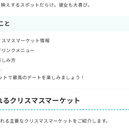
映えするスポットだらけ。彼女も大喜び。
こと
リスマスマーケット情報
ドリンクメニュー
楽しみ方
ト
ットで最高のデートを楽しみましょう！
されるクリスマスマーケット
催される主要なクリスマスマーケットをご紹介します。