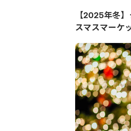
【2025年冬
スマスマーケ