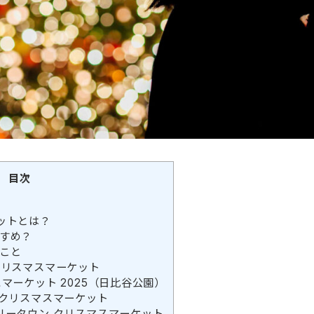
目次
ットとは？
すめ？
こと
クリスマスマーケット
マーケット 2025（日比谷公園）
 クリスマスマーケット
リータウン クリスマスマーケット