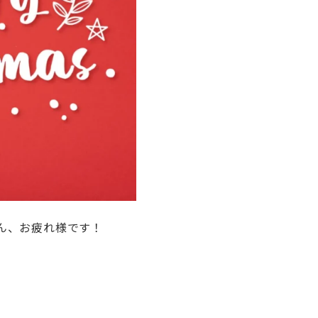
ん、お疲れ様です！