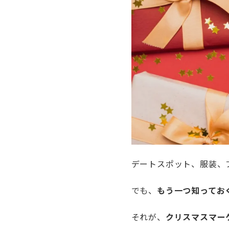
デートスポット、服装、
でも、
もう一つ知ってお
それが、
クリスマスマー