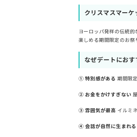
クリスマスマーケ
ヨーロッパ発祥の伝統的
楽しめる期間限定のお祭
なぜデートにおす
① 特別感がある
期間限定
② お金をかけすぎない
屋
③ 雰囲気が最高
イルミネ
④ 会話が自然に生まれる