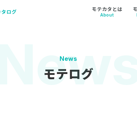
モテカタとは
カタログ
About
News
モテログ