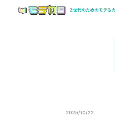
Z世代のためのモテる
2025/10/22