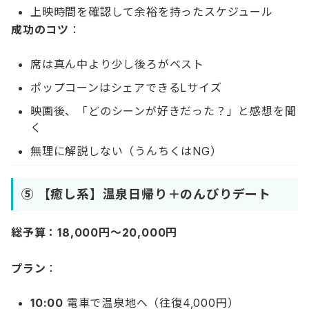
上映時間を確認して余裕を持ったスケジュール
成功のコツ
：
席は真ん中より少し後ろがベスト
ポップコーンはシェアできるLサイズ
映画後、「どのシーンが好きだった？」と感想を聞
く
無理に解説しない（うんちくはNG）
⑤ 【癒し系】温泉日帰り＋のんびりデート
総予算：18,000円〜20,000円
プラン
：
10:00
電車で温泉地へ（往復4,000円）