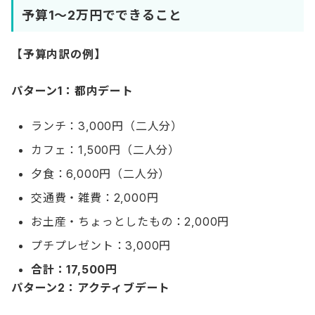
予算1〜2万円でできること
【予算内訳の例】
パターン1：都内デート
ランチ：3,000円（二人分）
カフェ：1,500円（二人分）
夕食：6,000円（二人分）
交通費・雑費：2,000円
お土産・ちょっとしたもの：2,000円
プチプレゼント：3,000円
合計：17,500円
パターン2：アクティブデート