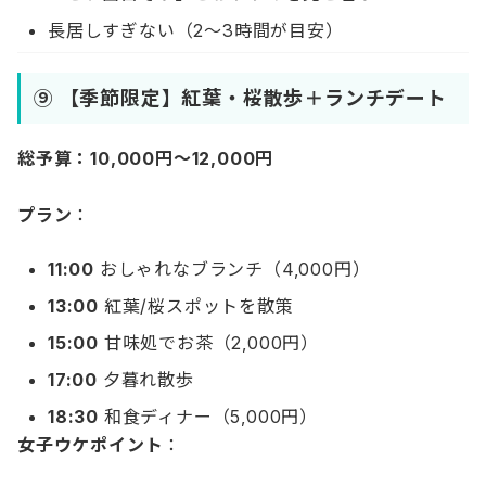
長居しすぎない（2〜3時間が目安）
⑨ 【季節限定】紅葉・桜散歩＋ランチデート
総予算：10,000円〜12,000円
プラン
：
11:00
おしゃれなブランチ（4,000円）
13:00
紅葉/桜スポットを散策
15:00
甘味処でお茶（2,000円）
17:00
夕暮れ散歩
18:30
和食ディナー（5,000円）
女子ウケポイント
：