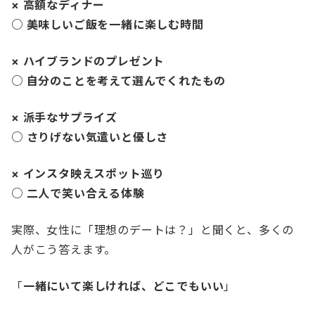
× 高額なディナー
○ 美味しいご飯を一緒に楽しむ時間
× ハイブランドのプレゼント
○ 自分のことを考えて選んでくれたもの
× 派手なサプライズ
○ さりげない気遣いと優しさ
× インスタ映えスポット巡り
○ 二人で笑い合える体験
実際、女性に「理想のデートは？」と聞くと、多くの
人がこう答えます。
「
一緒にいて楽しければ、どこでもいい
」