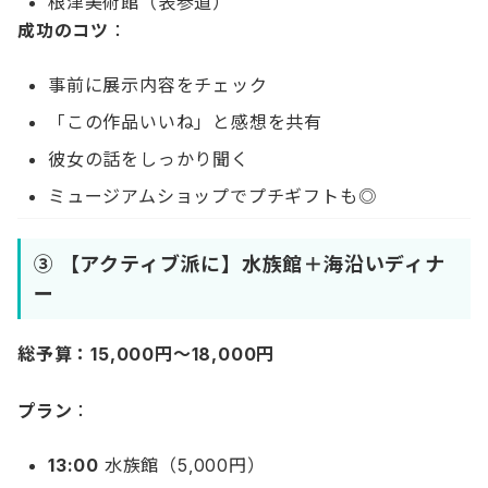
根津美術館（表参道）
成功のコツ
：
事前に展示内容をチェック
「この作品いいね」と感想を共有
彼女の話をしっかり聞く
ミュージアムショップでプチギフトも◎
③ 【アクティブ派に】水族館＋海沿いディナ
ー
総予算：15,000円〜18,000円
プラン
：
13:00
水族館（5,000円）