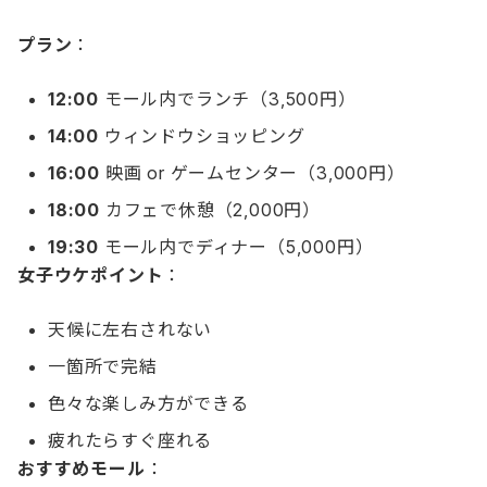
プラン
：
12:00
モール内でランチ（3,500円）
14:00
ウィンドウショッピング
16:00
映画 or ゲームセンター（3,000円）
18:00
カフェで休憩（2,000円）
19:30
モール内でディナー（5,000円）
女子ウケポイント
：
天候に左右されない
一箇所で完結
色々な楽しみ方ができる
疲れたらすぐ座れる
おすすめモール
：