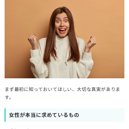
まず最初に知っておいてほしい、大切な真実がありま
す。
女性が本当に求めているもの