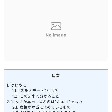
目次
1.
はじめに
1.1.
“等身大デート“とは？
1.2.
この記事で分かること
2.
1. 女性が本当に喜ぶのは”お金”じゃない
2.1.
女性が本当に求めているもの