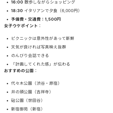
16:00
散歩しながらショッピング
18:30
イタリアンで夕食（6,000円）
予備費・交通費：1,500円
女子ウケポイント
：
ピクニックは意外性があって新鮮
天気が良ければ写真映え抜群
のんびり会話できる
「計画してくれた感」が伝わる
おすすめの公園
：
代々木公園（渋谷・原宿）
井の頭公園（吉祥寺）
砧公園（世田谷）
新宿御苑（新宿）