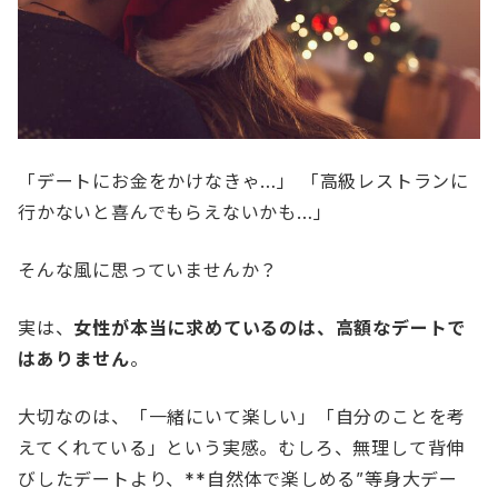
「デートにお金をかけなきゃ…」 「高級レストランに
行かないと喜んでもらえないかも…」
そんな風に思っていませんか？
実は、
女性が本当に求めているのは、高額なデートで
はありません
。
大切なのは、「一緒にいて楽しい」「自分のことを考
えてくれている」という実感。むしろ、無理して背伸
びしたデートより、**自然体で楽しめる”等身大デー