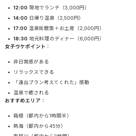
12:00
現地でランチ（3,000円）
14:00
日帰り温泉（2,500円）
17:00
温泉街散策＋お土産（2,000円）
18:30
地元料理のディナー（6,000円）
女子ウケポイント
：
非日常感がある
リラックスできる
「遠出プラン考えてくれた」感動
温泉で癒される
おすすめエリア
：
箱根（都内から1時間半）
熱海（都内から45分）