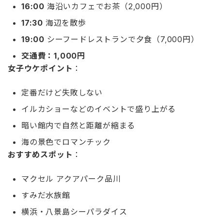
16:00
海沿いカフェでお茶（2,000円）
17:30
海辺を散歩
19:00
シーフードレストランで夕食（7,000円）
交通費：1,000円
女子ウケポイント
：
定番だけど失敗しない
イルカショーなどのイベントで盛り上がる
暗い館内で自然と距離が縮まる
海の景色でロマンチック
おすすめスポット
：
マクセル アクアパーク品川
すみだ水族館
横浜・八景島シーパラダイス