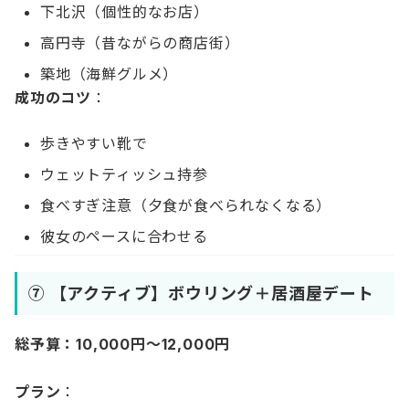
下北沢（個性的なお店）
高円寺（昔ながらの商店街）
築地（海鮮グルメ）
成功のコツ
：
歩きやすい靴で
ウェットティッシュ持参
食べすぎ注意（夕食が食べられなくなる）
彼女のペースに合わせる
⑦ 【アクティブ】ボウリング＋居酒屋デート
総予算：10,000円〜12,000円
プラン
：