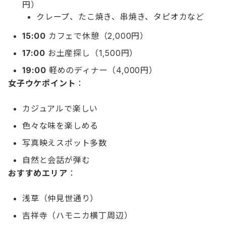
円）
クレープ、たこ焼き、串焼き、タピオカなど
15:00
カフェで休憩（2,000円）
17:00
お土産探し（1,500円）
19:00
軽めのディナー（4,000円）
女子ウケポイント
：
カジュアルで楽しい
色々な味を楽しめる
写真映えスポット多数
自然と会話が弾む
おすすめエリア
：
浅草（仲見世通り）
吉祥寺（ハモニカ横丁周辺）