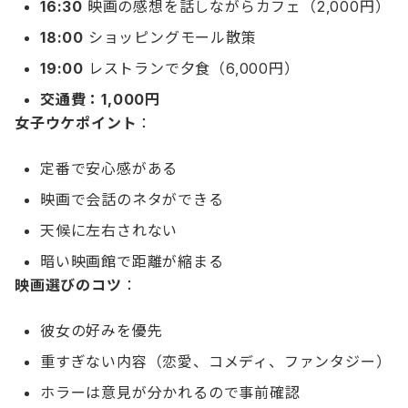
16:30
映画の感想を話しながらカフェ（2,000円）
18:00
ショッピングモール散策
19:00
レストランで夕食（6,000円）
交通費：1,000円
女子ウケポイント
：
定番で安心感がある
映画で会話のネタができる
天候に左右されない
暗い映画館で距離が縮まる
映画選びのコツ
：
彼女の好みを優先
重すぎない内容（恋愛、コメディ、ファンタジー）
ホラーは意見が分かれるので事前確認