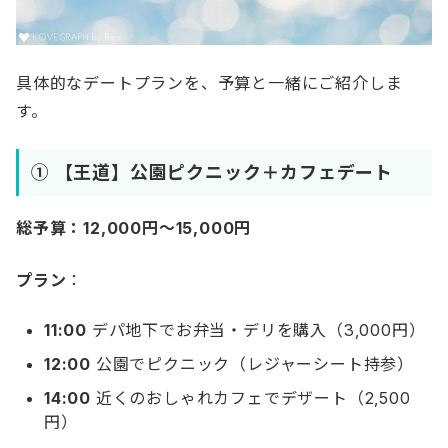
具体的なデートプランを、予算と一緒にご紹介しま
す。
① 【王道】公園ピクニック＋カフェデート
総予算：12,000円〜15,000円
プラン
：
11:00
デパ地下でお弁当・デリを購入（3,000円）
12:00
公園でピクニック（レジャーシート持参）
14:00
近くのおしゃれカフェでデザート（2,500
円）