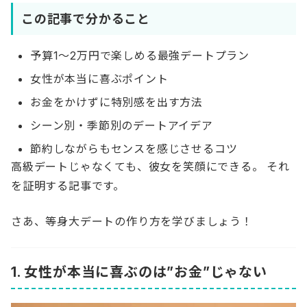
この記事で分かること
予算1〜2万円で楽しめる最強デートプラン
女性が本当に喜ぶポイント
お金をかけずに特別感を出す方法
シーン別・季節別のデートアイデア
節約しながらもセンスを感じさせるコツ
高級デートじゃなくても、彼女を笑顔にできる。 それ
を証明する記事です。
さあ、等身大デートの作り方を学びましょう！
1. 女性が本当に喜ぶのは”お金”じゃない