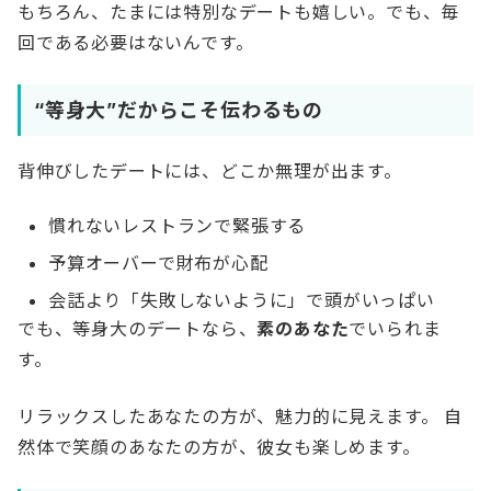
もちろん、たまには特別なデートも嬉しい。でも、毎
回である必要はないんです。
“等身大”だからこそ伝わるもの
背伸びしたデートには、どこか無理が出ます。
慣れないレストランで緊張する
予算オーバーで財布が心配
会話より「失敗しないように」で頭がいっぱい
でも、等身大のデートなら、
素のあなた
でいられま
す。
リラックスしたあなたの方が、魅力的に見えます。 自
然体で笑顔のあなたの方が、彼女も楽しめます。