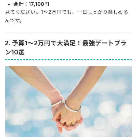
合計：17,100円
見てください。1〜2万円でも、一日しっかり楽しめる
んです。
2. 予算1〜2万円で大満足！最強デートプラ
ン10選