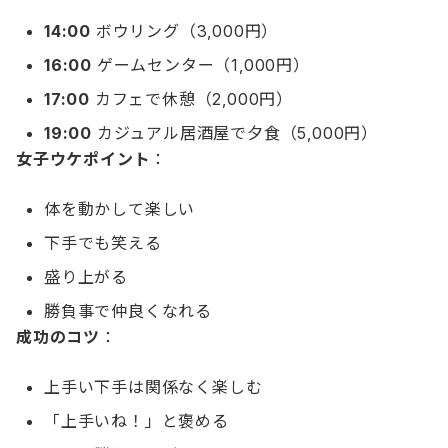
14:00
ボウリング（3,000円）
16:00
ゲームセンター（1,000円）
17:00
カフェで休憩（2,000円）
19:00
カジュアル居酒屋で夕食（5,000円）
女子ウケポイント
：
体を動かして楽しい
下手でも笑える
盛り上がる
勝負事で仲良くなれる
成功のコツ
：
上手い下手は関係なく楽しむ
「上手いね！」と褒める