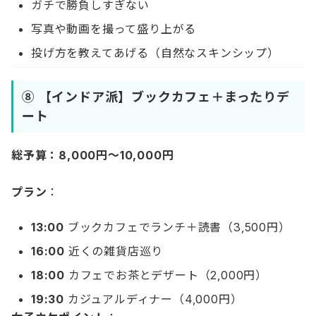
ガチで勝負しすぎない
写真や動画を撮って盛り上がる
投げ方を教えてあげる（自然なスキンシップ）
⑧ 【インドア派】ブックカフェ＋まったりデ
ート
総予算：8,000円〜10,000円
プラン
：
13:00
ブックカフェでランチ＋読書（3,500円）
16:00
近くの雑貨店巡り
18:00
カフェでお茶とデザート（2,000円）
19:30
カジュアルディナー（4,000円）