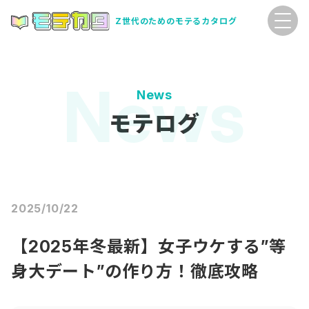
Z世代のためのモテるカタログ
News
モテログ
2025/10/22
【2025年冬最新】女子ウケする”等
身大デート”の作り方！徹底攻略