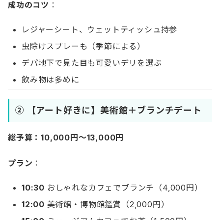
成功のコツ
：
レジャーシート、ウェットティッシュ持参
虫除けスプレーも（季節による）
デパ地下で見た目も可愛いデリを選ぶ
飲み物は多めに
② 【アート好きに】美術館＋ブランチデート
総予算：10,000円〜13,000円
プラン
：
10:30
おしゃれなカフェでブランチ（4,000円）
12:00
美術館・博物館鑑賞（2,000円）