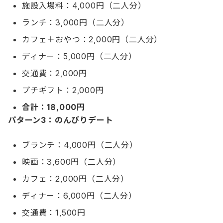
施設入場料：4,000円（二人分）
ランチ：3,000円（二人分）
カフェ＋おやつ：2,000円（二人分）
ディナー：5,000円（二人分）
交通費：2,000円
プチギフト：2,000円
合計：18,000円
パターン3：のんびりデート
ブランチ：4,000円（二人分）
映画：3,600円（二人分）
カフェ：2,000円（二人分）
ディナー：6,000円（二人分）
交通費：1,500円