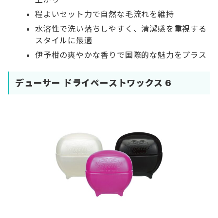
程よいセット力で自然な毛流れを維持
水溶性で洗い落ちしやすく、清潔感を重視する
スタイルに最適
伊予柑の爽やかな香りで国際的な魅力をプラス
デューサー ドライペーストワックス 6