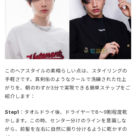
このヘアスタイルの素晴らしい点は、スタイリングの
手軽さです。真剣佑のようなクールで洗練された仕上
がりを、朝のわずか3分で実現できる簡単ステップをご
紹介します：
Step1
：タオルドライ後、ドライヤーで8〜9割程度乾
かします。この時、センター分けのラインを意識しな
がら、前髪を左右に自然に振り分けるように乾かすの