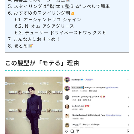
5.
スタイリングは”指1本で整える”レベルで簡単
6.
おすすめのスタイリング剤
6.1.
オーシャントリコ シャイン
6.2.
N. オム アクアグリース
6.3.
デューサー ドライペーストワックス 6
7.
こんな人におすすめ！
8.
まとめ
この髪型が「モテる」理由