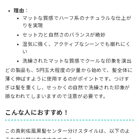
理由
：
マットな質感でハーフ系のナチュラルな仕上が
りを実現
セット力と自然さのバランスが絶妙
湿気に強く、アクティブなシーンでも崩れにく
い
洗練されたマットな質感でクールな印象を演出
どの製品も、5円玉大程度の少量から始めて、髪全体に
薄く伸ばすように使用するのがポイントです。つけす
ぎは髪を重くし、せっかくの自然で洗練された印象が
損なわれてしまいますので注意が必要です。
こんな人におすすめ！
この真剣佑風黒髪センター分けスタイルは、以下のよ