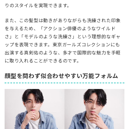
りのスタイルを実現できます。
また、この髪型は動きがありながらも洗練された印象
を与えるため、「アクション俳優のようなワイルド
さ」と「モデルのような洗練さ」という理想的なギャ
ップを表現できます。東京ガールズコレクションにも
出演する真剣佑のような、多才で国際的な魅力を手軽
に取り入れることができるのです。
顔型を問わず似合わせやすい万能フォルム