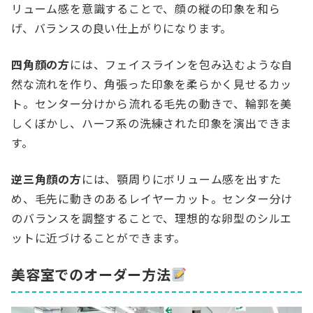
リューム感を意識することで、顔の縦の印象を和ら
げ、バランスの良い仕上がりになります。
四角顔の方
には、フェイスラインを包み込むような自
然な流れを作り、角張った印象を柔らかく見せるカッ
ト。センター分けから流れる毛先の動きで、輪郭を美
しくぼかし、ハーフ系の洗練された印象を演出できま
す。
逆三角顔の方
には、顎周りにボリューム感を出すた
め、毛先に動きのあるレイヤーカット。センター分け
のバランスを調整することで、理想的な卵型のシルエ
ットに近づけることができます。
美容室でのオーダー方法