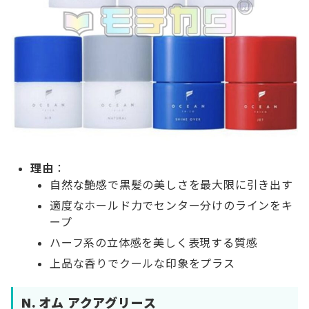
理由
：
自然な艶感で黒髪の美しさを最大限に引き出す
適度なホールド力でセンター分けのラインをキ
ープ
ハーフ系の立体感を美しく表現する質感
上品な香りでクールな印象をプラス
N. オム アクアグリース