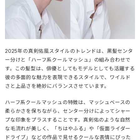
2025年の真剣佑風スタイルのトレンドは、黒髪センタ
ー分けと「ハーフ系クールマッシュ」の組み合わせで
す。この髪型は、俳優としてもモデルとしても活躍する
彼の多面的な魅力を表現できるスタイルで、ワイルド
さと上品さを絶妙にバランスさせています。
ハーフ系クールマッシュの特徴は、マッシュベースの
柔らかさを保ちながら、センター分けによってシャー
プな印象をプラスすることです。真剣佑のような自然
な毛流れが美しく、「ちはやふる」や「仮面ライダー
ドライブ」などの作品で見せるクールな表情にぴった