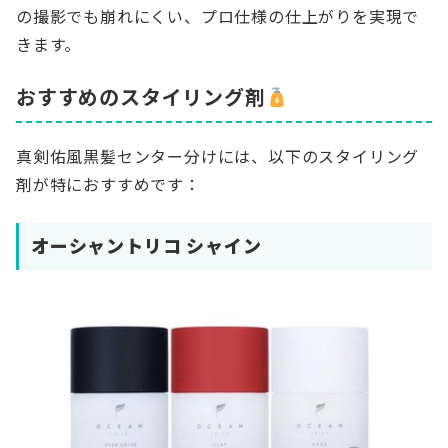
の撮影でも崩れにくい、プロ仕様の仕上がりを実現で
きます。
おすすめのスタイリング剤
真剣佑風黒髪センター分けには、以下のスタイリング
剤が特におすすめです：
オーシャントリコ シャイン