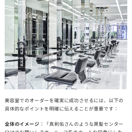
美容室でのオーダーを確実に成功させるには、以下の
具体的なポイントを明確に伝えることが重要です：
全体のイメージ
：「真剣佑さんのような黒髪センター