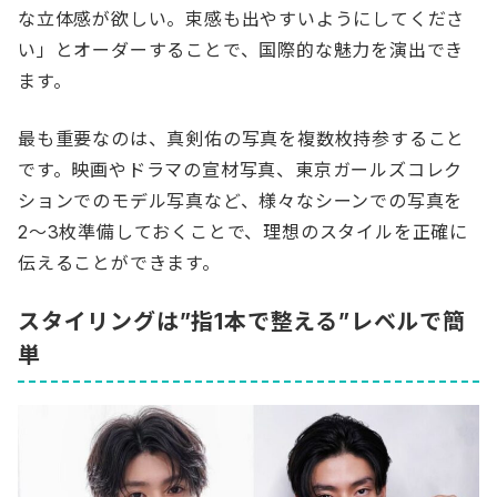
な立体感が欲しい。束感も出やすいようにしてくださ
い」とオーダーすることで、国際的な魅力を演出でき
ます。
最も重要なのは、真剣佑の写真を複数枚持参すること
です。映画やドラマの宣材写真、東京ガールズコレク
ションでのモデル写真など、様々なシーンでの写真を
2〜3枚準備しておくことで、理想のスタイルを正確に
伝えることができます。
スタイリングは”指1本で整える”レベルで簡
単