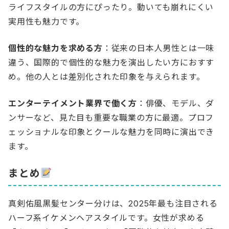
ライフスタイルの方にぴったり。動いても崩れにくい
実用性も魅力です。
個性的な魅力を求める方
：従来の日本人男性とは一味
違う、国際的で個性的な魅力を演出したい方におすす
め。他の人とは差別化された印象を与えられます。
エンターテイメント業界で働く方
：俳優、モデル、ダ
ンサーなど、見た目も重要な職業の方に最適。プロフ
ェッショナルな印象とクールな魅力を同時に演出でき
ます。
まとめ
真剣佑風黒髪センター分けは、2025年最も注目される
ハーフ系イケメンヘアスタイルです。女性が求める