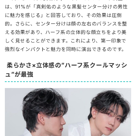
は、91%が「真剣佑のような黒髪センター分けの男性
に魅力を感じる」と回答しており、その効果は圧倒
的。さらに、センター分けは顔の左右のバランスを整
える効果があり、ハーフ系の立体的な顔立ちをより美
しく見せることができます。これにより、第一印象で
強烈なインパクトと魅力を同時に演出できるのです。
柔らかさ×立体感の”ハーフ系クールマッシ
ュ”が最強