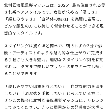
北村匠海風黒髪マッシュは、2025年最も注目される愛
され系ヘアスタイルです。女性が求める「優しさ」
「親しみやすさ」「自然体の魅力」を完璧に表現し、
どんな顔型の方にも美しく似合わせることができる理
想的なスタイルです。
スタイリングは驚くほど簡単で、朝のわずか3分で俳
優・アーティストのような魅力的な仕上がりが完成す
る手軽さも大きな魅力。適切なスタイリング剤を使用
すれば、夕方まで美しいマッシュの形をキープし続け
ることができます。
「親しみやすい印象を与えたい」「自然な魅力を演出
したい」「清潔感を重視したい」と考えている方は、
ぜひこの機会に北村匠海風黒髪マッシュにチャレンジ
してみてください。きっと周囲からの好感度が大幅に