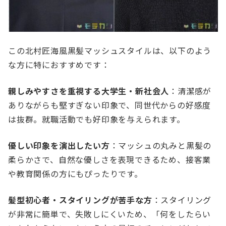
この北村匠海風黒髪マッシュスタイルは、以下のよう
な方に特におすすめです：
親しみやすさを重視する大学生・新社会人
：清潔感が
ありながらも堅すぎない印象で、同世代からの好感度
は抜群。就職活動でも好印象を与えられます。
優しい印象を演出したい方
：マッシュの丸みと黒髪の
柔らかさで、自然な優しさを表現できるため、接客業
や教育関係の方にもぴったりです。
髪型初心者・スタイリングが苦手な方
：スタイリング
が非常に簡単で、失敗しにくいため、「何をしたらい