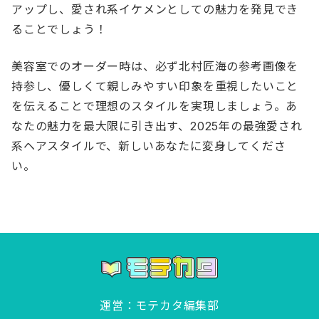
アップし、愛され系イケメンとしての魅力を発見でき
ることでしょう！
美容室でのオーダー時は、必ず北村匠海の参考画像を
持参し、優しくて親しみやすい印象を重視したいこと
を伝えることで理想のスタイルを実現しましょう。あ
なたの魅力を最大限に引き出す、2025年の最強愛され
系ヘアスタイルで、新しいあなたに変身してくださ
い。
運営：モテカタ編集部