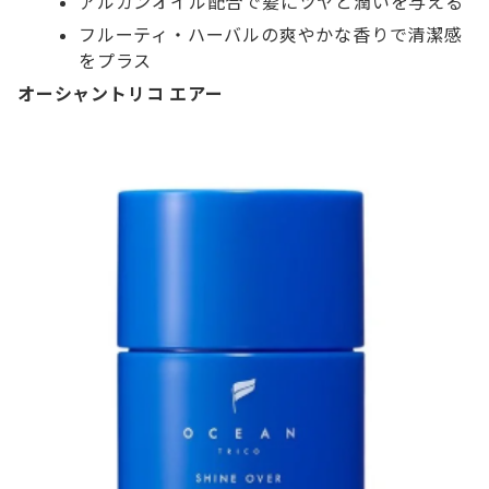
アルガンオイル配合で髪にツヤと潤いを与える
フルーティ・ハーバルの爽やかな香りで清潔感
をプラス
オーシャントリコ エアー