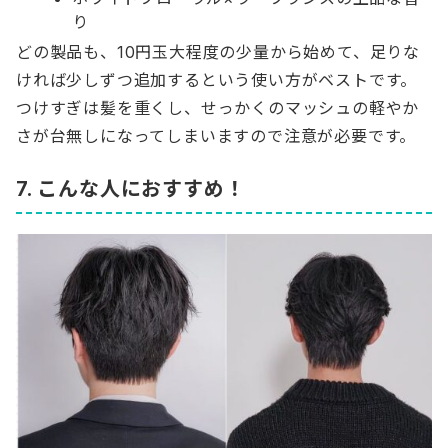
り
どの製品も、10円玉大程度の少量から始めて、足りな
ければ少しずつ追加するという使い方がベストです。
つけすぎは髪を重くし、せっかくのマッシュの軽やか
さが台無しになってしまいますので注意が必要です。
7. こんな人におすすめ！