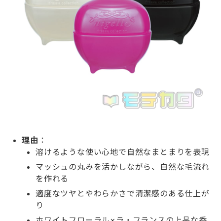
理由
：
溶けるような使い心地で自然なまとまりを表現
マッシュの丸みを活かしながら、自然な毛流れ
を作れる
適度なツヤとやわらかさで清潔感のある仕上が
り
ホワイトフローラル×ラ・フランスの上品な香