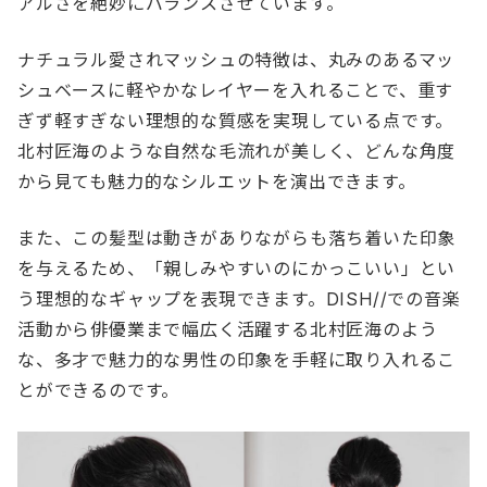
アルさを絶妙にバランスさせています。
ナチュラル愛されマッシュの特徴は、丸みのあるマッ
シュベースに軽やかなレイヤーを入れることで、重す
ぎず軽すぎない理想的な質感を実現している点です。
北村匠海のような自然な毛流れが美しく、どんな角度
から見ても魅力的なシルエットを演出できます。
また、この髪型は動きがありながらも落ち着いた印象
を与えるため、「親しみやすいのにかっこいい」とい
う理想的なギャップを表現できます。DISH//での音楽
活動から俳優業まで幅広く活躍する北村匠海のよう
な、多才で魅力的な男性の印象を手軽に取り入れるこ
とができるのです。