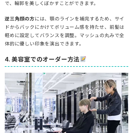
で、輪郭を美しくぼかすことができます。
逆三角顔の方
には、顎のラインを補完するため、サイ
ドからバックにかけてボリューム感を持たせ、前髪は
軽めに設定してバランスを調整。マッシュの丸みで全
体的に優しい印象を演出できます。
4. 美容室でのオーダー方法