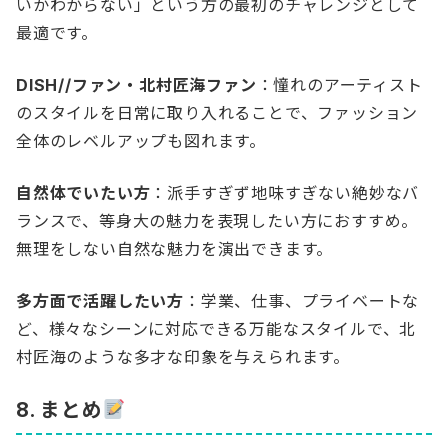
いかわからない」という方の最初のチャレンジとして
最適です。
DISH//ファン・北村匠海ファン
：憧れのアーティスト
のスタイルを日常に取り入れることで、ファッション
全体のレベルアップも図れます。
自然体でいたい方
：派手すぎず地味すぎない絶妙なバ
ランスで、等身大の魅力を表現したい方におすすめ。
無理をしない自然な魅力を演出できます。
多方面で活躍したい方
：学業、仕事、プライベートな
ど、様々なシーンに対応できる万能なスタイルで、北
村匠海のような多才な印象を与えられます。
8. まとめ