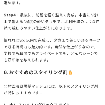
進めます。
Step4
：最後に、前髪を軽く整えて完成。本当に”指1
本で整える”程度の軽いタッチで、北村匠海のような自
然で親しみやすい仕上がりになります。
慣れれば3分以内で完成し、夕方まで美しい形をキープ
できる持続力も魅力的です。自然な仕上がりなので、
学校でも職場でもプライベートでも、どんなシーンで
も好印象を与えられます。
6. おすすめのスタイリング剤
北村匠海風黒髪マッシュには、以下のスタイリング剤
が特におすすめです：