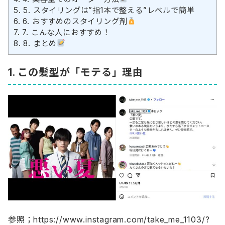
5.
5. スタイリングは”指1本で整える”レベルで簡単
6.
6. おすすめのスタイリング剤
7.
7. こんな人におすすめ！
8.
8. まとめ
1. この髪型が「モテる」理由
参照；https://www.instagram.com/take_me_1103/?