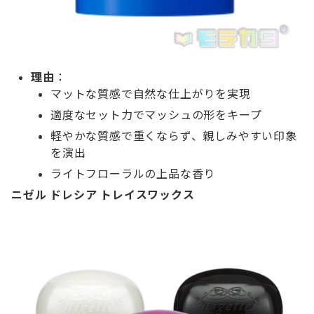
理由
：
マットな質感で自然な仕上がりを実現
適度なセット力でマッシュの形をキープ
軽やかな質感で重くならず、親しみやすい印象
を演出
ライトフローラルの上品な香り
ニゼル ドレシア トレイスワックス