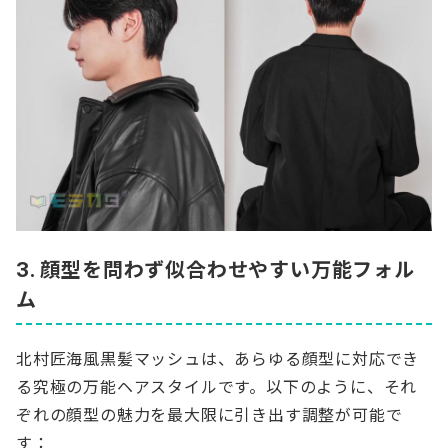
3. 顔型を問わず似合わせやすい万能フォル
ム
北村匠海風黒髪マッシュは、あらゆる顔型に対応でき
る究極の万能ヘアスタイルです。以下のように、それ
ぞれの顔型の魅力を最大限に引き出す調整が可能で
す：