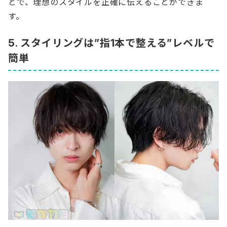
とで、理想のスタイルを正確に伝えることができま
す。
5. スタイリングは”指1本で整える”レベルで
簡単