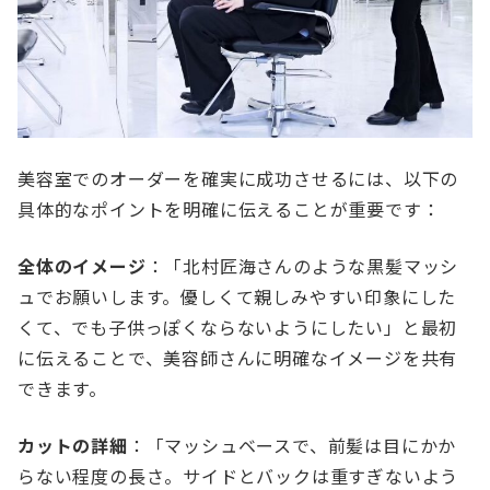
美容室でのオーダーを確実に成功させるには、以下の
具体的なポイントを明確に伝えることが重要です：
全体のイメージ
：「北村匠海さんのような黒髪マッシ
ュでお願いします。優しくて親しみやすい印象にした
くて、でも子供っぽくならないようにしたい」と最初
に伝えることで、美容師さんに明確なイメージを共有
できます。
カットの詳細
：「マッシュベースで、前髪は目にかか
らない程度の長さ。サイドとバックは重すぎないよう