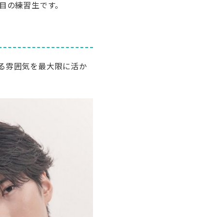
目の練習生です。
る雰囲気を最大限に活か