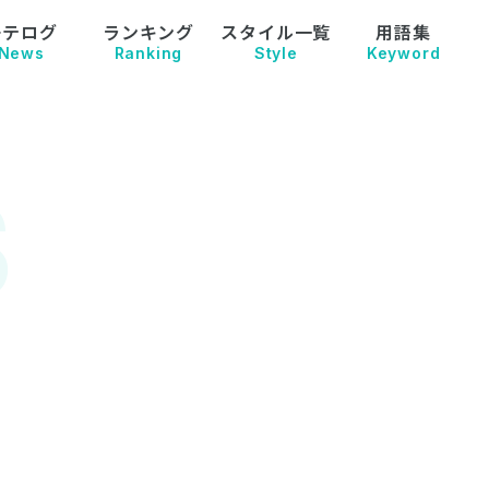
モテログ
ランキング
スタイル一覧
用語集
News
Ranking
Style
Keyword