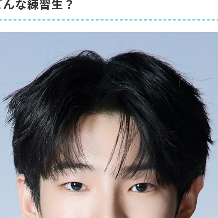
どんな練習生？