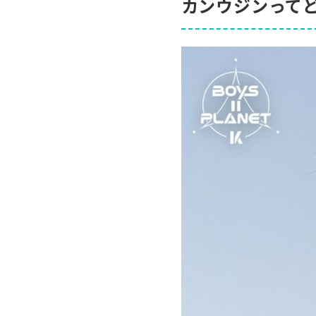
カンウジンって