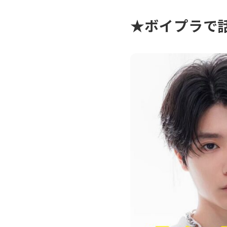
★ボイプラで