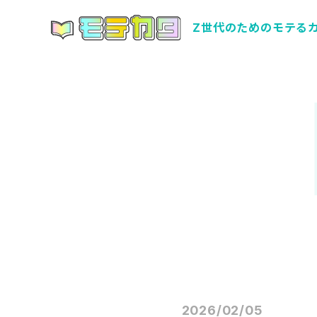
Z世代のためのモテる
2026/02/05