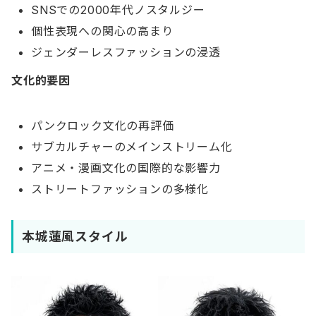
SNSでの2000年代ノスタルジー
個性表現への関心の高まり
ジェンダーレスファッションの浸透
文化的要因
パンクロック文化の再評価
サブカルチャーのメインストリーム化
アニメ・漫画文化の国際的な影響力
ストリートファッションの多様化
本城蓮風スタイル