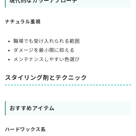
現代的なカラーアプローチ
ナチュラル重視
職場でも受け入れられる範囲
ダメージを最小限に抑える
メンテナンスしやすい色選び
スタイリング剤とテクニック
おすすめアイテム
ハードワックス系