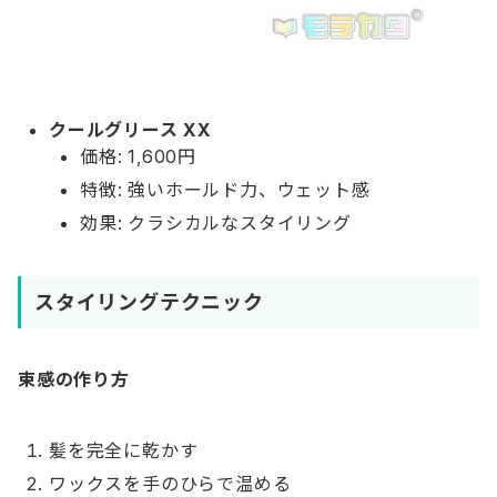
クールグリース XX
価格: 1,600円
特徴: 強いホールド力、ウェット感
効果: クラシカルなスタイリング
スタイリングテクニック
束感の作り方
髪を完全に乾かす
ワックスを手のひらで温める