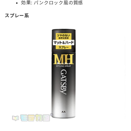
効果: パンクロック風の質感
スプレー系