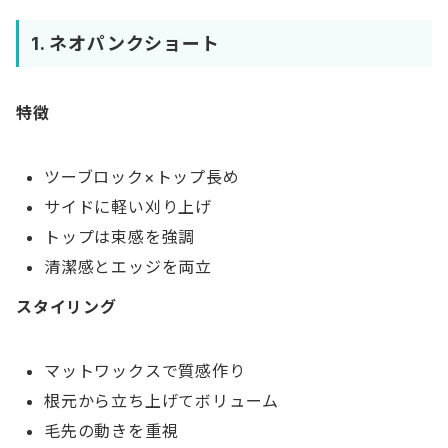
1. ネオパンクショート
特徴
ツーブロック×トップ長め
サイドに軽い刈り上げ
トップは束感を強調
清潔感とエッジを両立
スタイリング
マットワックスで質感作り
根元から立ち上げてボリューム
毛先の動きを重視