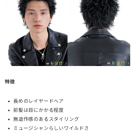
特徴
長めのレイヤードヘア
前髪は目にかかる程度
無造作感のあるスタイリング
ミュージシャンらしいワイルドさ