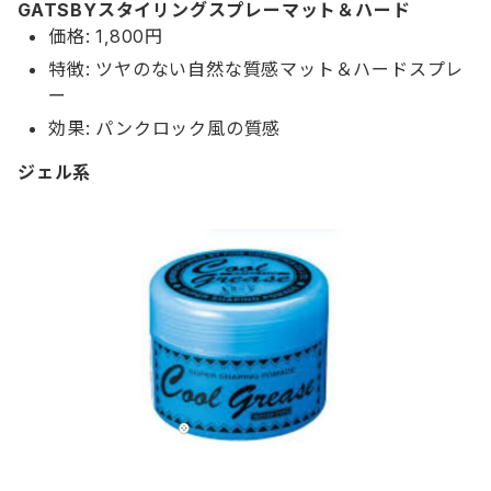
GATSBYスタイリングスプレーマット＆ハード
価格: 1,800円
特徴: ツヤのない自然な質感マット＆ハードスプレ
ー
効果: パンクロック風の質感
ジェル系