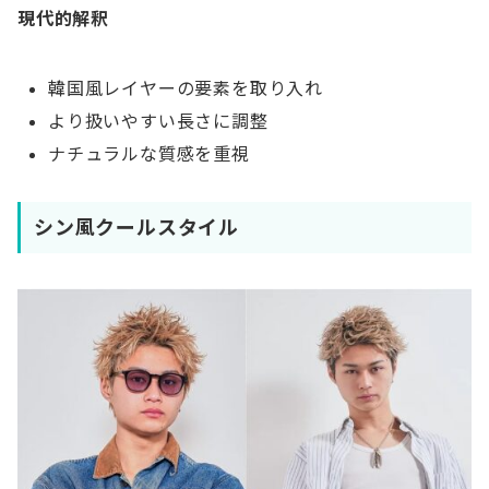
現代的解釈
韓国風レイヤーの要素を取り入れ
より扱いやすい長さに調整
ナチュラルな質感を重視
シン風クールスタイル