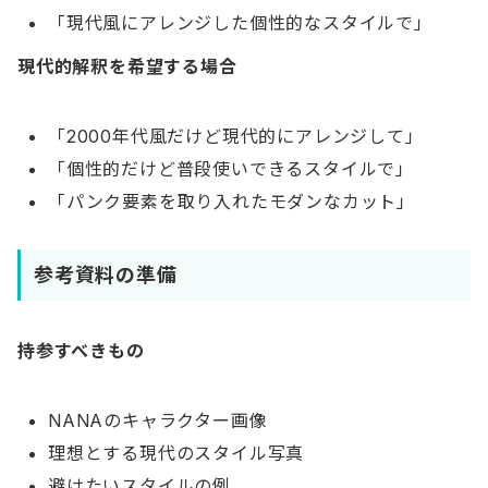
「現代風にアレンジした個性的なスタイルで」
現代的解釈を希望する場合
「2000年代風だけど現代的にアレンジして」
「個性的だけど普段使いできるスタイルで」
「パンク要素を取り入れたモダンなカット」
参考資料の準備
持参すべきもの
NANAのキャラクター画像
理想とする現代のスタイル写真
避けたいスタイルの例