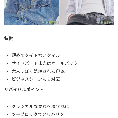
特徴
短めでタイトなスタイル
サイドパートまたはオールバック
大人っぽく洗練された印象
ビジネスシーンにも対応
リバイバルポイント
クラシカルな要素を現代風に
ツーブロックでメリハリを