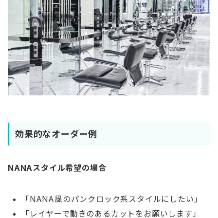
効果的なオーダー例
NANAスタイル希望の場合
「NANA風のパンクロック系スタイルにしたい」
「レイヤーで動きのあるカットをお願いします」