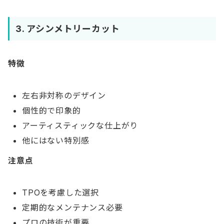
3. アシンメトリーカット
特徴
左右非対称のデザイン
個性的で印象的
アーティスティックな仕上がり
他にはない特別感
注意点
TPOを考慮した選択
定期的なメンテナンス必要
プロの技術が重要