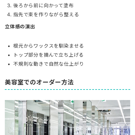
後ろから前に向かって塗布
指先で束を作りながら整える
立体感の演出
根元からワックスを馴染ませる
トップ部分を摘んで立ち上げる
不規則な動きで自然な仕上がり
美容室でのオーダー方法