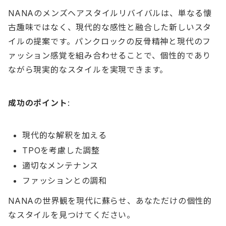
NANAのメンズヘアスタイルリバイバルは、単なる懐
古趣味ではなく、現代的な感性と融合した新しいスタ
イルの提案です。パンクロックの反骨精神と現代のフ
ァッション感覚を組み合わせることで、個性的であり
ながら現実的なスタイルを実現できます。
成功のポイント
:
現代的な解釈を加える
TPOを考慮した調整
適切なメンテナンス
ファッションとの調和
NANAの世界観を現代に蘇らせ、あなただけの個性的
なスタイルを見つけてください。