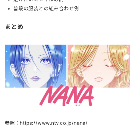
普段の服装との組み合わせ例
まとめ
参照：https://www.ntv.co.jp/nana/