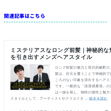
関連記事はこちら