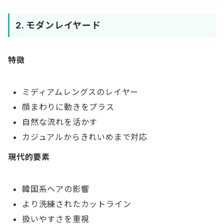
2. モダンレイヤード
特徴
ミディアムレングスのレイヤー
顔まわりに動きをプラス
自然な流れを活かす
カジュアルからきれいめまで対応
現代的要素
韓国系ヘアの影響
より洗練されたカットライン
扱いやすさを重視