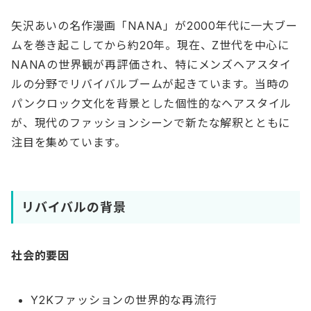
矢沢あいの名作漫画「NANA」が2000年代に一大ブー
ムを巻き起こしてから約20年。現在、Z世代を中心に
NANAの世界観が再評価され、特にメンズヘアスタイ
ルの分野でリバイバルブームが起きています。当時の
パンクロック文化を背景とした個性的なヘアスタイル
が、現代のファッションシーンで新たな解釈とともに
注目を集めています。
リバイバルの背景
社会的要因
Y2Kファッションの世界的な再流行