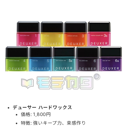
デューサー ハードワックス
価格: 1,800円
特徴: 強いキープ力、束感作り