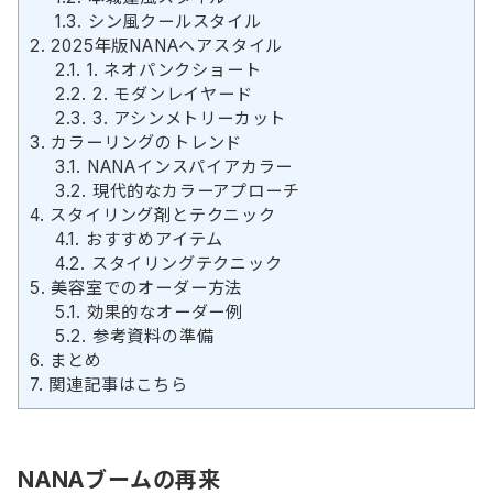
1.3.
シン風クールスタイル
2.
2025年版NANAヘアスタイル
2.1.
1. ネオパンクショート
2.2.
2. モダンレイヤード
2.3.
3. アシンメトリーカット
3.
カラーリングのトレンド
3.1.
NANAインスパイアカラー
3.2.
現代的なカラーアプローチ
4.
スタイリング剤とテクニック
4.1.
おすすめアイテム
4.2.
スタイリングテクニック
5.
美容室でのオーダー方法
5.1.
効果的なオーダー例
5.2.
参考資料の準備
6.
まとめ
7.
関連記事はこちら
NANAブームの再来