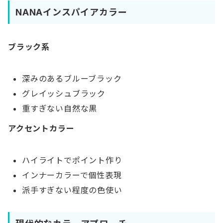
NANAインスパイアカラー
ブラック系
深みのあるブルーブラック
グレイッシュブラック
重すぎない自然な黒
アクセントカラー
ハイライトでポイント作り
インナーカラーで個性表現
派手すぎない程度の色使い