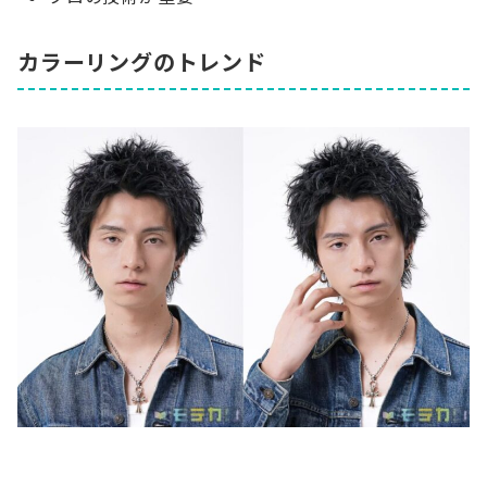
カラーリングのトレンド