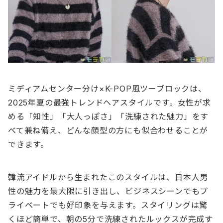
ミディアムセンター分け×K-POP風ツーブロックは、
2025年夏の最強トレンドヘアスタイルです。女性が求
める「知性」「大人っぽさ」「洗練された魅力」をす
べて兼ね備え、どんな顔型の方にも似合わせることが
できます。
韓流アイドルから生まれたこのスタイルは、日本人男
性の魅力を最大限に引き出し、ビジネスシーンでもプ
ライベートでも好印象を与えます。スタイリングは驚
くほど簡単で、朝の5分で洗練されたルックスが完成す