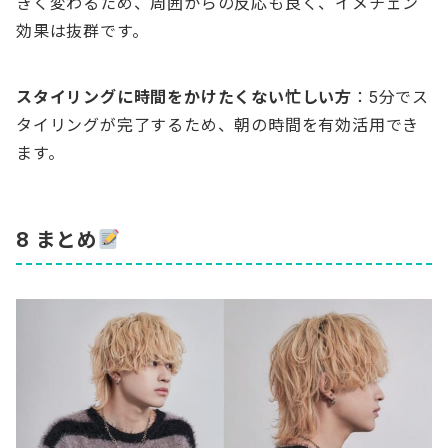
きく変わるため、周囲からの反応も良く、イメチェン
効果は抜群です。
スタイリングに時間をかけたくない忙しい方
：5分でス
タイリングが完了するため、朝の時間を有効活用でき
ます。
8 まとめ