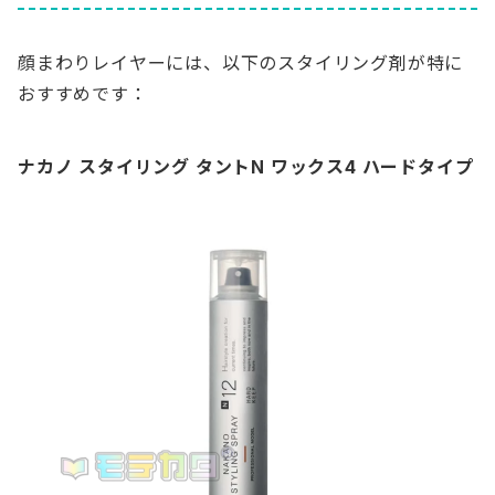
顔まわりレイヤーには、以下のスタイリング剤が特に
おすすめです：
ナカノ スタイリング タントN ワックス4 ハードタイプ