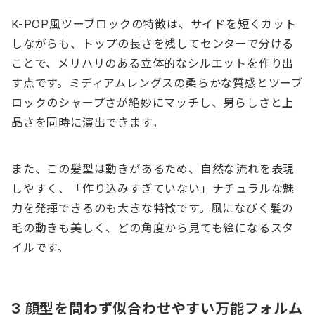
K-POP風ツーブロックの特徴は、サイドを短くカット
しながらも、トップの長さを残してセンターで分ける
ことで、メリハリのある立体的なシルエットを作り出
す点です。ミディアムレングスの柔らかな質感とツーブ
ロックのシャープさが絶妙にマッチし、男らしさと上
品さを同時に演出できます。
また、この髪型は動きがあるため、自然な流れを表現
しやすく、「作り込みすぎていない」ナチュラルな魅
力を発揮できるのも大きな特徴です。風になびく髪の
毛の動きも美しく、どの角度から見ても絵になるスタ
イルです。
3 顔型を問わず似合わせやすい万能フォルム