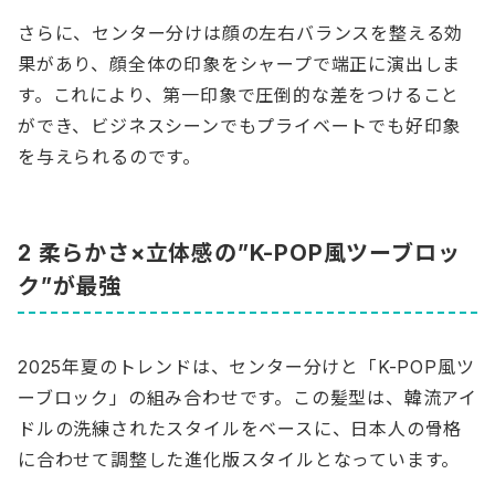
さらに、センター分けは顔の左右バランスを整える効
果があり、顔全体の印象をシャープで端正に演出しま
す。これにより、第一印象で圧倒的な差をつけること
ができ、ビジネスシーンでもプライベートでも好印象
を与えられるのです。
2 柔らかさ×立体感の”K-POP風ツーブロッ
ク”が最強
2025年夏のトレンドは、センター分けと「K-POP風ツ
ーブロック」の組み合わせです。この髪型は、韓流アイ
ドルの洗練されたスタイルをベースに、日本人の骨格
に合わせて調整した進化版スタイルとなっています。