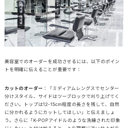
美容室でのオーダーを成功させるには、以下のポイン
トを明確に伝えることが重要です：
カットのオーダー
：「ミディアムレングスでセンター
分けスタイル、サイドはツーブロックで刈り上げてく
ださい。トップは12-15cm程度の長さを残して、自然
に分かれるようにカットしてほしい」と伝えましょ
う。さらに「K-POPアイドルのような洗練された印象