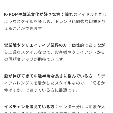
K-POPや韓流文化が好きな方
：憧れのアイドルと同じ
ようなスタイルを楽しめ、トレンドに敏感な印象を与
えることができます。
営業職やクリエイティブ業界の方
：個性的でありなが
ら上品なスタイルなので、お客様やクライアントから
の信頼度アップが期待できます。
髪が伸びてきて中途半端な長さに悩んでいる方
：ミデ
ィアムレングスを活かしたスタイルなので、「切るか
伸ばすか」で迷っている方に最適です。
イメチェンを考えている方
：センター分けは印象が大