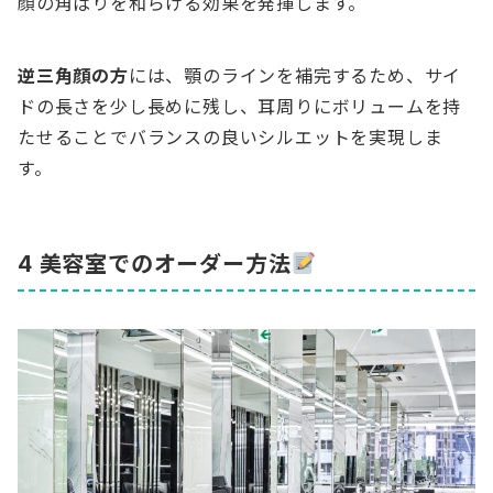
顔の角ばりを和らげる効果を発揮します。
逆三角顔の方
には、顎のラインを補完するため、サイ
ドの長さを少し長めに残し、耳周りにボリュームを持
たせることでバランスの良いシルエットを実現しま
す。
4 美容室でのオーダー方法