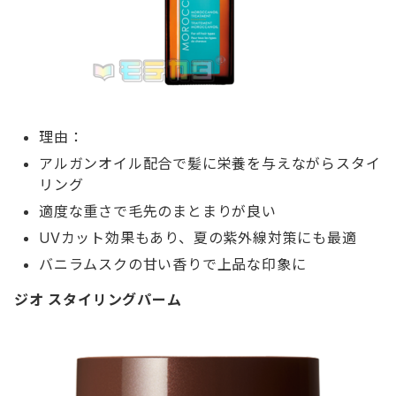
理由：
アルガンオイル配合で髪に栄養を与えながらスタイ
リング
適度な重さで毛先のまとまりが良い
UVカット効果もあり、夏の紫外線対策にも最適
バニラムスクの甘い香りで上品な印象に
ジオ スタイリングパーム