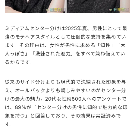
ミディアムセンター分けは2025年夏、男性にとって最
強のモテヘアスタイルとして圧倒的な支持を集めてい
ます。その理由は、女性が男性に求める「知性」「大
人っぽさ」「洗練された魅力」をすべて兼ね備えてい
るからです。
従来のサイド分けよりも現代的で洗練された印象を与
え、オールバックよりも親しみやすいのがセンター分
けの最大の魅力。20代女性約800人へのアンケートで
は、89%が「センター分けの男性に知的で魅力的な印
象を持つ」と回答しており、その効果は実証済みで
す。