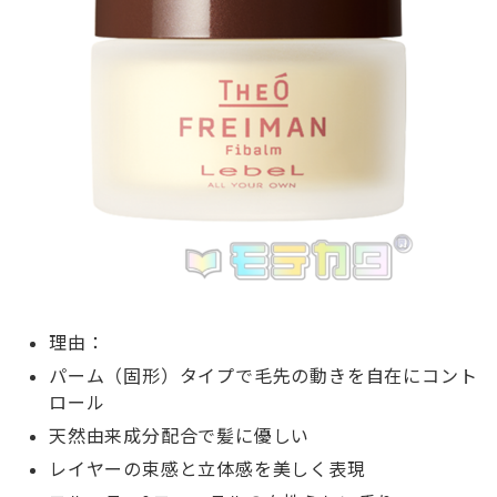
理由：
パーム（固形）タイプで毛先の動きを自在にコント
ロール
天然由来成分配合で髪に優しい
レイヤーの束感と立体感を美しく表現