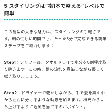
5 スタイリングは”指1本で整える”レベルで
簡単
この髪型の大きな魅力は、スタイリングの手軽さで
す。朝の忙しい時間でも、たった5分で完成できる簡単
ステップをご紹介します：
Step1
：シャワー後、タオルドライで水分を8割程度取
り除きます。この時、髪の流れを意識しながら優しく
拭き取りましょう。
Step2
：ドライヤーで乾かしながら、手で髪を真ん中
から左右に分けるような動きを加えます。根元から立
ち上げるように温風を当てるのがポイント。