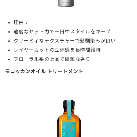
理由：
適度なセット力で一日中スタイルをキープ
クリーミィなテクスチャーで髪馴染みが良い
レイヤーカットの立体感を長時間維持
フローラル系の上品で優雅な香り
モロッカンオイル トリートメント