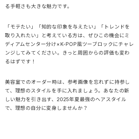
る手軽さも大きな魅力です。
「モテたい」「知的な印象を与えたい」「トレンドを
取り入れたい」と考えている方は、ぜひこの機会にミ
ディアムセンター分け×K-POP風ツーブロックにチャレ
ンジしてみてください。きっと周囲からの評価も変わ
るはずです！
美容室でのオーダー時は、参考画像を忘れずに持参し
て、理想のスタイルを手に入れましょう。あなたの新
しい魅力を引き出す、2025年夏最強のヘアスタイル
で、理想の自分に変身しませんか？