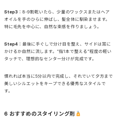
Step3
：8-9割乾いたら、少量のワックスまたはヘア
オイルを手のひらに伸ばし、髪全体に馴染ませます。
特に毛先を中心に、自然な束感を作りましょう。
Step4
：最後に手ぐしで分け目を整え、サイドは耳に
かけるか自然に流します。”指1本で整える”程度の軽い
タッチで、理想的なセンター分けが完成です。
慣れれば本当に5分以内で完成し、それでいて夕方まで
美しいシルエットをキープできる優秀なスタイルで
す。
6 おすすめのスタイリング剤