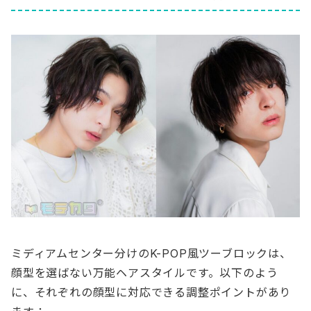
ミディアムセンター分けのK-POP風ツーブロックは、
顔型を選ばない万能ヘアスタイルです。以下のよう
に、それぞれの顔型に対応できる調整ポイントがあり