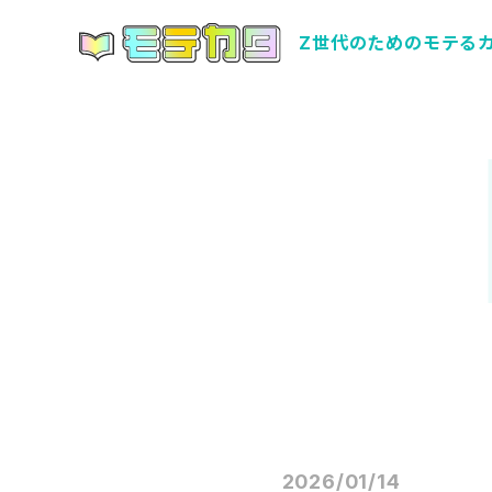
Z世代のためのモテる
2026/01/14