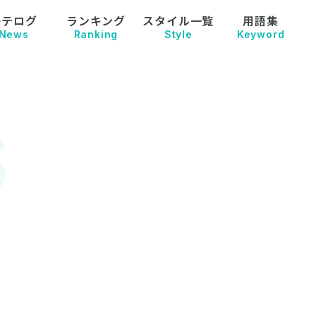
モテログ
ランキング
スタイル一覧
用語集
News
Ranking
Style
Keyword