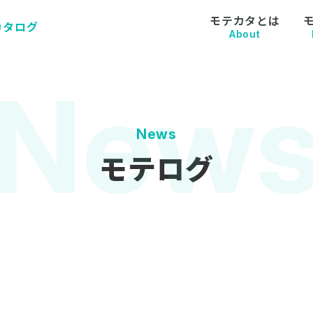
モテカタとは
カタログ
About
News
モテログ