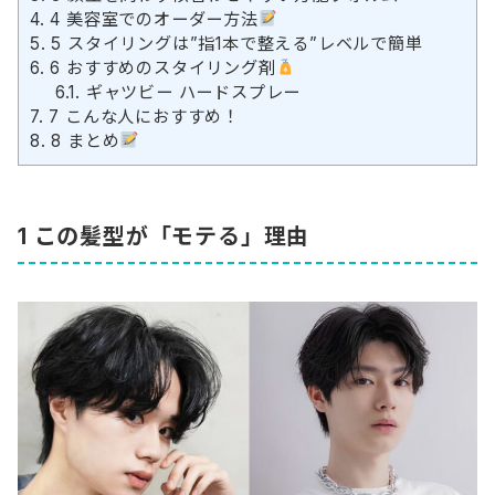
4.
4 美容室でのオーダー方法
5.
5 スタイリングは”指1本で整える”レベルで簡単
6.
6 おすすめのスタイリング剤
6.1.
ギャツビー ハードスプレー
7.
7 こんな人におすすめ！
8.
8 まとめ
1 この髪型が「モテる」理由