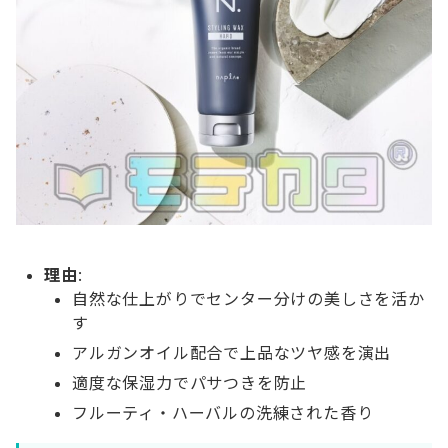
理由
:
自然な仕上がりでセンター分けの美しさを活か
す
アルガンオイル配合で上品なツヤ感を演出
適度な保湿力でパサつきを防止
フルーティ・ハーバルの洗練された香り