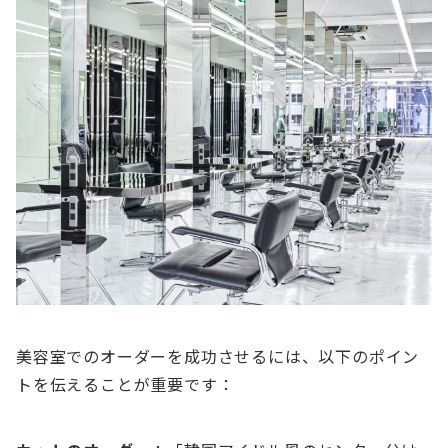
美容室でのオーダーを成功させるには、以下のポイン
トを伝えることが重要です：