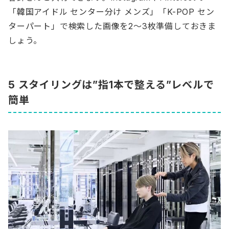
「韓国アイドル センター分け メンズ」「K-POP セン
ターパート」で検索した画像を2〜3枚準備しておきま
しょう。
5 スタイリングは”指1本で整える”レベルで
簡単