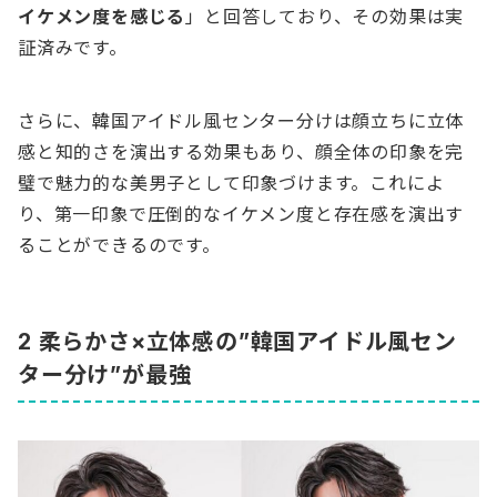
イケメン度を感じる
」と回答しており、その効果は実
証済みです。
さらに、韓国アイドル風センター分けは顔立ちに立体
感と知的さを演出する効果もあり、顔全体の印象を完
璧で魅力的な美男子として印象づけます。これによ
り、第一印象で圧倒的なイケメン度と存在感を演出す
ることができるのです。
2 柔らかさ×立体感の”韓国アイドル風セン
ター分け”が最強