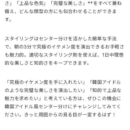
さ」「上品な色気」「完璧な美しさ」**をすべて兼ね
備え、どんな顔型の方にも似合わせることができま
す。
スタイリングはセンター分けを活かした簡単な手法
で、朝の3分で究極のイケメン度を演出できるお手軽さ
も魅力的。適切なスタイリング剤を使えば、1日中理想
的な美しさと知的さをキープできます。
「究極のイケメン度を手に入れたい」「韓国アイドル
のような完璧な美しさを演出したい」「知的で上品な
魅力を求めたい」と考えている方は、ぜひこの機会に
韓国アイドル風センター分けにチャレンジしてみてく
ださい。きっと周囲からの見る目が一変するはず！