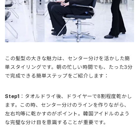
この髪型の大きな魅力は、センター分けを活かした簡
単スタイリングです。朝の忙しい時間でも、たった3分
で完成できる簡単ステップをご紹介します：
Step1
：タオルドライ後、ドライヤーで8割程度乾かし
ます。この時、センター分けのラインを作りながら、
左右均等に乾かすのがポイント。韓国アイドルのよう
な完璧な分け目を意識することが重要です。