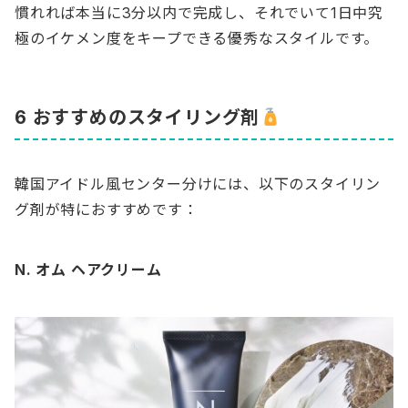
慣れれば本当に3分以内で完成し、それでいて1日中究
極のイケメン度をキープできる優秀なスタイルです。
6 おすすめのスタイリング剤
韓国アイドル風センター分けには、以下のスタイリン
グ剤が特におすすめです：
N. オム ヘアクリーム