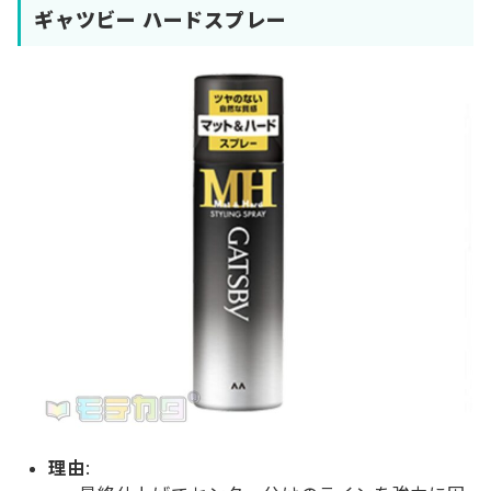
ギャツビー ハードスプレー
理由
: