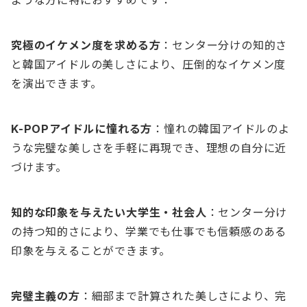
究極のイケメン度を求める方
：センター分けの知的さ
と韓国アイドルの美しさにより、圧倒的なイケメン度
を演出できます。
K-POPアイドルに憧れる方
：憧れの韓国アイドルのよ
うな完璧な美しさを手軽に再現でき、理想の自分に近
づけます。
知的な印象を与えたい大学生・社会人
：センター分け
の持つ知的さにより、学業でも仕事でも信頼感のある
印象を与えることができます。
完璧主義の方
：細部まで計算された美しさにより、完