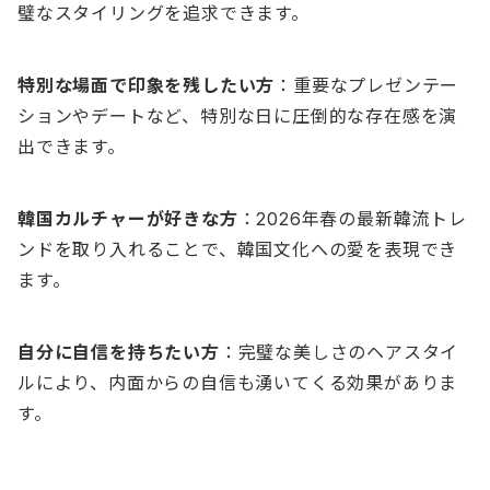
璧なスタイリングを追求できます。
特別な場面で印象を残したい方
：重要なプレゼンテー
ションやデートなど、特別な日に圧倒的な存在感を演
出できます。
韓国カルチャーが好きな方
：2026年春の最新韓流トレ
ンドを取り入れることで、韓国文化への愛を表現でき
ます。
自分に自信を持ちたい方
：完璧な美しさのヘアスタイ
ルにより、内面からの自信も湧いてくる効果がありま
す。