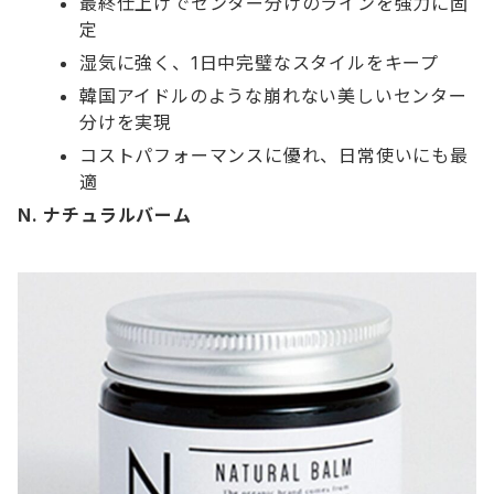
最終仕上げでセンター分けのラインを強力に固
定
湿気に強く、1日中完璧なスタイルをキープ
韓国アイドルのような崩れない美しいセンター
分けを実現
コストパフォーマンスに優れ、日常使いにも最
適
N. ナチュラルバーム