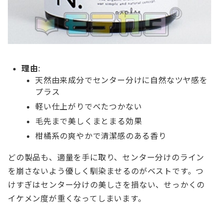
理由
:
天然由来成分でセンター分けに自然なツヤ感を
プラス
軽い仕上がりでべたつかない
毛先まで美しくまとまる効果
柑橘系の爽やかで清潔感のある香り
どの製品も、適量を手に取り、センター分けのライン
を崩さないよう優しく馴染ませるのがベストです。つ
けすぎはセンター分けの美しさを損ない、せっかくの
イケメン度が重くなってしまいます。