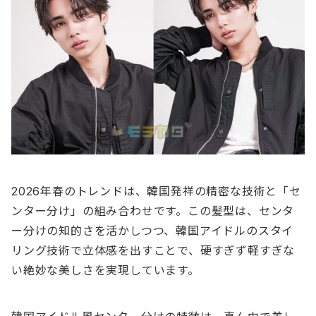
2026年春のトレンドは、韓国発祥の精密な技術と「セ
ンター分け」の組み合わせです。この髪型は、センタ
ー分けの知的さを活かしつつ、韓国アイドルのスタイ
リング技術で立体感を出すことで、硬すぎず軽すぎな
い絶妙な美しさを実現しています。