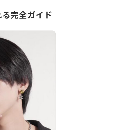
れる完全ガイド