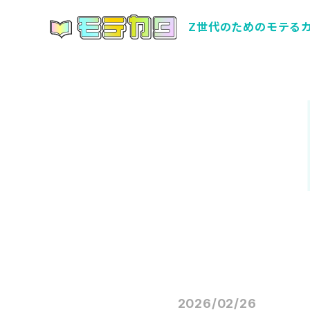
Z世代のためのモテる
2026/02/26