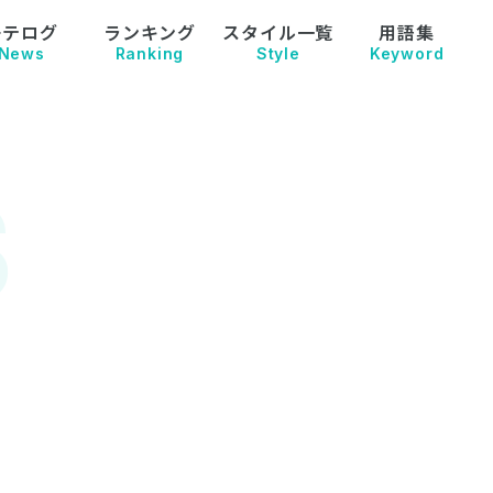
モテログ
ランキング
スタイル一覧
用語集
News
Ranking
Style
Keyword