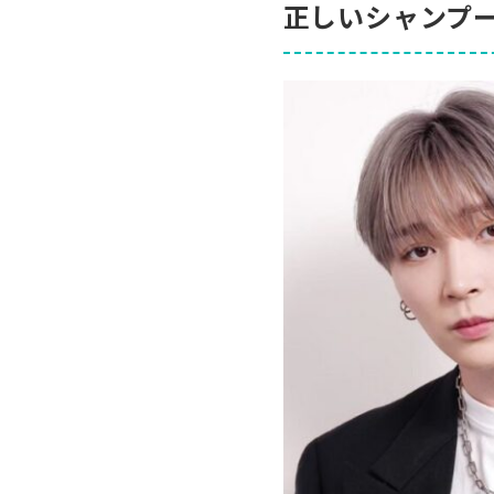
正しいシャンプ