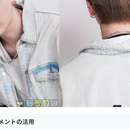
メントの活用