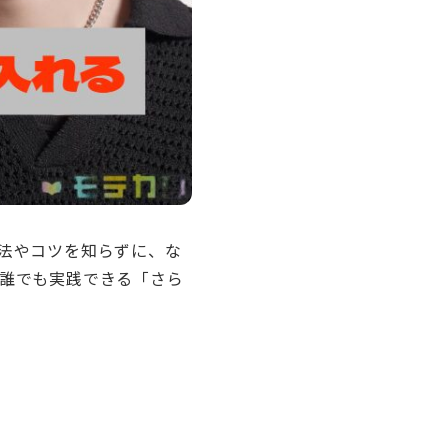
法やコツを知らずに、な
誰でも実践できる「さら