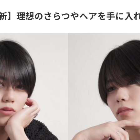
最新】理想のさらつやヘアを手に入