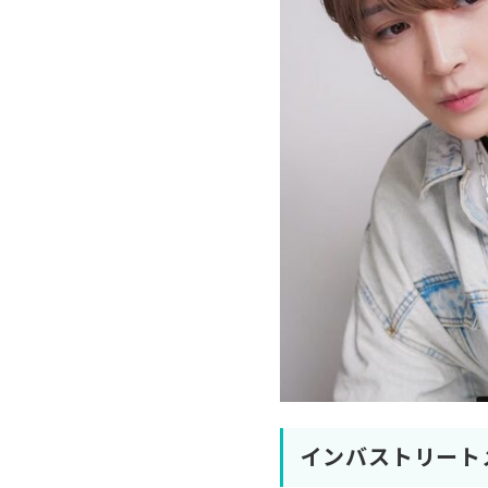
インバストリート