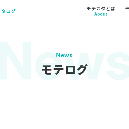
モテカタとは
カタログ
About
News
モテログ