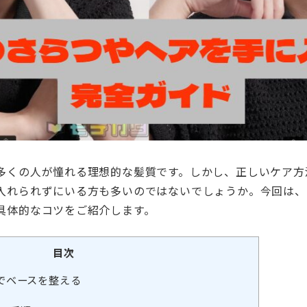
多くの人が憧れる理想的な髪質です。しかし、正しいケア方
入れられずにいる方も多いのではないでしょうか。今回は、
具体的なコツをご紹介します。
目次
でベースを整える