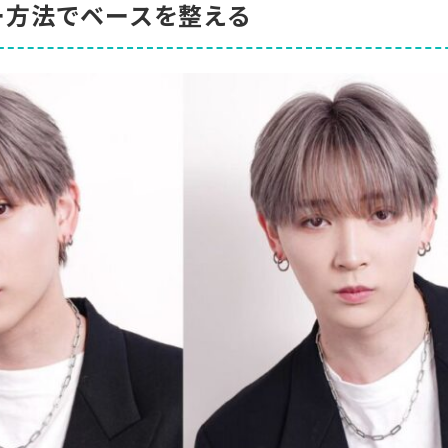
ー方法でベースを整える