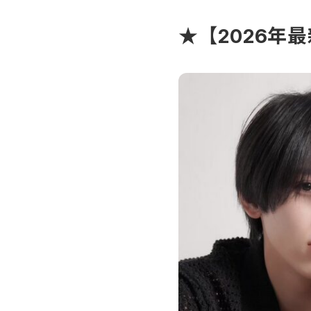
★【2026年