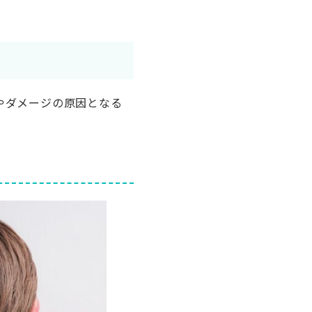
やダメージの原因となる