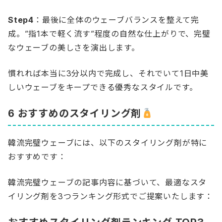
Step4
：最後に全体のウェーブバランスを整えて完
成。”指1本で軽く流す”程度の自然な仕上がりで、完璧
なウェーブの美しさを演出します。
慣れれば本当に3分以内で完成し、それでいて1日中美
しいウェーブをキープできる優秀なスタイルです。
6 おすすめのスタイリング剤
韓流完璧ウェーブには、以下のスタイリング剤が特に
おすすめです：
韓流完璧ウェーブの記事内容に基づいて、最適なスタ
イリング剤を3つランキング形式でご提案いたします：