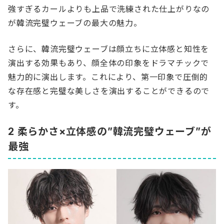
強すぎるカールよりも上品で洗練された仕上がりなの
が韓流完璧ウェーブの最大の魅力。
さらに、韓流完璧ウェーブは顔立ちに立体感と知性を
演出する効果もあり、顔全体の印象をドラマチックで
魅力的に演出します。これにより、第一印象で圧倒的
な存在感と完璧な美しさを演出することができるので
す。
2 柔らかさ×立体感の”韓流完璧ウェーブ”が
最強