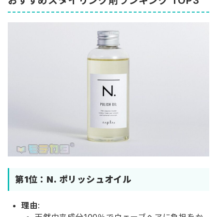
おすすめスタイリング剤ランキング TOP3
第1位：
N. ポリッシュオイル
理由
:
天然由来成分100％でウェーブヘアに負担をか