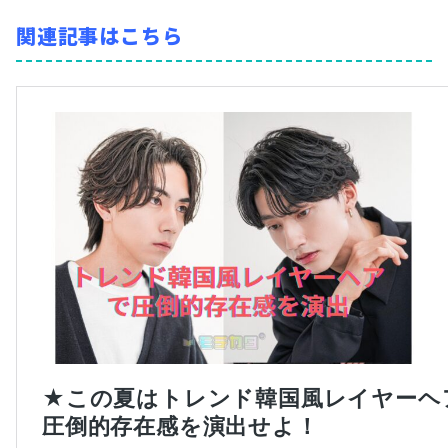
関連記事はこちら