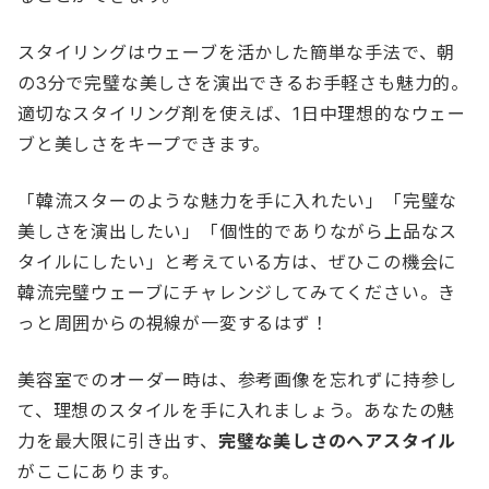
スタイリングはウェーブを活かした簡単な手法で、朝
の3分で完璧な美しさを演出できるお手軽さも魅力的。
適切なスタイリング剤を使えば、1日中理想的なウェー
ブと美しさをキープできます。
「韓流スターのような魅力を手に入れたい」「完璧な
美しさを演出したい」「個性的でありながら上品なス
タイルにしたい」と考えている方は、ぜひこの機会に
韓流完璧ウェーブにチャレンジしてみてください。き
っと周囲からの視線が一変するはず！
美容室でのオーダー時は、参考画像を忘れずに持参し
て、理想のスタイルを手に入れましょう。あなたの魅
力を最大限に引き出す、
完璧な美しさのヘアスタイル
がここにあります。