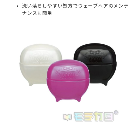
洗い落ちしやすい処方でウェーブヘアのメンテ
ナンスも簡単