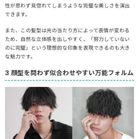
性が思わず見惚れてしまうような完璧な美しさを演出
できます。
また、この髪型は光の当たり方によって表情が変わる
ため、自然な立体感を出しやすく、「努力していない
のに完璧」という理想的な印象を表現できるのも大き
な魅力です。
3 顔型を問わず似合わせやすい万能フォルム