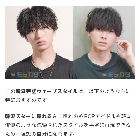
この
韓流完璧ウェーブスタイル
は、以下のような方に
特におすすめです
韓流スターに憧れる方
：憧れのK-POPアイドルや韓国
俳優のような洗練されたスタイルを手軽に再現できる
ため、理想の自分になれます。