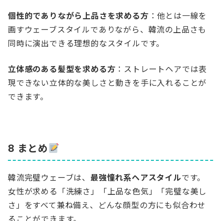
個性的でありながら上品さを求める方
：他とは一線を
画すウェーブスタイルでありながら、韓流の上品さも
同時に演出できる理想的なスタイルです。
立体感のある髪型を求める方
：ストレートヘアでは表
現できない立体的な美しさと動きを手に入れることが
できます。
8 まとめ
韓流完璧ウェーブは、
最強憧れ系ヘアスタイル
です。
女性が求める「洗練さ」「上品な色気」「完璧な美し
さ」をすべて兼ね備え、どんな顔型の方にも似合わせ
ることができます。