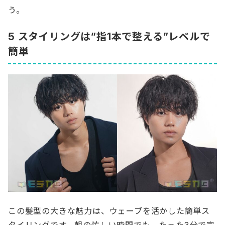
う。
5 スタイリングは”指1本で整える”レベルで
簡単
この髪型の大きな魅力は、ウェーブを活かした簡単ス
タイリングです。朝の忙しい時間でも、たった3分で完