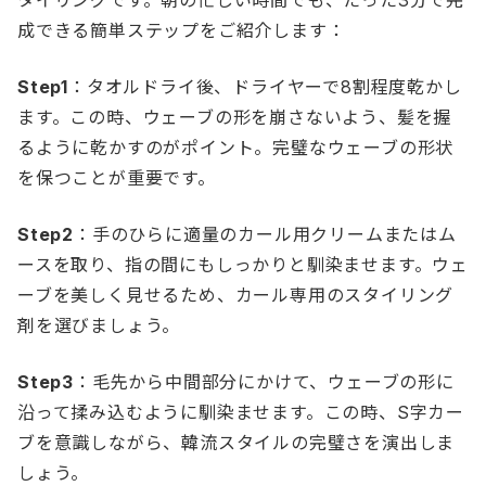
成できる簡単ステップをご紹介します：
Step1
：タオルドライ後、ドライヤーで8割程度乾かし
ます。この時、ウェーブの形を崩さないよう、髪を握
るように乾かすのがポイント。完璧なウェーブの形状
を保つことが重要です。
Step2
：手のひらに適量のカール用クリームまたはム
ースを取り、指の間にもしっかりと馴染ませます。ウェ
ーブを美しく見せるため、カール専用のスタイリング
剤を選びましょう。
Step3
：毛先から中間部分にかけて、ウェーブの形に
沿って揉み込むように馴染ませます。この時、S字カー
ブを意識しながら、韓流スタイルの完璧さを演出しま
しょう。