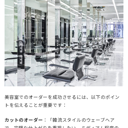
美容室でのオーダーを成功させるには、以下のポイン
トを伝えることが重要です：
カットのオーダー
：「韓流スタイルのウェーブヘア
で、完璧な仕上がりを重視したい。ミディアム程度の