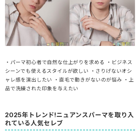
・パーマ初心者で自然な仕上がりを求める ・ビジネス
シーンでも使えるスタイルが欲しい ・さりげないオシ
ャレ感を演出したい ・直毛で動きがないのが悩み ・上
品で洗練された印象を与えたい
2025年トレンド!ニュアンスパーマを取り入
れている人気セレブ