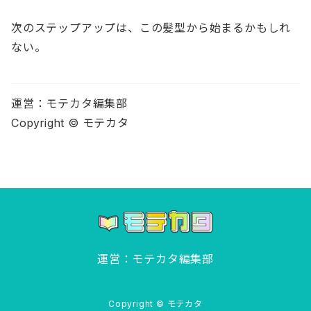
次のステップアップは、この髪型から始まるかもしれ
ない。
運営：モテカタ編集部
Copyright © モテカタ
運営：モテカタ編集部
Copyright © モテカタ