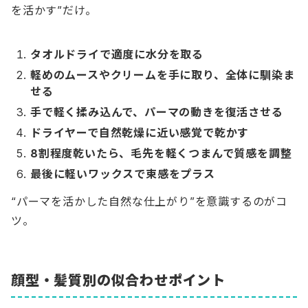
を活かす”だけ。
タオルドライで適度に水分を取る
軽めのムースやクリームを手に取り、全体に馴染ま
せる
手で軽く揉み込んで、パーマの動きを復活させる
ドライヤーで自然乾燥に近い感覚で乾かす
8割程度乾いたら、毛先を軽くつまんで質感を調整
最後に軽いワックスで束感をプラス
“パーマを活かした自然な仕上がり”を意識するのがコ
ツ。
顔型・髪質別の似合わせポイント