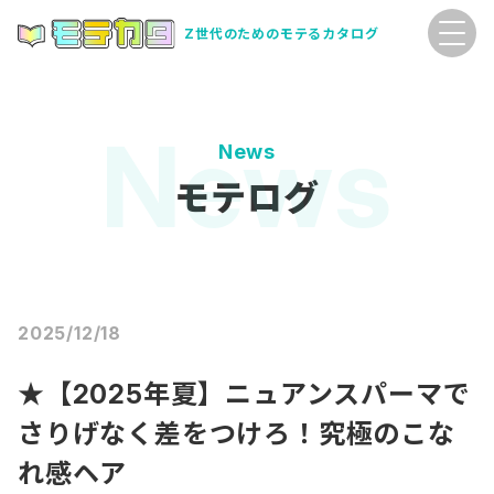
Z世代のためのモテるカタログ
News
モテログ
2025/12/18
★【2025年夏】ニュアンスパーマで
さりげなく差をつけろ！究極のこな
れ感ヘア