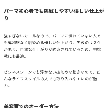
パーマ初心者でも挑戦しやすい優しい仕上が
り
強すぎないカールなので、パーマに慣れていない人で
も違和感なく馴染める優しい仕上がり。失敗のリスク
が低く、自然な仕上がりが約束されているため、初挑
戦にも最適。
ビジネスシーンでも浮かない控えめな動きなので、ど
んなライフスタイルの人でも取り入れやすいのが魅
力。
美容室でのオーダー方法