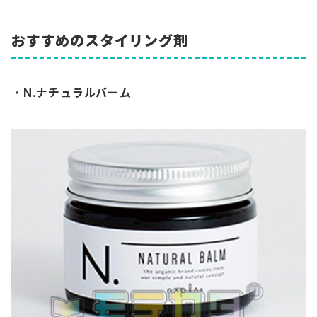
おすすめのスタイリング剤
・
N.ナチュラルバーム