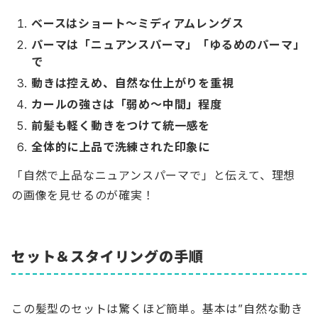
ベースはショート〜ミディアムレングス
パーマは「ニュアンスパーマ」「ゆるめのパーマ」
で
動きは控えめ、自然な仕上がりを重視
カールの強さは「弱め〜中間」程度
前髪も軽く動きをつけて統一感を
全体的に上品で洗練された印象に
「自然で上品なニュアンスパーマで」と伝えて、理想
の画像を見せるのが確実！
セット＆スタイリングの手順
この髪型のセットは驚くほど簡単。基本は”自然な動き