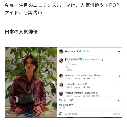
今最も注目のニュアンスパーマは、人気俳優やK-POP
アイドルも実践中!
日本の人気俳優