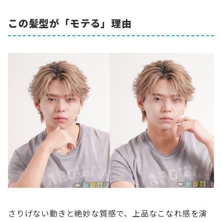
この髪型が「モテる」理由
さりげない動きと絶妙な質感で、上品なこなれ感を演