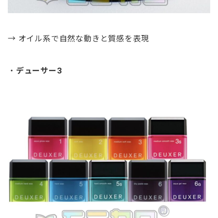
→ オイル系で自然な動きと質感を表現
・
デューサー3