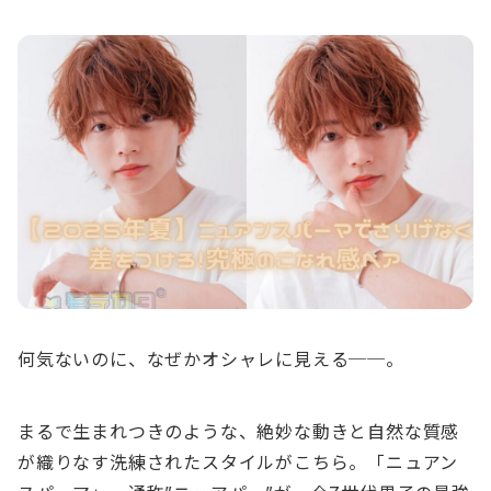
何気ないのに、なぜかオシャレに見える──。
まるで生まれつきのような、絶妙な動きと自然な質感
が織りなす洗練されたスタイルがこちら。「ニュアン