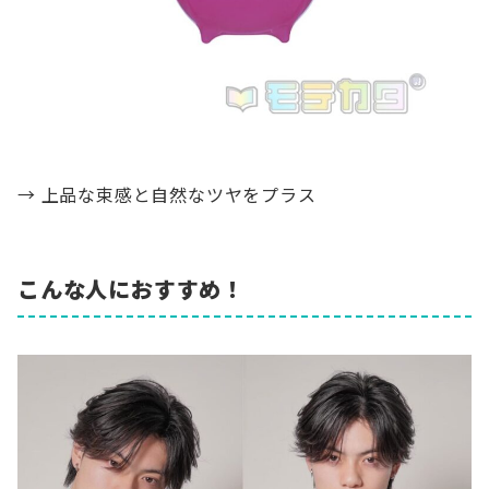
→ 上品な束感と自然なツヤをプラス
こんな人におすすめ！