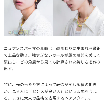
ニュアンスパーマの真髄は、顔まわりに生まれる微細
で上品な動き。強すぎないカールが顔の輪郭を美しく
演出し、どの角度から見ても計算された美しさを作り
出す。
特に、光の当たり方によって表情が変わる髪の動き
が、見る人に「センスが良い人」という印象を与え
る。まさに大人の品格を表現するヘアスタイル。