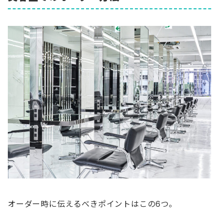
オーダー時に伝えるべきポイントはこの6つ。