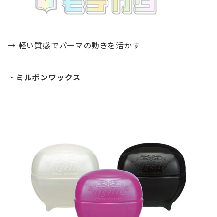
→ 軽い質感でパーマの動きを活かす
・
ミルボンワックス