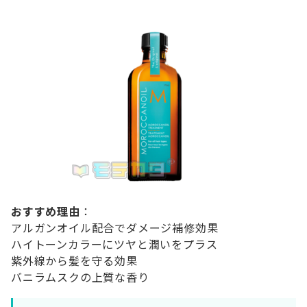
おすすめ理由
：
アルガンオイル配合でダメージ補修効果
ハイトーンカラーにツヤと潤いをプラス
紫外線から髪を守る効果
バニラムスクの上質な香り