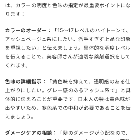
は、カラーの明度と色味の指定が最重要ポイントにな
ります：
カラーのオーダー
：「15〜17レベルのハイトーンで、
アッシュベージュ系にしたい。派手すぎず上品な印象
を重視したい」と伝えましょう。具体的な明度レベル
を伝えることで、美容師さんが適切な薬剤選択をして
くれます。
色味の詳細指示
：「黄色味を抑えて、透明感のある仕
上がりにしたい。グレー感のあるアッシュ系で」と具
体的に伝えることが重要です。日本人の髪は黄色味が
出やすいため、寒色系での中和が必要であることを伝
えましょう。
ダメージケアの相談
：「髪のダメージが心配なので、