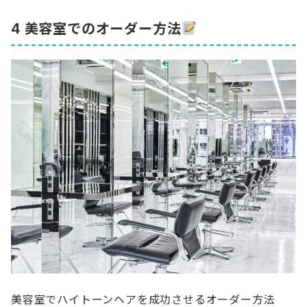
4 美容室でのオーダー方法
美容室でハイトーンヘアを成功させるオーダー方法