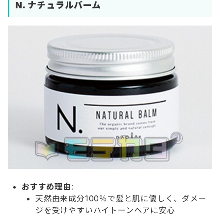
N. ナチュラルバーム
おすすめ理由
:
天然由来成分100％で髪と肌に優しく、ダメー
ジを受けやすいハイトーンヘアに安心