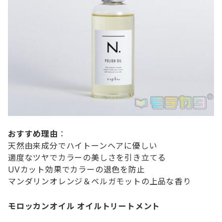
おすすめ理由
：
天然由来成分でハイトーンヘアに優しい
適度なツヤでカラーの美しさを引き立てる
UVカット効果でカラーの退色を防止
マンダリンオレンジ＆ベルガモットの上品な香り
モロッカンオイル オイルトリートメント