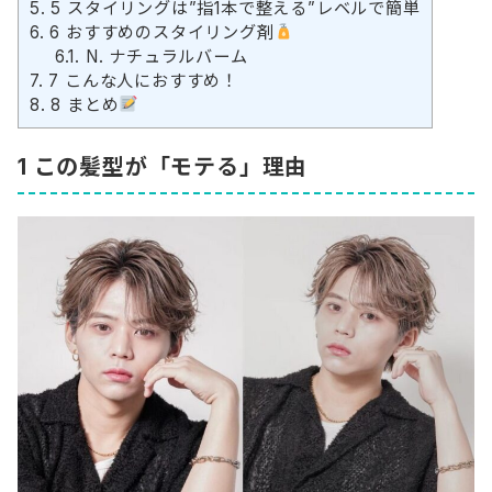
5.
5 スタイリングは”指1本で整える”レベルで簡単
6.
6 おすすめのスタイリング剤
6.1.
N. ナチュラルバーム
7.
7 こんな人におすすめ！
8.
8 まとめ
1 この髪型が「モテる」理由