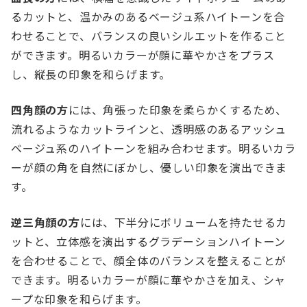
るカットと、温かみのあるベージュ系ハイトーンを合
わせることで、バランスの良いシルエットを作ること
ができます。明るいカラーが顔に華やかさをプラス
し、縦長の印象を和らげます。
四角顔の方
には、角張った印象を柔らかくするため、
流れるようなカットラインと、透明感のあるアッシュ
ベージュ系のハイトーンを組み合わせます。明るいカラ
ーが顔の角を自然にぼかし、優しい印象を演出できま
す。
逆三角顔の方
には、下半分にボリュームを持たせるカ
ットと、立体感を演出するグラデーションハイトーン
を合わせることで、顔全体のバランスを整えることが
できます。明るいカラーが顔に華やかさを加え、シャ
ープな印象を和らげます。