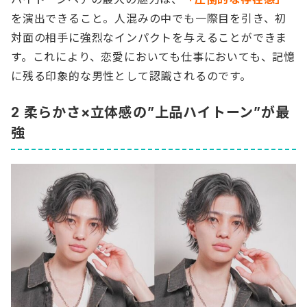
を演出できること。人混みの中でも一際目を引き、初
対面の相手に強烈なインパクトを与えることができま
す。これにより、恋愛においても仕事においても、記憶
に残る印象的な男性として認識されるのです。
2 柔らかさ×立体感の”上品ハイトーン”が最
強