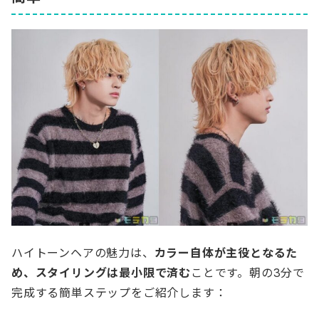
ハイトーンヘアの魅力は、
カラー自体が主役となるた
め、スタイリングは最小限で済む
ことです。朝の3分で
完成する簡単ステップをご紹介します：