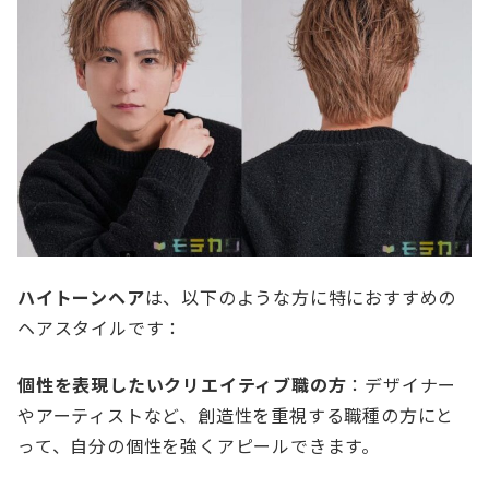
ハイトーンヘア
は、以下のような方に特におすすめの
ヘアスタイルです：
個性を表現したいクリエイティブ職の方
：デザイナー
やアーティストなど、創造性を重視する職種の方にと
って、自分の個性を強くアピールできます。