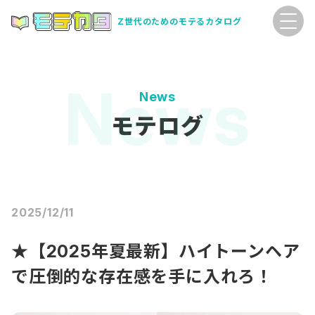
Z世代のためのモテるカタログ
News
モテログ
2025/12/11
★【2025年夏最新】ハイトーンヘア
で圧倒的な存在感を手に入れろ！