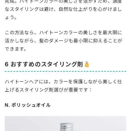
完成。ハイトーンカラーの美しさを活かすため、過度
なスタイリングは避け、自然な仕上がりを心がけまし
ょう。
この方法なら、ハイトーンカラーの美しさを最大限に
活かしながら、髪のダメージも最小限に抑えることが
できます。
6 おすすめのスタイリング剤
ハイトーンヘアには、カラーを保護しながら美しく仕
上げるスタイリング剤選びが重要です：
N. ポリッシュオイル