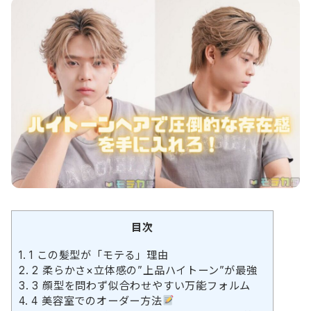
目次
1.
1 この髪型が「モテる」理由
2.
2 柔らかさ×立体感の”上品ハイトーン”が最強
3.
3 顔型を問わず似合わせやすい万能フォルム
4.
4 美容室でのオーダー方法