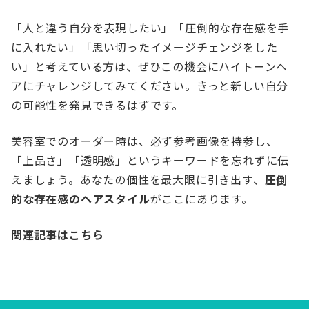
「人と違う自分を表現したい」「圧倒的な存在感を手
に入れたい」「思い切ったイメージチェンジをした
い」と考えている方は、ぜひこの機会にハイトーンヘ
アにチャレンジしてみてください。きっと新しい自分
の可能性を発見できるはずです。
美容室でのオーダー時は、必ず参考画像を持参し、
「上品さ」「透明感」というキーワードを忘れずに伝
えましょう。あなたの個性を最大限に引き出す、
圧倒
的な存在感のヘアスタイル
がここにあります。
関連記事はこちら