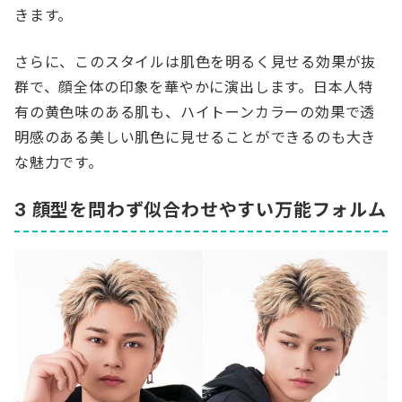
きます。
さらに、このスタイルは肌色を明るく見せる効果が抜
群で、顔全体の印象を華やかに演出します。日本人特
有の黄色味のある肌も、ハイトーンカラーの効果で透
明感のある美しい肌色に見せることができるのも大き
な魅力です。
3 顔型を問わず似合わせやすい万能フォルム