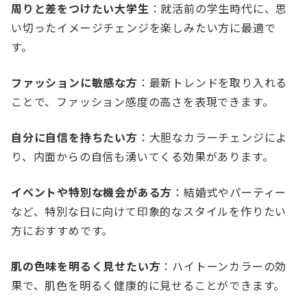
周りと差をつけたい大学生
：就活前の学生時代に、思
い切ったイメージチェンジを楽しみたい方に最適で
す。
ファッションに敏感な方
：最新トレンドを取り入れる
ことで、ファッション感度の高さを表現できます。
自分に自信を持ちたい方
：大胆なカラーチェンジによ
り、内面からの自信も湧いてくる効果があります。
イベントや特別な機会がある方
：結婚式やパーティー
など、特別な日に向けて印象的なスタイルを作りたい
方におすすめです。
肌の色味を明るく見せたい方
：ハイトーンカラーの効
果で、肌色を明るく健康的に見せることができます。